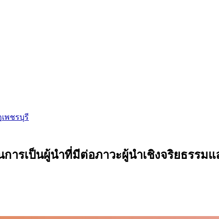
ฏเพชรบุรี
ารเป็นผู้นำที่มีต่อภาวะผู้นำเชิงจริยธรร