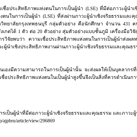
ความเชื่อประสิทธิภาพแห่งตนในการเป็นผู้นำ (LSE) ที่มีต่อภาวะผู
ตนในการเป็นผู้นำ (LSE) ที่ส่งผ่านภาวะผู้นำเชิงจริยธรรมและ
ยาลัยกรุงเทพธนบุรี กลุ่มตัวอย่าง คือนักศึกษา จำนวน 431 คน 
ตได้ 1 ตัว ต่อ 20 ตัวอย่าง สุ่มตัวอย่างแบบชั้นภูมิ เครื่องม
การวิจัยพบว่า ความเชื่อประสิทธิภาพแห่งตนในการเป็นผู้นำส่
ะผู้นำเชิงประสิทธิภาพงานผ่านภาวะผู้นำเชิงจริยธรรมและคุณธ
่าตนเองมีความสามารถในการเป็นผู้นำนั้น จะส่งผลให้เป็นบุคลากรที
ื่อประสิทธิภาพแห่งตนในเป็นผู้นำสูงขึ้นจึงเป็นสิ่งที่ควรดำเนิ
การเป็นผู้นำที่มีต่อภาวะผู้นำเชิงจริยธรรมและคุณธรรม และภาวะผู
hp/ajpbru/article/view/296869