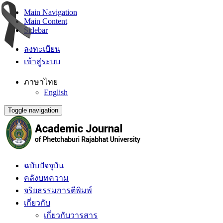
Main Navigation
Main Content
Sidebar
ลงทะเบียน
เข้าสู่ระบบ
ภาษาไทย
English
Toggle navigation
ฉบับปัจจุบัน
คลังบทความ
จริยธรรมการตีพิมพ์
เกี่ยวกับ
เกี่ยวกับวารสาร