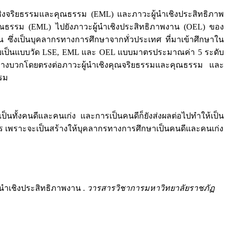
้นำเชิงจริยธรรมและคุณธรรม (EML) และภาวะผู้นำเชิงประสิทธิภาพ
คุณธรรม (EML) ไปยังภาวะผู้นำเชิงประสิทธิภาพงาน (OEL) ของ
ซึ่งเป็นบุคลากรทางการศึกษาจากทั่วประเทศ ที่มาเข้าศึกษาใน
ือวิจัยเป็นแบบวัด LSE, EML และ OEL แบบมาตรประมาณค่า 5 ระดับ
งผลทางบวกโดยตรงต่อภาวะผู้นำเชิงคุณจริยธรรมและคุณธรรม และ
รรม
่เป็นทั้งคนดีและคนเก่ง และการเป็นคนดีก็ยังส่งผลต่อไปทำให้เป็น
นการ เพราะจะเป็นสร้างให้บุคลากรทางการศึกษาเป็นคนดีและคนเก่ง
้นำเชิงประสิทธิภาพงาน .
วารสารวิชาการมหาวิทยาลัยราชภัฏ