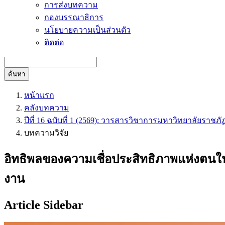
การส่งบทความ
กองบรรณาธิการ
นโยบายความเป็นส่วนตัว
ติดต่อ
ค้นหา
หน้าแรก
คลังบทความ
ปีที่ 16 ฉบับที่ 1 (2569): วารสารวิชาการมหาวิทยาลัยราชภั
บทความวิจัย
อิทธิพลของความเชื่อประสิทธิภาพแห่งตนในก
งาน
Article Sidebar