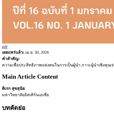
pdf
เผยแพร่แล้ว:
เม.ย. 30, 2026
คำสำคัญ:
ความเชื่อประสิทธิภาพแห่งตนในการเป็นผู้นำ ภาวะผู้นำเชิงคุ
Main Article Content
ดิเรก สุขสุนัย
มหาวิทยาลัยอิสเทิร์นเอเชีย
บทคัดย่อ