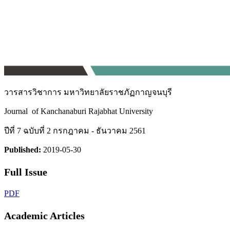
วารสารวิชาการ มหาวิทยาลัยราชภัฏกาญจนบุรี
Journal of Kanchanaburi Rajabhat University
ปีที่ 7 ฉบับที่ 2 กรกฎาคม - ธันวาคม 2561
Published:
2019-05-30
Full Issue
PDF
Academic Articles