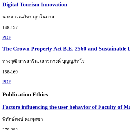
Digital Tourism Innovation
นางสาวณภัทร ญาโนภาส
148-157
PDF
The Crown Property Act B.E. 2560 and Sustainable 
ทรงวุฒิ สารสาริน, เสาวภางค์ บุญญภัทโร
158-169
PDF
Publication Ethics
Factors influencing the user behavior of Faculty of
พิทักษ์พงษ์ คมพุดซา
270-282