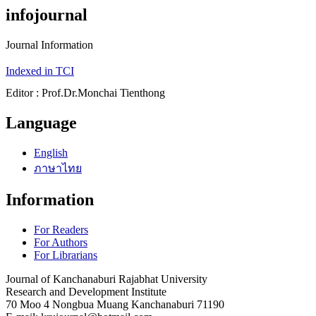
infojournal
Journal Information
Indexed in TCI
Editor : Prof.Dr.Monchai Tienthong
Language
English
ภาษาไทย
Information
For Readers
For Authors
For Librarians
Journal of Kanchanaburi Rajabhat University
Research and Development Institute
70 Moo 4 Nongbua Muang Kanchanaburi 71190