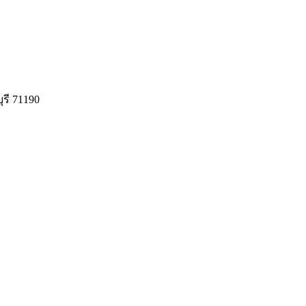
รี 71190