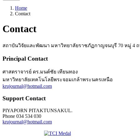
Home
Contact
Contact
สถาบันวิจัยและพัฒนา มหาวิทยาลัยราชภัฏกาญจนบุรี 70 หมู่ 4
Principal Contact
ศาสตราจารย์ ดร.มนต์ชัย เทียนทอง
มหาวิทยาลัยเทคโนโลยีพระจอมเกล้าพระนครเหนือ
krujournal@hotmail.com
Support Contact
PIYAPORN PITAKTUNSAKUL.
Phone
034 534 030
krujournal@hotmail.com