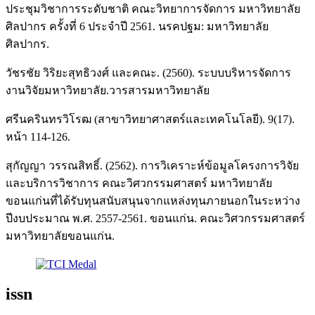
ประชุมวิชาการระดับชาติ คณะวิทยาการจัดการ มหาวิทยาลัย
ศิลปากร ครั้งที่ 6 ประจำปี 2561. นรคปฐม: มหาวิทยาลัย
ศิลปากร.
วัชรชัย วิริยะสุทธิวงศ์ และคณะ. (2560). ระบบบริหารจัดการ
งานวิจัยมหาวิทยาลัย.วารสารมหาวิทยาลัย
ศรีนครินทรวิโรฒ (สาขาวิทยาศาสตร์และเทคโนโลยี). 9(17).
หน้า 114-126.
สุกัญญา วรรณสิทธิ์. (2562). การวิเคราะห์ข้อมูลโครงการวิจัย
และบริการวิชาการ คณะวิศวกรรมศาสตร์ มหาวิทยาลัย
ขอนแก่นที่ได้รับทุนสนับสนุนจากแหล่งทุนภายนอกในระหว่าง
ปีงบประมาณ พ.ศ. 2557-2561. ขอนแก่น. คณะวิศวกรรมศาสตร์
มหาวิทยาลัยขอนแก่น.
issn