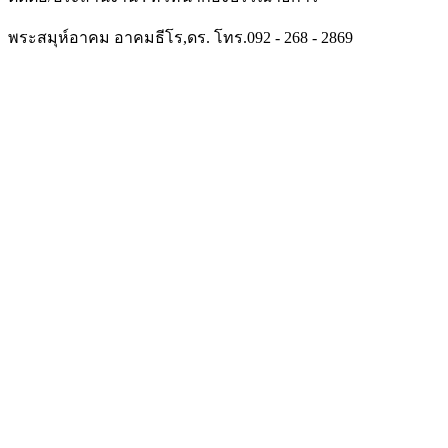
พระสมุห์อาคม อาคมธีโร,ดร. โทร.092 - 268 - 2869