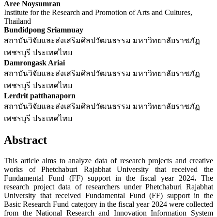
Aree Noysumran
Institute for the Research and Promotion of Arts and Cultures,
Thailand
Bundidpong Sriamnuay
สถาบันวิจัยและส่งเสริมศิลปวัฒนธรรม มหาวิทยาลัยราชภัฏ
เพชรบุรี ประเทศไทย
Damrongask Ariai
สถาบันวิจัยและส่งเสริมศิลปวัฒนธรรม มหาวิทยาลัยราชภัฏ
เพชรบุรี ประเทศไทย
Lerdrit patthanaporn
สถาบันวิจัยและส่งเสริมศิลปวัฒนธรรม มหาวิทยาลัยราชภัฏ
เพชรบุรี ประเทศไทย
Abstract
This article aims to analyze data of research projects and creative
works of Phetchaburi Rajabhat University that received the
Fundamental Fund (FF) support in the fiscal year 2024
.
The
research project data of researchers under Phetchaburi Rajabhat
University that received Fundamental Fund (FF) support in the
Basic Research Fund category in the fiscal year 2024 were collected
from the National Research and Innovation Information System