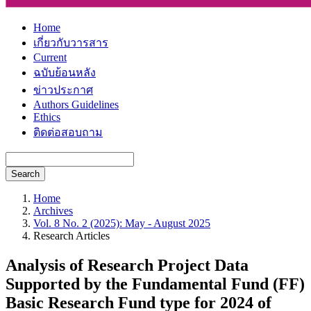
Home
เกี่ยวกับวารสาร
Current
ฉบับย้อนหลัง
ข่าวประกาศ
Authors Guidelines
Ethics
ติดต่อสอบถาม
Search
Home
Archives
Vol. 8 No. 2 (2025): May - August 2025
Research Articles
Analysis of Research Project Data
Supported by the Fundamental Fund (FF)
Basic Research Fund type for 2024 of