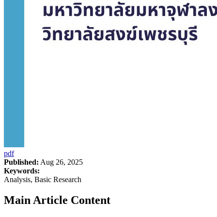
pdf
Published:
Aug 26, 2025
Keywords:
Analysis, Basic Research
Main Article Content