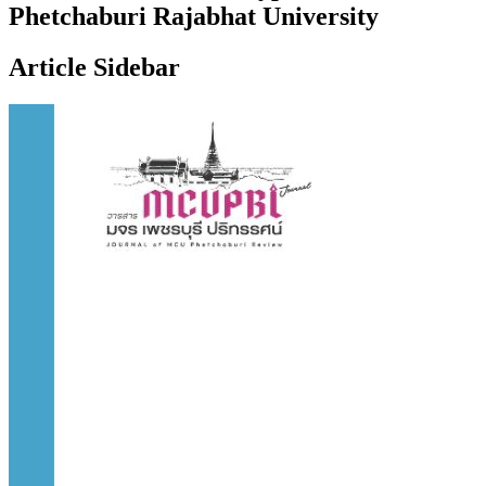
Phetchaburi Rajabhat University
Article Sidebar