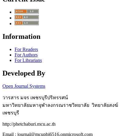
Information
For Readers
For Authors
For Librarians
Developed By
Open Journal Systems
วารสาร มจร เพชรบุรีปริทรรศน์
มหาวิทยาลัยมหาจุฬาลงกรณราชวิทยาลัย วิทยาลัยสงฆ์
เพชรบุรี
http://phetchaburi.mcu.ac.th
Email : journal@mcupbi6516.onmicrosoft.com