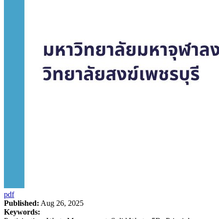
pdf
Published:
Aug 26, 2025
Keywords: