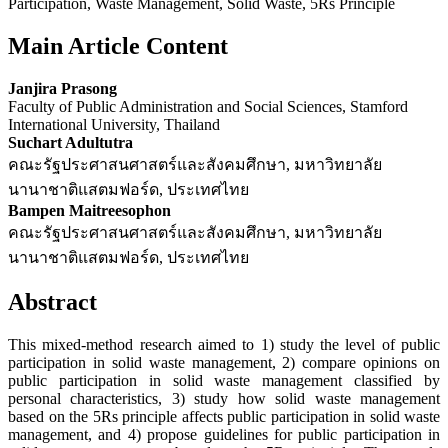
Participation, Waste Management, Solid Waste, 5Rs Principle
Main Article Content
Janjira Prasong
Faculty of Public Administration and Social Sciences, Stamford
International University, Thailand
Suchart Adultutra
คณะรัฐประศาสนศาสตร์และสังคมศึกษา, มหาวิทยาลัย
นานาชาติแสตมฟอร์ด, ประเทศไทย
Bampen Maitreesophon
คณะรัฐประศาสนศาสตร์และสังคมศึกษา, มหาวิทยาลัย
นานาชาติแสตมฟอร์ด, ประเทศไทย
Abstract
This mixed-method research aimed to 1) study the level of public
participation in solid waste management, 2) compare opinions on
public participation in solid waste management classified by
personal characteristics, 3) study how solid waste management
based on the 5Rs principle affects public participation in solid waste
management, and 4) propose guidelines for public participation in