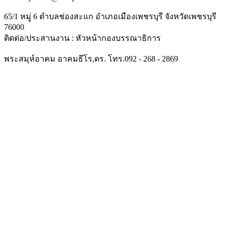
65/1 หมู่ 6 ตำบลช่องสะแก อำเภอเมืองเพชรบุรี จังหวัดเพชรบุรี
76000
ติดต่อ/ประสานงาน : หัวหน้ากองบรรณาธิการ
พระสมุห์อาคม อาคมธีโร,ดร. โทร.092 - 268 - 2869