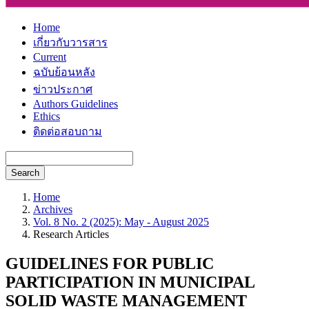
Home
เกี่ยวกับวารสาร
Current
ฉบับย้อนหลัง
ข่าวประกาศ
Authors Guidelines
Ethics
ติดต่อสอบถาม
Search
Home
Archives
Vol. 8 No. 2 (2025): May - August 2025
Research Articles
GUIDELINES FOR PUBLIC
PARTICIPATION IN MUNICIPAL
SOLID WASTE MANAGEMENT