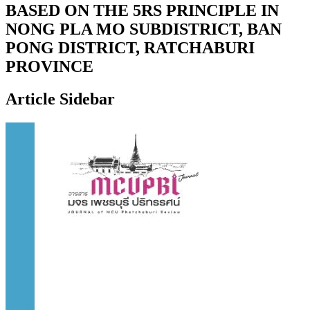
BASED ON THE 5RS PRINCIPLE IN
NONG PLA MO SUBDISTRICT, BAN
PONG DISTRICT, RATCHABURI
PROVINCE
Article Sidebar