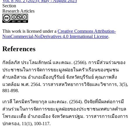
Vol. 8 No. 2 (2025): May - August 2025
Section
Research Articles
This work is licensed under a
Creative Commons Attribution-
NonCommercial-NoDerivatives 4.0 International License
.
References
กัลย์ลภัส ประโลมลักษณ์ และคณะ. (2566). การมีส่วนร่วมของ
ประชาชนในการจัดการขยะมูลฝอยในครัวเรือนของชุมชน
ตำบลอิสาณ อำเภอเมืองบุรีรัมย์ จังหวัดบุรีรัมย์ คุณภาพสิ่ง
แวดล้อม พ.ศ. 2564. วารสารสหวิทยาการวิจัยและวิชาการ, 3(5),
881-898.
เกวลี ไตรมิตรวิทยากุล และคณะ. (2564). ปัจจัยที่มีผลต่อการมี
ส่วนร่วมในการจัดการขยะมูลฝอยของประชาชนเทศบาลตำบล
โพรงมะเดื่อ อำเภอเมือง จังหวัดนครปฐม. วารสารการเมืองการ
ปกครอง, 11(1), 100-117.