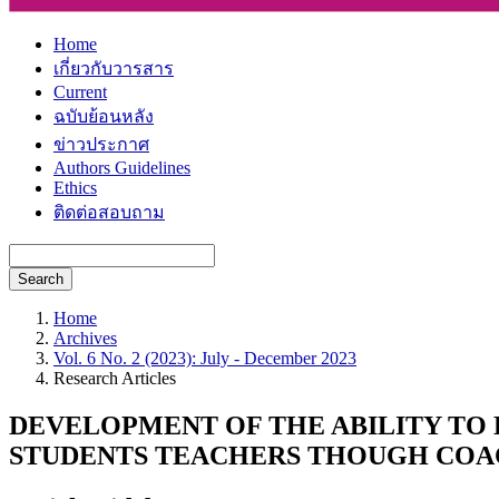
Home
เกี่ยวกับวารสาร
Current
ฉบับย้อนหลัง
ข่าวประกาศ
Authors Guidelines
Ethics
ติดต่อสอบถาม
Search
Home
Archives
Vol. 6 No. 2 (2023): July - December 2023
Research Articles
DEVELOPMENT OF THE ABILITY TO
STUDENTS TEACHERS THOUGH COA