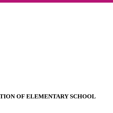
CTION OF ELEMENTARY SCHOOL