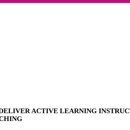
 DELIVER ACTIVE LEARNING INSTRU
CHING