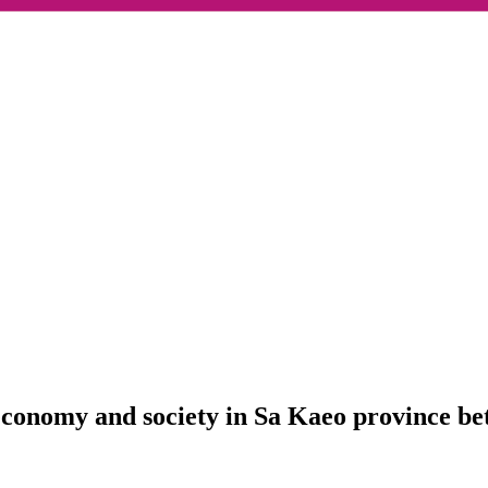
 economy and society in Sa Kaeo province b