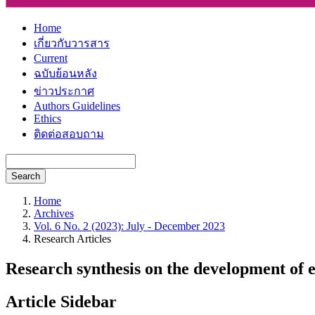
Home
เกี่ยวกับวารสาร
Current
ฉบับย้อนหลัง
ข่าวประกาศ
Authors Guidelines
Ethics
ติดต่อสอบถาม
Search
Home
Archives
Vol. 6 No. 2 (2023): July - December 2023
Research Articles
Research synthesis on the development of
Article Sidebar