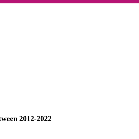
etween 2012-2022