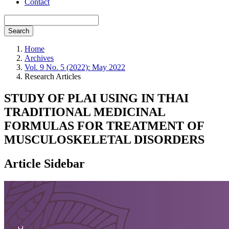
Contact
Search
Home
Archives
Vol. 9 No. 5 (2022): May 2022
Research Articles
STUDY OF PLAI USING IN THAI
TRADITIONAL MEDICINAL
FORMULAS FOR TREATMENT OF
MUSCULOSKELETAL DISORDERS
Article Sidebar