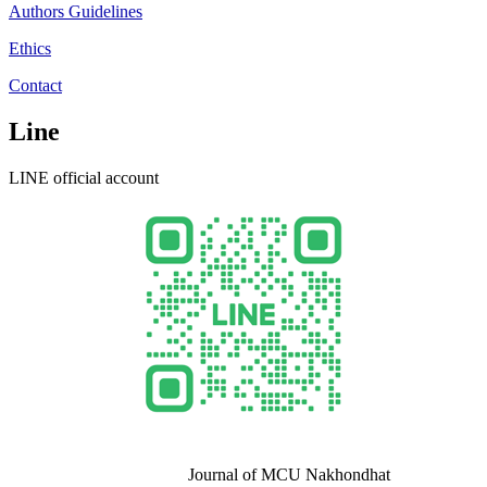
Authors Guidelines
Ethics
Contact
Line
LINE official account
Journal of MCU Nakhondhat