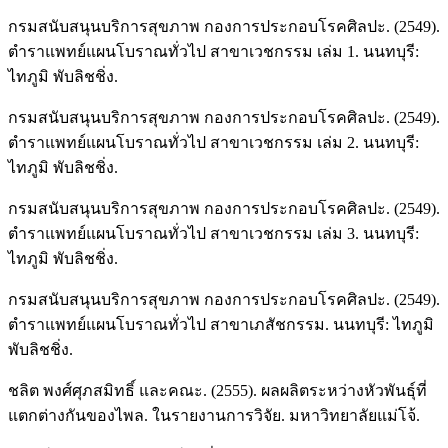
กรมสนับสนุนบริการสุขภาพ กองการประกอบโรคศิลปะ. (2549).
ตำราแพทย์แผนโบราณทั่วไป สาขาเวชกรรม เล่ม 1. นนทบุรี:
ไทภูมิ พับลิชชิ่ง.
กรมสนับสนุนบริการสุขภาพ กองการประกอบโรคศิลปะ. (2549).
ตำราแพทย์แผนโบราณทั่วไป สาขาเวชกรรม เล่ม 2. นนทบุรี:
ไทภูมิ พับลิชชิ่ง.
กรมสนับสนุนบริการสุขภาพ กองการประกอบโรคศิลปะ. (2549).
ตำราแพทย์แผนโบราณทั่วไป สาขาเวชกรรม เล่ม 3. นนทบุรี:
ไทภูมิ พับลิชชิ่ง.
กรมสนับสนุนบริการสุขภาพ กองการประกอบโรคศิลปะ. (2549).
ตำราแพทย์แผนโบราณทั่วไป สาขาเภสัชกรรม. นนทบุรี: ไทภูมิ
พับลิชชิ่ง.
ชลิต พงศ์ศุภสมิทธิ์ และคณะ. (2555). ผลผลิตระหว่างหัวพันธุ์ที่
แตกต่างกันของไพล. ในรายงานการวิจัย. มหาวิทยาลัยแม่โจ้.