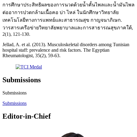
การศึกษาประสิทธิผลของการนวดด้วยน้ำคั้นไพลและน้ำมันไพล
ต่ออาการปวดกล้ามเนื้อคอ บ่า ไหล่ ในนักศึกษาวิทยาลัย
เทคโนโลยีทางการแพทย์และสาธารณสุข กาญจนาภิเษก.
วารสารเครือข่ายวิทยาลัยพยาบาลและการสาธารณสุขภาคใต้,
2(1), 121-130.
Jellad, A. et al. (2013). Musculoskeletal disorders among Tunisian
hospital staff: prevalence and risk factors. The Egyptian
Rheumatologist, 35(2), 59-63.
Submissions
Submissions
Submissions
Editor-in-Chief