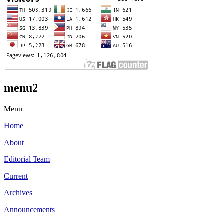
menu2
Menu
Home
About
Editorial Team
Current
Archives
Announcements