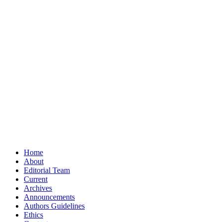
Home
About
Editorial Team
Current
Archives
Announcements
Authors Guidelines
Ethics