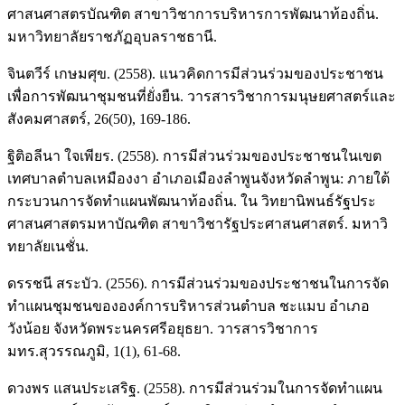
ศาสนศาสตรบัณฑิต สาขาวิชาการบริหารการพัฒนาท้องถิ่น.
มหาวิทยาลัยราชภัฏอุบลราชธานี.
จินตวีร์ เกษมศุข. (2558). แนวคิดการมีส่วนร่วมของประชาชน
เพื่อการพัฒนาชุมชนที่ยั่งยืน. วารสารวิชาการมนุษยศาสตร์และ
สังคมศาสตร์, 26(50), 169-186.
ฐิติอลีนา ใจเพียร. (2558). การมีส่วนร่วมของประชาชนในเขต
เทศบาลตำบลเหมืองงา อำเภอเมืองลำพูนจังหวัดลำพูน: ภายใต้
กระบวนการจัดทำแผนพัฒนาท้องถิ่น. ใน วิทยานิพนธ์รัฐประ
ศาสนศาสตรมหาบัณฑิต สาขาวิชารัฐประศาสนศาสตร์. มหาวิ
ทยาลัยเนชั่น.
ดรรชนี สระบัว. (2556). การมีส่วนร่วมของประชาชนในการจัด
ทำแผนชุมชนขององค์การบริหารส่วนตำบล ชะแมบ อำเภอ
วังน้อย จังหวัดพระนครศรีอยุธยา. วารสารวิชาการ
มทร.สุวรรณภูมิ, 1(1), 61-68.
ดวงพร แสนประเสริฐ. (2558). การมีส่วนร่วมในการจัดทำแผน