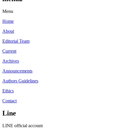
Menu
Home
About
Editorial Team
Current
Archives
Announcements
Authors Guidelines
Ethics
Contact
Line
LINE official account