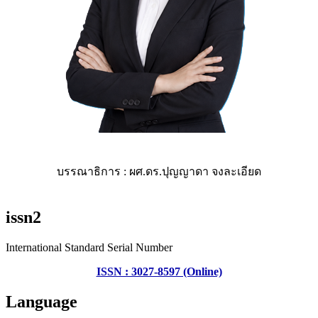
บรรณาธิการ : ผศ.ดร.ปุญญาดา จงละเอียด
issn2
International Standard Serial Number
ISSN : 3027-8597 (Online)
Language