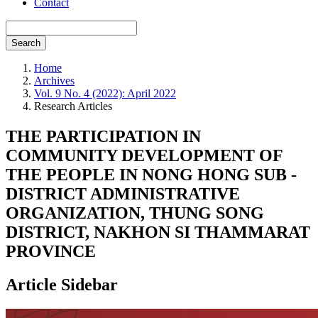
Contact
Search
Home
Archives
Vol. 9 No. 4 (2022): April 2022
Research Articles
THE PARTICIPATION IN
COMMUNITY DEVELOPMENT OF
THE PEOPLE IN NONG HONG SUB -
DISTRICT ADMINISTRATIVE
ORGANIZATION, THUNG SONG
DISTRICT, NAKHON SI THAMMARAT
PROVINCE
Article Sidebar