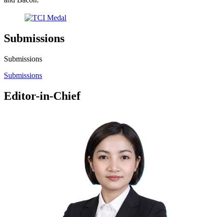
Submissions
Submissions
Submissions
Editor-in-Chief