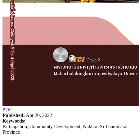
PDF
Published:
Apr 20, 2022
Keywords:
Participation, Community Development, Nakhon Si Thammarat
Province