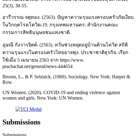
25(3), 38-55.
อารีวรรณ จตุทอง. (2563). ปัญหาความรุนแรงครอบครัวภัยเงียบ
ในวิกฤตโรคโควิด-19. กรุงเทพมหานคร: สำนักงานคณะ
กรรมการสิทธิมนุษยชนแห่งชาติ.
อุษณี กังวารจิตต์. (2563). หวั่นช่วงหยุดอยู่บ้านต้านโควิด สถิติ
ความรุนแรงในครอบครัวไทยอาจพุ่ง. ประชาชาติธุรกิจ. เรียก
ใช้เมื่อ 5 เมษายน 2563 จาก https://www.
prachachat.net/general/news-444654
Broom, L., & P. Selznick. (1969). Sociology. New York: Harper &
Row.
UN Women. (2020). COVID-19 and ending violence against
women and girls. New York: UN Women.
Submissions
Submissions