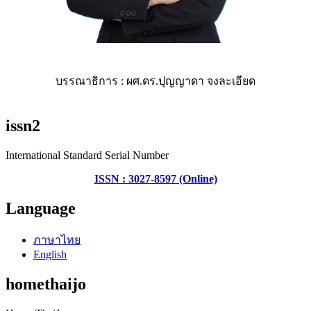
บรรณาธิการ : ผศ.ดร.ปุญญาดา จงละเอียด
issn2
International Standard Serial Number
ISSN : 3027-8597 (Online)
Language
ภาษาไทย
English
homethaijo