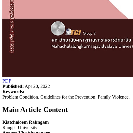
PDF
Published:
Apr 20, 2022
Keywords:
Problem Condition, Guidelines for the Prevention, Family Violence.
Main Article Content
Kiatchaloem Rakngam
Rangsit University
Aranee Vivatthanaporn