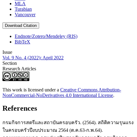
MLA
Turabian
Vancouver
Download Citation
Endnote/Zotero/Mendeley (RIS)
BibTeX
Issue
Vol. 9 No. 4 (2022): April 2022
Section
Research Articles
This work is licensed under a
Creative Commons Attribution-
NonCommercial-NoDerivatives 4.0 International License
.
References
กรมกิจการสตรีและสถาบันครอบครัว. (2564). สถิติความรุนแรง
ในครอบครัวปีงบประมาณ 2564 (ต.ค.63-ก.พ.64).