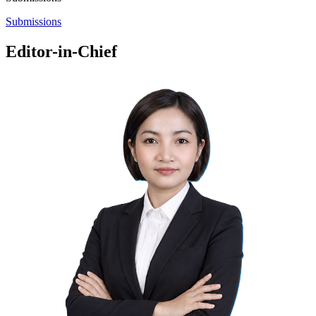
Submissions
Editor-in-Chief