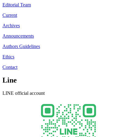
Editorial Team
Current
Archives
Announcements
Authors Guidelines
Ethics
Contact
Line
LINE official account