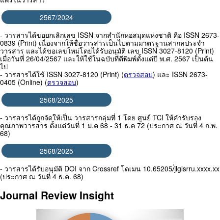
2567/2024
- วารสารได้ขอยกเลิกเลข ISSN จากสำนักหอสมุดแห่งชาติ คือ ISSN 2673-
0839 (Print) เนื่องจากให้ชื่อวารสารเป็นไปตามมาตรฐานสากลประจำ
วารสาร และได้ขอเลขใหม่โดยได้รับอนุมัติ เลข ISSN 3027-8120 (Print)
เมื่อวันที่ 26/04/2567 และให้ใช้ในฉบับที่ตีพิมพ์ตั้งแต่ปี พ.ศ. 2567 เป็นต้น
ไป
- วารสารได้ใช้ ISSN 3027-8120 (Print) (
ตรวจสอบ
) และ ISSN 2673-
0405 (Online) (
ตรวจสอบ
)
2568/2025
- วารสารได้ถูกจัดให้เป็น วารสารกลุ่มที่ 1 โดย ศูนย์ TCI ให้คำรับรอง
คุณภาพวารสาร ตั้งแต่วันที่ 1 ม.ค 68 - 31 ธ.ค 72 (ประกาศ ณ วันที่ 4 ก.พ.
68)
2568/2025
- วารสารได้รับอนุมัติ DOI จาก Crossref โดเมน 10.65205/่jlgisrru.xxxx.xx
(ประกาศ ณ วันที่ 4 ธ.ค. 68)
Journal Review Insight