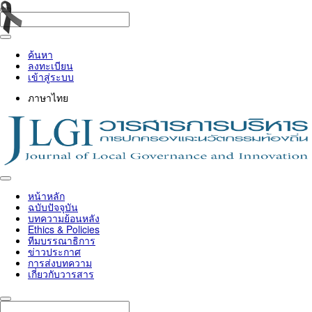
ค้นหา
ลงทะเบียน
เข้าสู่ระบบ
ภาษาไทย
Toggle
navigation
หน้าหลัก
ฉบับปัจจุบัน
บทความย้อนหลัง
Ethics & Policies
ทีมบรรณาธิการ
ข่าวประกาศ
การส่งบทความ
เกี่ยวกับวารสาร