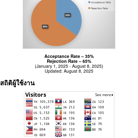
Acceptance Rate – 35%
Rejection Rate – 65%
(January 1, 2025 - August 8, 2025)
Updated: August 8, 2025
สถิติผู้ใช้งาน