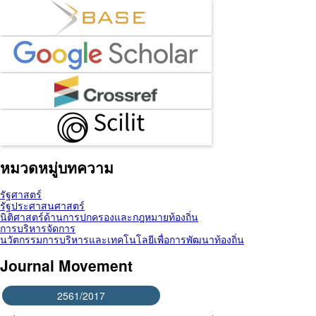
หมวดหมู่บทความ
รัฐศาสตร์
รัฐประศาสนศาสตร์
นิติศาสตร์ด้านการปกครองและกฎหมายท้องถิ่น
การบริหารจัดการ
นวัตกรรมการบริหารและเทคโนโลยีเพื่อการพัฒนาท้องถิ่น
Journal Movement
2561/2017