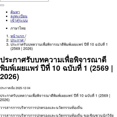
ค้นหา
ลงทะเบียน
เข้าสู่ระบบ
ภาษาไทย
หน้าแรก
/
ประกาศ
/
ประกาศรับบทความเพื่อพิจารณาตีพิมพ์เผยแพร่ ปีที่ 10 ฉบับที่ 1
(2569 | 2026)
ประกาศรับบทความเพื่อพิจารณาตี
พิมพ์เผยแพร่ ปีที่ 10 ฉบับที่ 1 (2569 |
2026)
ประกาศเมื่อ 2025-12-04
ประกาศรับบทความเพื่อพิจารณาตีพิมพ์เผยแพร่ ปีที่ 10 ฉบับที่ 1 (2569 |
2026)
วารสารการบริหารการปกครองและนวัตกรรมท้องถิ่น
วารสารการบริหารการปกครองและนวัตกรรมท้องถิ่น ขอเชิญชวนนักวิจัย