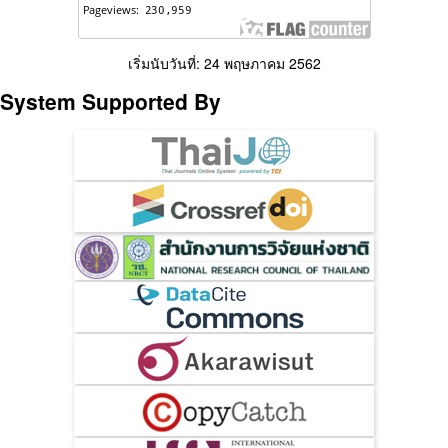
เริ่มนับวันที่: 24 พฤษภาคม 2562
System Supported By