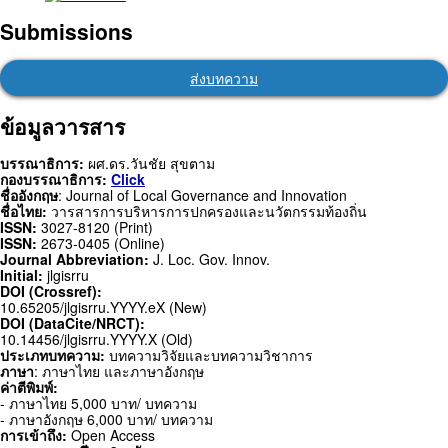
Submissions
ส่งบทความ
ข้อมูลวารสาร
บรรณาธิการ:
ผศ.ดร.วันชัย สุขตาม
กองบรรณาธิการ:
Click
ชื่ออังกฤษ
: Journal of Local Governance and Innovation
ชื่อไทย:
วารสารการบริหารการปกครองและนวัตกรรมท้องถิ่น
ISSN:
3027-8120 (Print)
ISSN:
2673-0405 (Online)
Journal Abbreviation:
J. Loc. Gov. Innov.
Initial:
jlgisrru
DOI (Crossref):
10.65205/jlgisrru.YYYY.eX (New)
DOI (DataCite/NRCT):
10.14456/jlgisrru.YYYY.X (Old)
ประเภทบทความ:
บทความวิจัยและบทความวิชาการ
ภาษา
: ภาษาไทย และภาษาอังกฤษ
ค่าตีพิมพ์:
- ภาษาไทย 5,000 บาท/ บทความ
- ภาษาอังกฤษ 6,000 บาท/ บทความ
การเข้าถึง:
Open Access