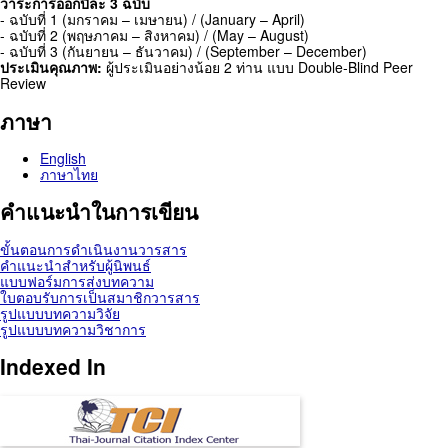
วาระการออกปีละ 3 ฉบับ
- ฉบับที่ 1 (มกราคม – เมษายน) / (January – April)
- ฉบับที่ 2 (พฤษภาคม – สิงหาคม) / (May – August)
- ฉบับที่ 3 (กันยายน – ธันวาคม) / (September – December)
ประเมินคุณภาพ:
ผู้ประเมินอย่างน้อย 2 ท่าน แบบ Double-Blind Peer
Review
ภาษา
English
ภาษาไทย
คำแนะนำในการเขียน
ขั้นตอนการดำเนินงานวารสาร
คำแนะนำสำหรับผู้นิพนธ์
แบบฟอร์มการส่งบทความ
ใบตอบรับการเป็นสมาชิกวารสาร
รูปแบบบทความวิจัย
รูปแบบบทความวิชาการ
Indexed In