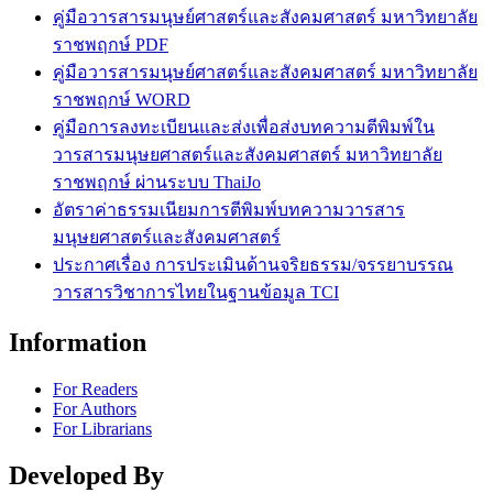
คู่มือวารสารมนุษย์ศาสตร์และสังคมศาสตร์ มหาวิทยาลัย
ราชพฤกษ์ PDF
คู่มือวารสารมนุษย์ศาสตร์และสังคมศาสตร์ มหาวิทยาลัย
ราชพฤกษ์ WORD
คู่มือการลงทะเบียนและส่งเพื่อส่งบทความตีพิมพ์ใน
วารสารมนุษยศาสตร์และสังคมศาสตร์ มหาวิทยาลัย
ราชพฤกษ์ ผ่านระบบ ThaiJo
อัตราค่าธรรมเนียมการตีพิมพ์บทความวารสาร
มนุษยศาสตร์และสังคมศาสตร์
ประกาศเรื่อง การประเมินด้านจริยธรรม/จรรยาบรรณ
วารสารวิชาการไทยในฐานข้อมูล TCI
Information
For Readers
For Authors
For Librarians
Developed By