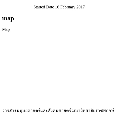
Started Date 16 February 2017
map
Map
วารสารมนุษยศาสตร์และสั
งคมศาสตร์ มหาวิทยาลัยราชพฤกษ์