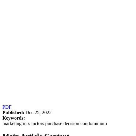
PDF
Published:
Dec 25, 2022
Keywords:
marketing mix factors purchase decision condominium