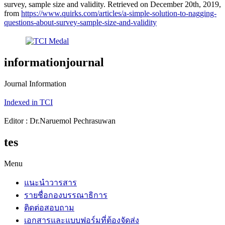
survey, sample size and validity. Retrieved on December 20th, 2019,
from
https://www.quirks.com/articles/a-simple-solution-to-nagging-
questions-about-survey-sample-size-and-validity
informationjournal
Journal Information
Indexed in TCI
Editor : Dr.Naruemol Pechrasuwan
tes
Menu
แนะนำวารสาร
รายชื่อกองบรรณาธิการ
ติดต่อสอบถาม
เอกสารและแบบฟอร์มที่ต้องจัดส่ง