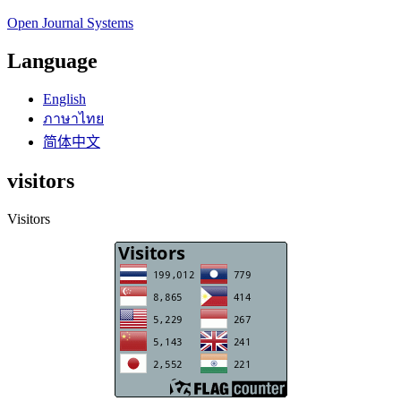
Open Journal Systems
Language
English
ภาษาไทย
简体中文
visitors
Visitors