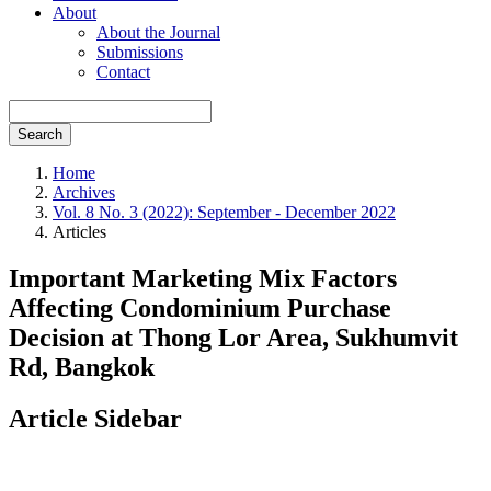
About
About the Journal
Submissions
Contact
Search
Home
Archives
Vol. 8 No. 3 (2022): September - December 2022
Articles
Important Marketing Mix Factors
Affecting Condominium Purchase
Decision at Thong Lor Area, Sukhumvit
Rd, Bangkok
Article Sidebar