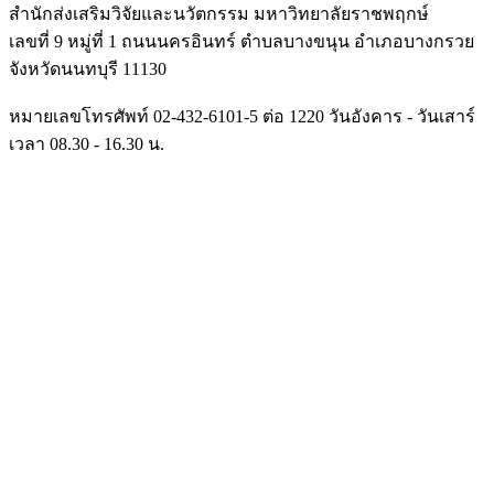
สำนักส่งเสริมวิจัยและนวัตกรรม มหาวิทยาลัยราชพฤกษ์
เลขที่ 9 หมู่ที่ 1 ถนนนครอินทร์ ตำบลบางขนุน อำเภอบางกรวย
จังหวัดนนทบุรี 11130
หมายเลขโทรศัพท์ 02-432-6101-5 ต่อ 1220 วันอังคาร - วันเสาร์
เวลา 08.30 - 16.30 น.