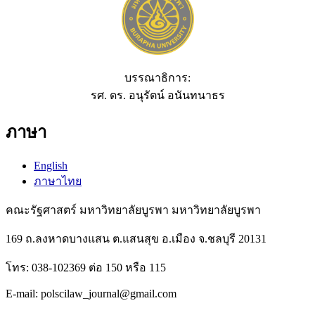
บรรณาธิการ:
รศ. ดร. อนุรัตน์ อนันทนาธร
ภาษา
English
ภาษาไทย
คณะรัฐศาสตร์ มหาวิทยาลัยบูรพา มหาวิทยาลัยบูรพา
169 ถ.ลงหาดบางแสน ต.แสนสุข อ.เมือง จ.ชลบุรี 20131
โทร: 038-102369 ต่อ 150 หรือ 115
E-mail: polscilaw_journal@gmail.com