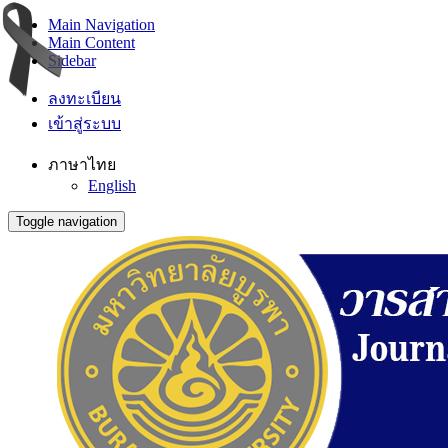
Main Navigation
Main Content
Sidebar
ลงทะเบียน
เข้าสู่ระบบ
ภาษาไทย
English
Toggle navigation