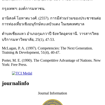
กรุงเทพฯ: องค์การมหาชน.
อานิสงค์ โอทาตะวงศ์. (2557). การมีส่วนร่วมของประชาชนต่อ
การท่องเที่ยวเชิงอนุรักษ์ทะเลบัวแดง ในเขตเทศบาล
ตำบลเชียงแหว อำเภอกุมภวาปี จังหวัดอุดรธานี. วารสารวิทย
บริการมหาวิทยาลัย, 25(1), 47-53.
McLagan, P. A. (1997). Competencies: The Next Generation.
Training & Development, 51(4), 40-47.
Porter, M. E. (1990). The Competitive Advantage of Nations. New
York: Free Press.
journalinfo
Journal Information