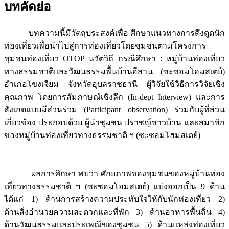
บทคัดย่อ
บทความนี้มีวัตถุประสงค์เพื่อ ศึกษาแนวทางการดึงดูดนัก
ท่องเที่ยวเพื่อนำไปสู่การท่องเที่ยวโดยชุมชนตามโครงการ
ชุมชนท่องเที่ยว OTOP นวัตวิถี กรณีศึกษา : หมู่บ้านท่องเที่ยว
ทางธรรมชาติและวัฒนธรรมพื้นบ้านอีสาน (ซะซอมโฮมสเตย์)
อำเภอโขงเจียม จังหวัดอุบลราชธานี ผู้วิจัยใช้วิธีการวิจัยเชิง
คุณภาพ โดยการสัมภาษณ์เชิงลึก (In-dept Interview) และการ
สังเกตแบบมีส่วนร่วม (Participant observation) ร่วมกับผู้ที่ส่วน
เกี่ยวข้อง ประกอบด้วย ผู้นำชุมชน ปราชญ์ชาวบ้าน และสมาชิก
ของหมู่บ้านท่องเที่ยวทางธรรมชาติ ฯ (ซะซอมโฮมสเตย์)
ผลการศึกษา พบว่า ศักยภาพของชุมชนของหมู่บ้านท่อง
เที่ยวทางธรรมชาติ ฯ (ซะซอมโฮมสเตย์) แบ่งออกเป็น 9 ด้าน
ได้แก่ 1) ด้านการสร้างความประทับใจให้กับนักท่องเที่ยว 2)
ด้านสิ่งอำนวยความสะดวกและที่พัก 3) ด้านอาหารพื้นถิ่น 4)
ด้านวัฒนธรรมและประเพณีของชุมชน 5) ด้านแหล่งท่องเที่ยว