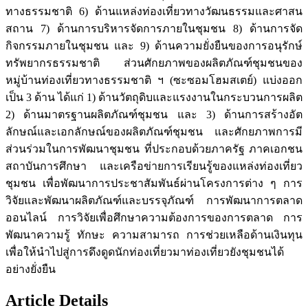
ทางธรรมชาติ 6) ด้านแหล่งท่องเที่ยวทางวัฒนธรรมและศาสน
สถาน 7) ด้านการบริหารจัดการภายในชุมชน 8) ด้านการจัด
กิจกรรมภายในชุมชน และ 9) ด้านความยั่งยืนของการอนุรักษ์
ทรัพยากรธรรมชาติ ส่วนศักยภาพของผลิตภัณฑ์ชุมชนของ
หมู่บ้านท่องเที่ยวทางธรรมชาติ ฯ (ซะซอมโฮมสเตย์) แบ่งออก
เป็น 3 ด้าน ได้แก่ 1) ด้านวัตถุดิบและแรงงานในกระบวนการผลิต
2) ด้านมาตรฐานผลิตภัณฑ์ชุมชน และ 3) ด้านการสร้างอัต
ลักษณ์และเอกลักษณ์ของผลิตภัณฑ์ชุมชน และศักยภาพการมี
ส่วนร่วมในการพัฒนาชุมชน ที่ประกอบด้วยภาครัฐ ภาคเอกชน
สถาบันการศึกษา และเครือข่ายการเรียนรู้ของแหล่งท่องเที่ยว
ชุมชน เพื่อพัฒนาการประชาสัมพันธ์ผ่านโครงการต่าง ๆ การ
วิจัยและพัฒนาผลิตภัณฑ์และบรรจุภัณฑ์ การพัฒนาการตลาด
ออนไลน์ การวิจัยเพื่อศึกษาความต้องการของการตลาด การ
พัฒนาความรู้ ทักษะ ความสามารถ การช่วยเหลือด้านเงินทุน
เพื่อให้นำไปสู่การดึงดูดนักท่องเที่ยวมาท่องเที่ยวยังชุมชนได้
อย่างยั่งยืน
Article Details