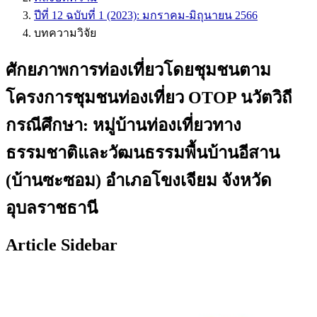
ปีที่ 12 ฉบับที่ 1 (2023): มกราคม-มิถุนายน 2566
บทความวิจัย
ศักยภาพการท่องเที่ยวโดยชุมชนตาม
โครงการชุมชนท่องเที่ยว OTOP นวัตวิถี
กรณีศึกษา: หมู่บ้านท่องเที่ยวทาง
ธรรมชาติและวัฒนธรรมพื้นบ้านอีสาน
(บ้านซะซอม) อำเภอโขงเจียม จังหวัด
อุบลราชธานี
Article Sidebar