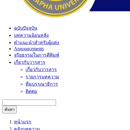
ฉบับปัจจุบัน
บทความย้อนหลัง
คำแนะนำสำหรับผู้แต่ง
Announcements
จริยธรรมในการตีพิมพ์
เกี่ยวกับวารสาร
เกี่ยวกับวารสาร
รายการบทความ
ทีมบรรณาธิการ
ติดต่อ
ค้นหา
หน้าแรก
คลังบทความ