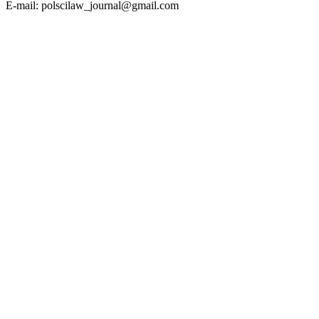
E-mail: polscilaw_journal@gmail.com