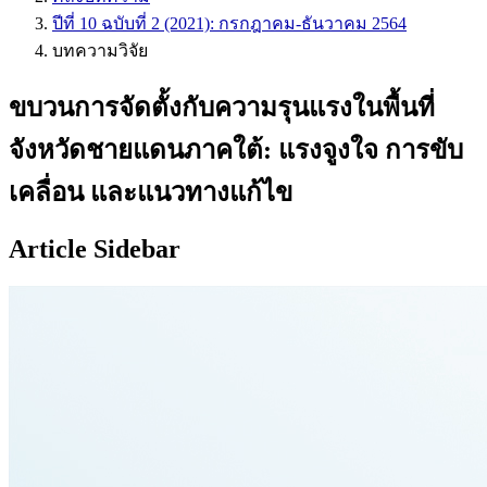
ปีที่ 10 ฉบับที่ 2 (2021): กรกฎาคม-ธันวาคม 2564
บทความวิจัย
ขบวนการจัดตั้งกับความรุนแรงในพื้นที่
จังหวัดชายแดนภาคใต้: แรงจูงใจ การขับ
เคลื่อน และแนวทางแก้ไข
Article Sidebar