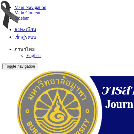
Main Navigation
Main Content
Sidebar
ลงทะเบียน
เข้าสู่ระบบ
ภาษาไทย
English
Toggle navigation