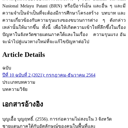
Nasional Melayu Patani (BRN) หรือบีอาร์เอ็น และอื่น ๆ และมี
ความจำเป็นจำเป็นที่จะต้องมีการศึกษาโครงสร้าง บทบาท และ
ความเกี่ยวข้องกับความรุนแรงของขบวนการต่าง ๆ ดังกล่าว
เหล่านั้นให้มากขึ้น ทั้งนี้ เพื่อให้เกิดความเข้าใจที่ลึกซึ้งในเรื่อง
ปัญหาในจังหวัดชายแดนภาคใต้และในเรื่อง ความรุนแรง อัน
จะนำไปสู่แนวทางใหม่ที่จะแก้ไขปัญหาต่อไป
Article Details
ฉบับ
ปีที่ 10 ฉบับที่ 2 (2021): กรกฎาคม-ธันวาคม 2564
ประเภทบทความ
บทความวิจัย
เอกสารอ้างอิง
บุญเอื้อ บุญฤทธิ์. (2556). การก่อความไม่สงบใน 3 จังหวัด
ชายแดนภาคใต้กับอัตลักษณ์ของคนในพื้นที่และ