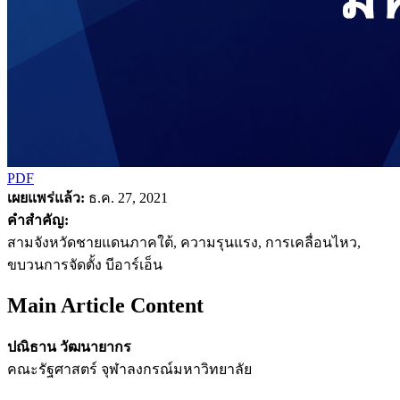
PDF
เผยแพร่แล้ว:
ธ.ค. 27, 2021
คำสำคัญ:
สามจังหวัดชายแดนภาคใต้, ความรุนแรง, การเคลื่อนไหว,
ขบวนการจัดตั้ง บีอาร์เอ็น
Main Article Content
ปณิธาน วัฒนายากร
คณะรัฐศาสตร์ จุฬาลงกรณ์มหาวิทยาลัย