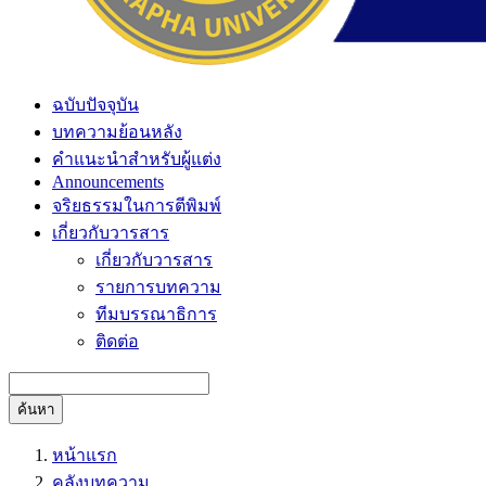
ฉบับปัจจุบัน
บทความย้อนหลัง
คำแนะนำสำหรับผู้แต่ง
Announcements
จริยธรรมในการตีพิมพ์
เกี่ยวกับวารสาร
เกี่ยวกับวารสาร
รายการบทความ
ทีมบรรณาธิการ
ติดต่อ
ค้นหา
หน้าแรก
คลังบทความ