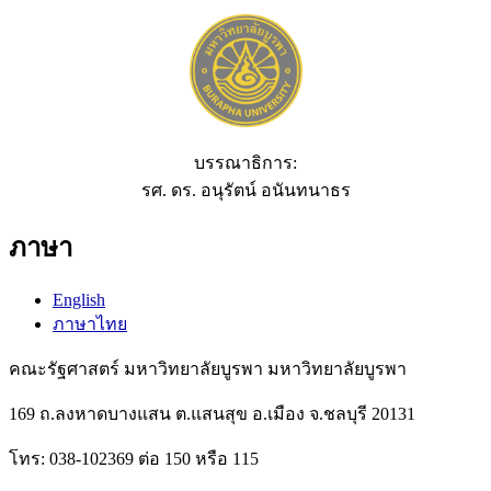
บรรณาธิการ:
รศ. ดร. อนุรัตน์ อนันทนาธร
ภาษา
English
ภาษาไทย
คณะรัฐศาสตร์ มหาวิทยาลัยบูรพา มหาวิทยาลัยบูรพา
169 ถ.ลงหาดบางแสน ต.แสนสุข อ.เมือง จ.ชลบุรี 20131
โทร: 038-102369 ต่อ 150 หรือ 115