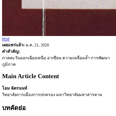
PDF
เผยแพร่แล้ว:
ม.ค. 21, 2020
คำสำคัญ:
ภาคตะวันออกเฉียงเหนือ อาเซียน ความเหลื่อมล้ำ การพัฒนา
ภูมิภาค
Main Article Content
โอม ฉัตรนนท์
วิทยาลัยการเมืองการปกครอง มหาวิทยาลัยมหาสารคาม
บทคัดย่อ