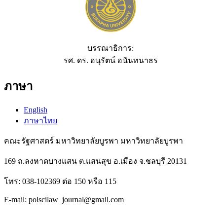
บรรณาธิการ:
รศ. ดร. อนุรัตน์ อนันทนาธร
ภาษา
English
ภาษาไทย
คณะรัฐศาสตร์ มหาวิทยาลัยบูรพา มหาวิทยาลัยบูรพา
169 ถ.ลงหาดบางแสน ต.แสนสุข อ.เมือง จ.ชลบุรี 20131
โทร: 038-102369 ต่อ 150 หรือ 115
E-mail: polscilaw_journal@gmail.com