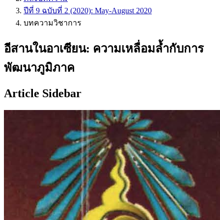
ปีที่ 9 ฉบับที่ 2 (2020): May-August 2020
บทความวิชาการ
อีสานในอาเซียน: ความเหลื่อมล้ำกับการ
พัฒนาภูมิภาค
Article Sidebar