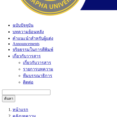
ฉบับปัจจุบัน
บทความย้อนหลัง
คำแนะนำสำหรับผู้แต่ง
Announcements
จริยธรรมในการตีพิมพ์
เกี่ยวกับวารสาร
เกี่ยวกับวารสาร
รายการบทความ
ทีมบรรณาธิการ
ติดต่อ
ค้นหา
หน้าแรก
คลังบทความ