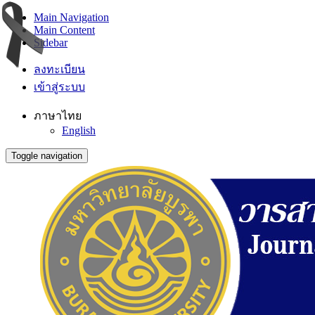
Main Navigation
Main Content
Sidebar
ลงทะเบียน
เข้าสู่ระบบ
ภาษาไทย
English
Toggle navigation