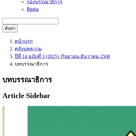
กองบรรณาธิการ
ติดต่อ
ค้นหา
หน้าแรก
คลังบทความ
ปีที่ 14 ฉบับที่ 3 (2025): กันยายน-ธันวาคม 2568
บทบรรณาธิการ
บทบรรณาธิการ
Article Sidebar