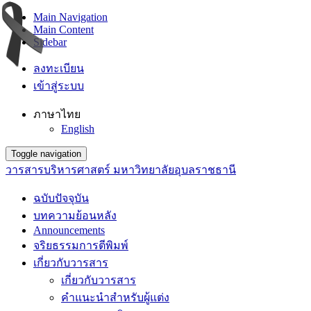
Main Navigation
Main Content
Sidebar
ลงทะเบียน
เข้าสู่ระบบ
ภาษาไทย
English
Toggle navigation
วารสารบริหารศาสตร์ มหาวิทยาลัยอุบลราชธานี
ฉบับปัจจุบัน
บทความย้อนหลัง
Announcements
จริยธรรมการตีพิมพ์
เกี่ยวกับวารสาร
เกี่ยวกับวารสาร
คำแนะนำสำหรับผู้แต่ง