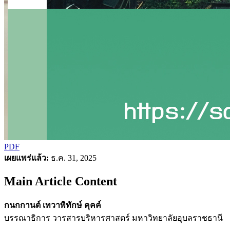
PDF
เผยแพร่แล้ว:
ธ.ค. 31, 2025
Main Article Content
กนกกานต์ เทวาพิทักษ์ คุคค์
บรรณาธิการ วารสารบริหารศาสตร์ มหาวิทยาลัยอุบลราชธานี