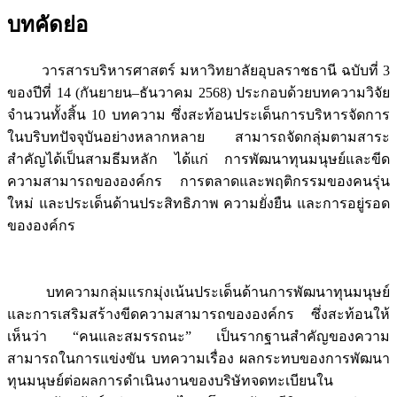
บทคัดย่อ
วารสารบริหารศาสตร์ มหาวิทยาลัยอุบลราชธานี ฉบับที่ 3
ของปีที่ 14 (กันยายน–ธันวาคม 2568) ประกอบด้วยบทความวิจัย
จำนวนทั้งสิ้น 10 บทความ ซึ่งสะท้อนประเด็นการบริหารจัดการ
ในบริบทปัจจุบันอย่างหลากหลาย สามารถจัดกลุ่มตามสาระ
สำคัญได้เป็นสามธีมหลัก ได้แก่ การพัฒนาทุนมนุษย์และขีด
ความสามารถขององค์กร การตลาดและพฤติกรรมของคนรุ่น
ใหม่ และประเด็นด้านประสิทธิภาพ ความยั่งยืน และการอยู่รอด
ขององค์กร
บทความกลุ่มแรกมุ่งเน้นประเด็นด้านการพัฒนาทุนมนุษย์
และการเสริมสร้างขีดความสามารถขององค์กร ซึ่งสะท้อนให้
เห็นว่า “คนและสมรรถนะ” เป็นรากฐานสำคัญของความ
สามารถในการแข่งขัน บทความเรื่อง ผลกระทบของการพัฒนา
ทุนมนุษย์ต่อผลการดำเนินงานของบริษัทจดทะเบียนใน