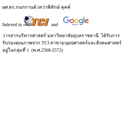
ผศ.ดร.กนกกานต์ เทวาพิทักษ์ คุคค์
Indexed in
and
วารสารบริหารศาสตร์ มหาวิทยาลัยอุบลราชธานี ได้รับการ
รับรองคุณภาพจาก TCI สาขามนุษยศาสตร์และสังคมศาสตร์
อยู่ในกลุ่มที่ 1 (พ.ศ.2568-2572)