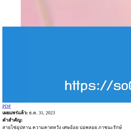
PDF
เผยแพร่แล้ว:
ธ.ค. 31, 2023
คำสำคัญ:
สายโซ่อุปทาน ความคาดหวัง เศษอ้อย บ่อพลอย ภาชนะรักษ์