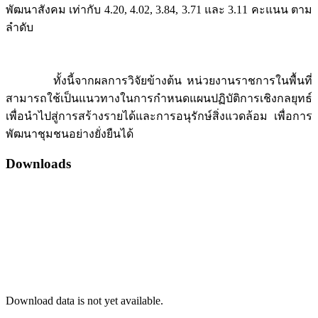
พัฒนาสังคม เท่ากับ 4.20, 4.02, 3.84, 3.71 และ 3.11 คะแนน ตาม
ลำดับ
ทั้งนี้จากผลการวิจัยข้างต้น หน่วยงานราชการในพื้นที่
สามารถใช้เป็นแนวทางในการกำหนดแผนปฏิบัติการเชิงกลยุทธ์
เพื่อนำไปสู่การสร้างรายได้และการอนุรักษ์สิ่งแวดล้อม เพื่อการ
พัฒนาชุมชนอย่างยั่งยืนได้
Downloads
Download data is not yet available.