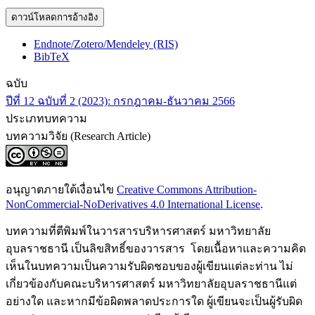
ดาวน์โหลดการอ้างอิง
Endnote/Zotero/Mendeley (RIS)
BibTeX
ฉบับ
ปีที่ 12 ฉบับที่ 2 (2023): กรกฎาคม-ธันวาคม 2566
ประเภทบทความ
บทความวิจัย (Research Article)
อนุญาตภายใต้เงื่อนไข
Creative Commons Attribution-
NonCommercial-NoDerivatives 4.0 International License
.
บทความที่ตีพิมพ์ในวารสารบริหารศาสตร์ มหาวิทยาลัย
อุบลราชธานี เป็นลิขสิทธิ์ของวารสาร โดยเนื้อหาและความคิด
เห็นในบทความเป็นความรับผิดชอบของผู้เขียนแต่ละท่าน ไม่
เกี่ยวข้องกับคณะบริหารศาสตร์ มหาวิทยาลัยอุบลราชธานีแต่
อย่างใด และหากมีข้อผิดพลาดประการใด ผู้เขียนจะเป็นผู้รับผิด