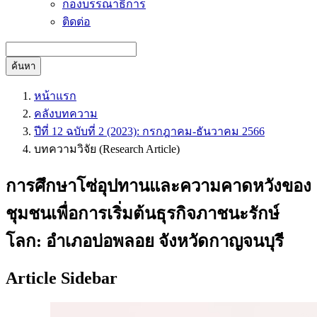
กองบรรณาธิการ
ติดต่อ
ค้นหา
หน้าแรก
คลังบทความ
ปีที่ 12 ฉบับที่ 2 (2023): กรกฎาคม-ธันวาคม 2566
บทความวิจัย (Research Article)
การศึกษาโซ่อุปทานและความคาดหวังของ
ชุมชนเพื่อการเริ่มต้นธุรกิจภาชนะรักษ์
โลก: อำเภอบ่อพลอย จังหวัดกาญจนบุรี
Article Sidebar