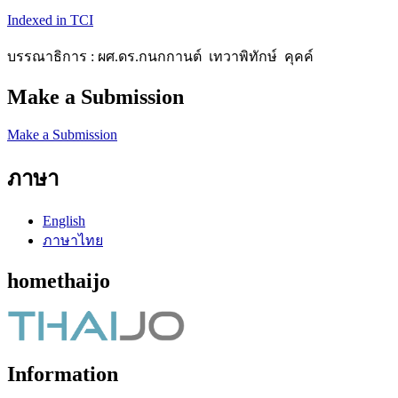
Indexed in TCI
บรรณาธิการ : ผศ.ดร.กนกกานต์ เทวาพิทักษ์ คุคค์
Make a Submission
Make a Submission
ภาษา
English
ภาษาไทย
homethaijo
Information