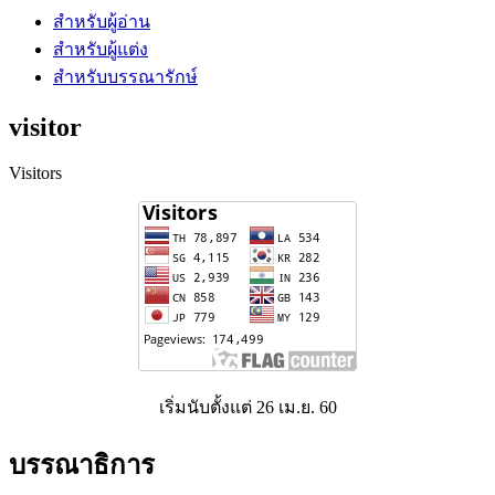
สำหรับผู้อ่าน
สำหรับผู้แต่ง
สำหรับบรรณารักษ์
visitor
Visitors
เริ่มนับตั้งแต่ 26 เม.ย. 60
บรรณาธิการ