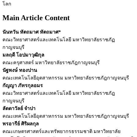
โลก
Main Article Content
นันทวัน หัตถมาศ หัตถมาศ*
คณะวิทยาศาสตร์และเทคโนโลยี มหาวิทยาลัยราชภัฏ
กาญจนบุรี
มลฤดี โอปมาวุฒิกุล
คณะครุศาสตร์ มหาวิทยาลัยราชภัฎกาญจนบุรี
นัฐพงษ์ ทองปาน
คณะเทคโนโลยีอุตสาหกรรม มหาวิทยาลัยราชภัฎกาญจนบุรี
กัญญา ภัทรกุลอมร
คณะวิทยาศาสตร์และเทคโนโลยี มหาวิทยาลัยราชภัฎ
กาญจนบุรี
ลัดดาวัลย์ จำปา
คณะเทคโนโลยีอุตสาหกรรม มหาวิทยาลัยราชภัฎกาญจนบุรี
พรอารีย์ ศิริผลกุล
คณะเกษตรศาสตร์และทรัพยากรธรรมชาติ มหาวิทยาลัย