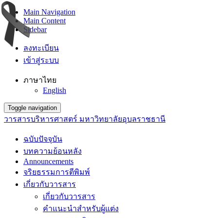
Main Navigation
Main Content
Sidebar
ลงทะเบียน
เข้าสู่ระบบ
ภาษาไทย
English
Toggle navigation
วารสารบริหารศาสตร์ มหาวิทยาลัยอุบลราชธานี
ฉบับปัจจุบัน
บทความย้อนหลัง
Announcements
จริยธรรมการตีพิมพ์
เกี่ยวกับวารสาร
เกี่ยวกับวารสาร
คำแนะนำสำหรับผู้แต่ง