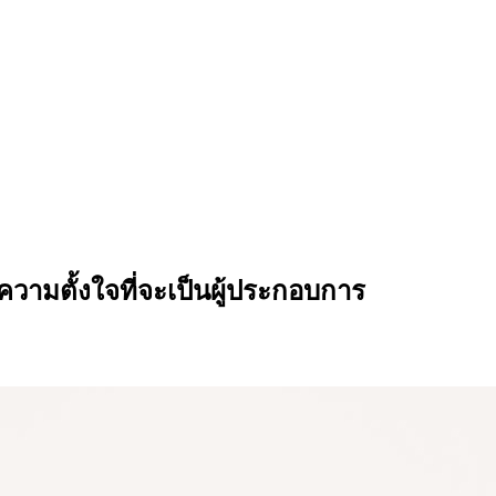
ามตั้งใจที่จะเป็นผู้ประกอบการ