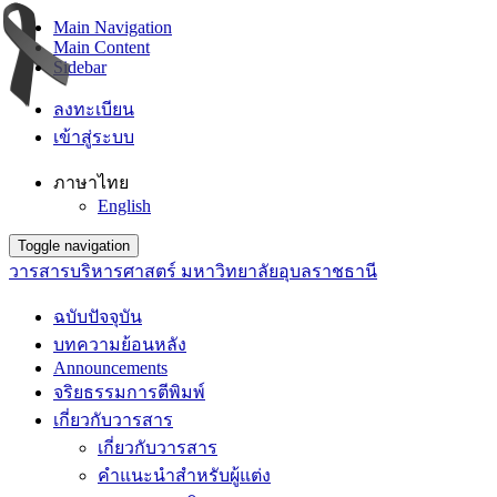
Main Navigation
Main Content
Sidebar
ลงทะเบียน
เข้าสู่ระบบ
ภาษาไทย
English
Toggle navigation
วารสารบริหารศาสตร์ มหาวิทยาลัยอุบลราชธานี
ฉบับปัจจุบัน
บทความย้อนหลัง
Announcements
จริยธรรมการตีพิมพ์
เกี่ยวกับวารสาร
เกี่ยวกับวารสาร
คำแนะนำสำหรับผู้แต่ง