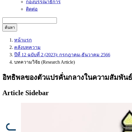
กองบรรณาธิการ
ติดต่อ
ค้นหา
หน้าแรก
คลังบทความ
ปีที่ 12 ฉบับที่ 2 (2023): กรกฎาคม-ธันวาคม 2566
บทความวิจัย (Research Article)
อิทธิพลของตัวแปรคั่นกลางในความสัมพันธ์
Article Sidebar