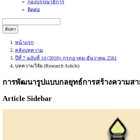
กองบรรณาธิการ
ติดต่อ
ค้นหา
หน้าแรก
คลังบทความ
ปีที่ 7 ฉบับที่ 14 (2018): กรกฎาคม-ธันวาคม 2561
บทความวิจัย (Research Article)
การพัฒนารูปแบบกลยุทธ์การสร้างความสา
Article Sidebar