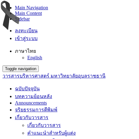
Main Navigation
Main Content
Sidebar
ลงทะเบียน
เข้าสู่ระบบ
ภาษาไทย
English
Toggle navigation
วารสารบริหารศาสตร์ มหาวิทยาลัยอุบลราชธานี
ฉบับปัจจุบัน
บทความย้อนหลัง
Announcements
จริยธรรมการตีพิมพ์
เกี่ยวกับวารสาร
เกี่ยวกับวารสาร
คำแนะนำสำหรับผู้แต่ง