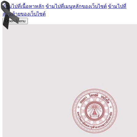
ข้ามไปที่เนื้อหาหลัก
ข้ามไปที่เมนูหลักของเว็บไซต์
ข้ามไปที่
ส่วนท้ายของเว็บไซต์
Open Menu