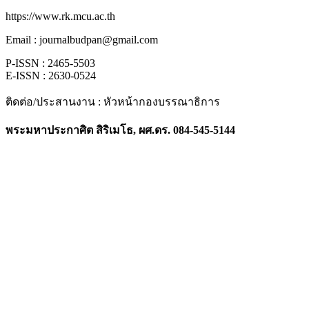
https://www.rk.mcu.ac.th
Email : journalbudpan@gmail.com
P-ISSN : 2465-5503
E-ISSN : 2630-0524
ติดต่อ/ประสานงาน : หัวหน้ากองบรรณาธิการ
พระมหาประกาศิต สิริเมโธ, ผศ.ดร. 084-545-5144