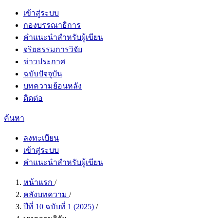
เข้าสู่ระบบ
กองบรรณาธิการ
คำแนะนำสำหรับผู้เขียน
จริยธรรมการวิจัย
ข่าวประกาศ
ฉบับปัจจุบัน
บทความย้อนหลัง
ติดต่อ
ค้นหา
ลงทะเบียน
เข้าสู่ระบบ
คำแนะนำสำหรับผู้เขียน
หน้าแรก
/
คลังบทความ
/
ปีที่ 10 ฉบับที่ 1 (2025)
/