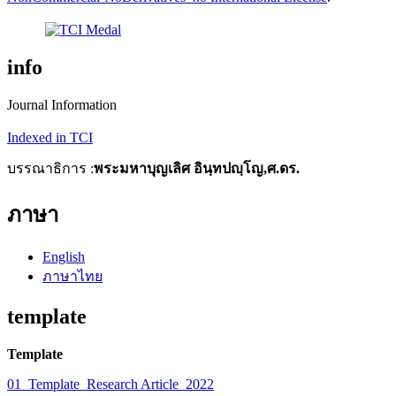
info
Journal Information
Indexed in TCI
บรรณาธิการ :
พระมหาบุญเลิศ อินฺทปญฺโญ,ศ.ดร.
ภาษา
English
ภาษาไทย
template
Template
01_Template_Research Article_2022