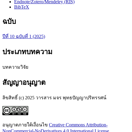
Endnote/Zotero/Mendeley (RIS)
BibTeX
ฉบับ
ปีที่ 10 ฉบับที่ 1 (2025)
ประเภทบทความ
บทความวิจัย
สัญญาอนุญาต
ลิขสิทธิ์ (c) 2025 วารสาร มจร พุทธปัญญาปริทรรศน์
อนุญาตภายใต้เงื่อนไข
Creative Commons Attribution-
NonCommercial-NoDerivatives 4.0 International License
.