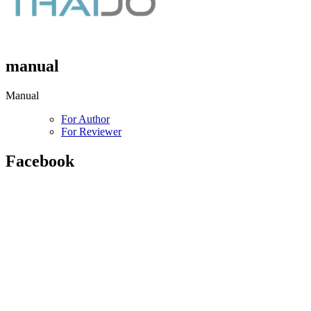
manual
Manual
For Author
For Reviewer
Facebook