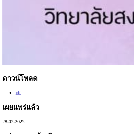
ดาวน์โหลด
pdf
เผยแพร่แล้ว
28-02-2025