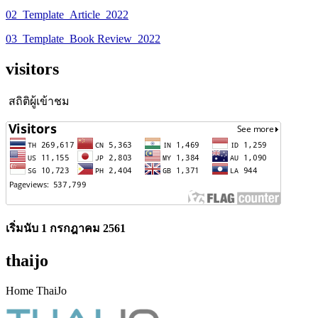
02_Template_Article_2022
03_Template_Book Review_2022
visitors
สถิติผู้เข้าชม
เริ่มนับ 1 กรกฎาคม 2561
thaijo
Home ThaiJo