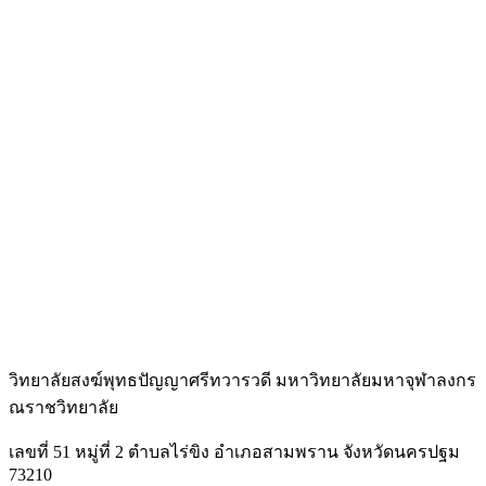
วิทยาลัยสงฆ์พุทธปัญญาศรีทวารวดี มหาวิทยาลัยมหาจุฬาลงกร
ณราชวิทยาลัย
เลขที่ 51 หมู่ที่ 2 ตำบลไร่ขิง อำเภอสามพราน จังหวัดนครปฐม
73210