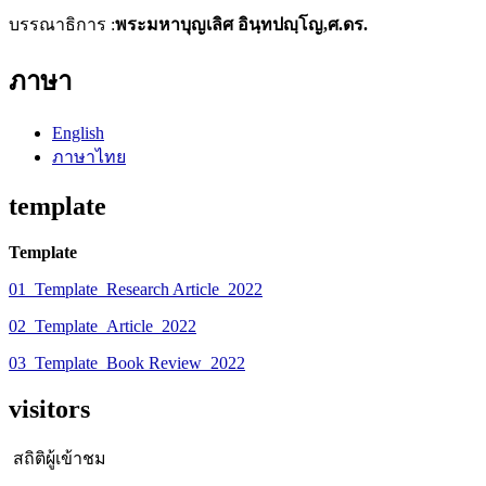
บรรณาธิการ :
พระมหาบุญเลิศ อินฺทปญฺโญ,ศ.ดร.
ภาษา
English
ภาษาไทย
template
Template
01_Template_Research Article_2022
02_Template_Article_2022
03_Template_Book Review_2022
visitors
สถิติผู้เข้าชม