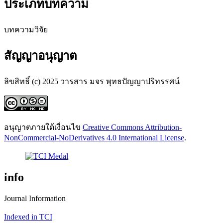
ประเภทบทความ
บทความวิจัย
สัญญาอนุญาต
ลิขสิทธิ์ (c) 2025 วารสาร มจร พุทธปัญญาปริทรรศน์
อนุญาตภายใต้เงื่อนไข
Creative Commons Attribution-
NonCommercial-NoDerivatives 4.0 International License
.
info
Journal Information
Indexed in TCI