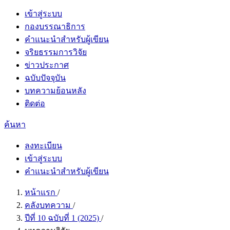
เข้าสู่ระบบ
กองบรรณาธิการ
คำแนะนำสำหรับผู้เขียน
จริยธรรมการวิจัย
ข่าวประกาศ
ฉบับปัจจุบัน
บทความย้อนหลัง
ติดต่อ
ค้นหา
ลงทะเบียน
เข้าสู่ระบบ
คำแนะนำสำหรับผู้เขียน
หน้าแรก
/
คลังบทความ
/
ปีที่ 10 ฉบับที่ 1 (2025)
/