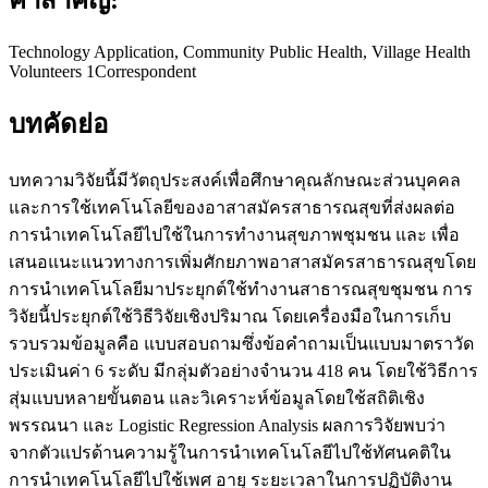
Technology Application, Community Public Health, Village Health
Volunteers 1Correspondent
บทคัดย่อ
บทความวิจัยนี้มีวัตถุประสงค์เพื่อศึกษาคุณลักษณะส่วนบุคคล
และการใช้เทคโนโลยีของอาสาสมัครสาธารณสุขที่ส่งผลต่อ
การนำเทคโนโลยีไปใช้ในการทำงานสุขภาพชุมชน และ เพื่อ
เสนอแนะแนวทางการเพิ่มศักยภาพอาสาสมัครสาธารณสุขโดย
การนำเทคโนโลยีมาประยุกต์ใช้ทำงานสาธารณสุขชุมชน การ
วิจัยนี้ประยุกต์ใช้วิธีวิจัยเชิงปริมาณ โดยเครื่องมือในการเก็บ
รวบรวมข้อมูลคือ แบบสอบถามซึ่งข้อคำถามเป็นแบบมาตราวัด
ประเมินค่า 6 ระดับ มีกลุ่มตัวอย่างจำนวน 418 คน โดยใช้วิธีการ
สุ่มแบบหลายขั้นตอน และวิเคราะห์ข้อมูลโดยใช้สถิติเชิง
พรรณนา และ Logistic Regression Analysis ผลการวิจัยพบว่า
จากตัวแปรด้านความรู้ในการนำเทคโนโลยีไปใช้ทัศนคติใน
การนำเทคโนโลยีไปใช้เพศ อายุ ระยะเวลาในการปฏิบัติงาน