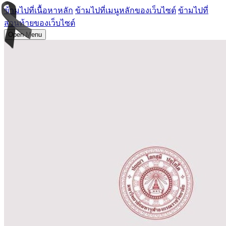
ข้ามไปที่เนื้อหาหลัก
ข้ามไปที่เมนูหลักของเว็บไซต์
ข้ามไปที่
ส่วนท้ายของเว็บไซต์
Open Menu