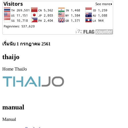
เริ่มนับ 1 กรกฎาคม 2561
thaijo
Home ThaiJo
manual
Manual