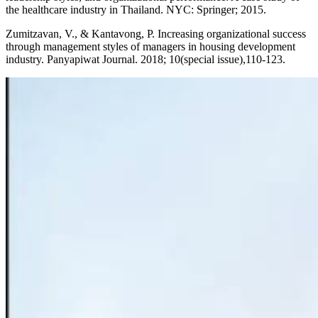
the healthcare industry in Thailand. NYC: Springer; 2015.
Zumitzavan, V., & Kantavong, P. Increasing organizational success
through management styles of managers in housing development
industry. Panyapiwat Journal. 2018; 10(special issue),110-123.