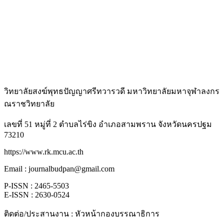
วิทยาลัยสงฆ์พุทธปัญญาศรีทวารวดี มหาวิทยาลัยมหาจุฬาลงกร
ณราชวิทยาลัย
เลขที่ 51 หมู่ที่ 2 ตำบลไร่ขิง อำเภอสามพราน จังหวัดนครปฐม
73210
https://www.rk.mcu.ac.th
Email : journalbudpan@gmail.com
P-ISSN : 2465-5503
E-ISSN : 2630-0524
ติดต่อ/ประสานงาน : หัวหน้ากองบรรณาธิการ