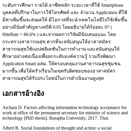
ระดับการศึกษา รายได้ อาชีพหลัก ระยะเวลาที่ใช้ Smartphone
บุคคลที่ปรึกษาในการใช้โทรศัพท์ และ จำนวน Application ที่ใช้
มีค่าเพิ่มขึ้นจะส่งผลให้ มีโอกาสที่จะนำเทคโนโลยีไปใช้เพิ่มขึ้น
อย่างมีนัยสำคัญทางสถิติ 0.05 โดยอธิบายได้ร้อยละ 87 (
HiteRate = 86.6% ) และจากผลการวิจัยมีข้อเสนอแนะ โดย
กระทรวงสาธารณสุข ควรที่จะสนับสนุนให้อาสาสมัคร
สาธารณสุขใช้แอปพลิเคชันในการทำงาน และสนับสนุนให้
ศึกษาอย่างต่อเนื่องเพื่อยกระดับองค์ความรู้ รวมถึงพัฒนา
Application Smart อสม. ให้ครอบคลุมงานสาธารณสุขชุมชน
มากขึ้น เพื่อให้ครัวเรือนในเขตรับผิดชอบของอาสาสมัคร
สาธารณสุขได้รับประโยชน์ในการดำเนินงานสูงสุด
เอกสารอ้างอิง
Atchara D. Factors affecting information technology acceptance for
work at office of the permanent secretary for ministry of science and
technology [PhD thesis]. Burapha University; 2017. Thai.
Albert B. Social foundations of thought and action: a social