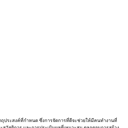
ประสงค์ที่กำหนด ซึ่งการจัดการที่ดีจะช่วยให้มีคนทำงานที่
และสวัสดิการ และการประเมินผลที่เหมาะสม ตลอดจนการสร้าง