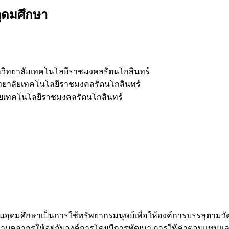
ุดมศึกษา
าวิทยาลัยเทคโนโลยีราชมงคลรัตนโกสินทร์
ทยาลัยเทคโนโลยีราชมงคลรัตนโกสินทร์
ัยเทคโนโลยีราชมงคลรัตนโกสินทร์
ดมศึกษาเป็นการใช้ทรัพยากรมนุษย์เพื่อให้องค์การบรรลุตามวัตถุ
กษาบุคลากรให้อยู่กับองค์การโดยมีการพัฒนา การให้ค่าตอบแทน