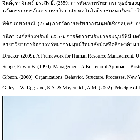
จินต์จุฑาจันทร์ ประสิทธิ์. (2559).การพัฒนาทรัพยากรมนุษย์
นวัตกรรมการจัดการ มหาวิทยาลัยเทคโนโลยีราชมงคลรัตนโกสิ
พิชิต เทพวรรณ์. (2554).การจัดการทรัพยากรมนุษย์เชิงกลยุทธ์. กรุ
วนิดา วงค์สร้างทรัพย์. (2557). การจัดการทรัพยากรมนุษย์ที่มี
สาขาวิชาการจัดการทรัพยากรมนุษย์วิทยาลัยบัณฑิตศึกษาด้านกา
Drucker. (2009). A Framework for Human Resource Management. Uppe
Senge, Edwin B. (1990). Management: A Behavioral Approach. Bost
Gibson. (2000). Organizations, Behavior, Structure, Processes. New
Gilley, J.W. Egg land, S.A. & Maycunich, A.M. (2002). Principle o