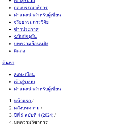
เข้าสู่ระบบ
กองบรรณาธิการ
คำแนะนำสำหรับผู้เขียน
จริยธรรมการวิจัย
ข่าวประกาศ
ฉบับปัจจุบัน
บทความย้อนหลัง
ติดต่อ
ค้นหา
ลงทะเบียน
เข้าสู่ระบบ
คำแนะนำสำหรับผู้เขียน
หน้าแรก
/
คลังบทความ
/
ปีที่ 9 ฉบับที่ 4 (2024)
/
บทความวิชาการ