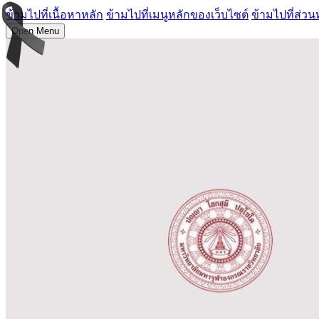
ข้ามไปที่เนื้อหาหลัก
ข้ามไปที่เมนูหลักของเว็บไซต์
ข้ามไปที่ส่วน
Open Menu