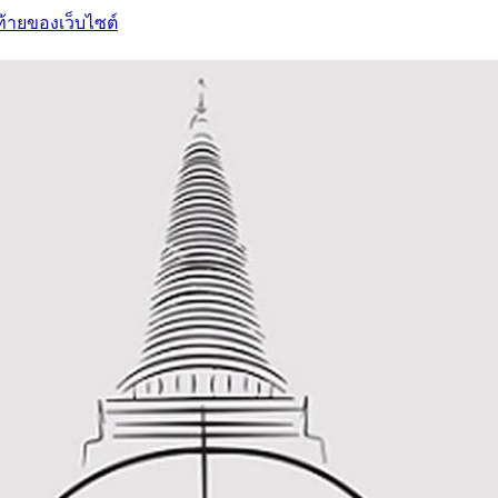
ท้ายของเว็บไซต์