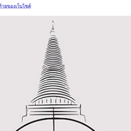
ท้ายของเว็บไซต์