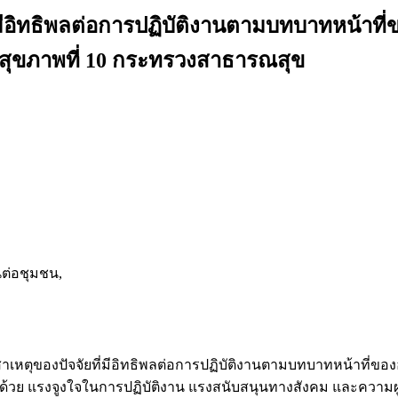
ี่มีอิทธิพลต่อการปฏิบัติงานตามบทบาทหน้า
สุขภาพที่ 10 กระทรวงสาธารณสุข
ต่อชุมชน,
ชิงสาเหตุของปัจจัยที่มีอิทธิพลต่อการปฏิบัติงานตามบทบาทหน้าท
้วย แรงจูงใจในการปฏิบัติงาน แรงสนับสนุนทางสังคม และความผู