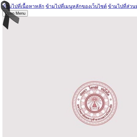
ข้ามไปที่เนื้อหาหลัก
ข้ามไปที่เมนูหลักของเว็บไซต์
ข้ามไปที่ส่วน
Open Menu