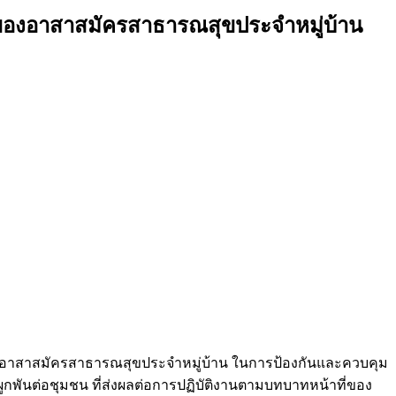
ที่ของอาสาสมัครสาธารณสุขประจำหมู่บ้าน
ี่ของอาสาสมัครสาธารณสุขประจำหมู่บ้าน ในการป้องกันและควบคุม
กพันต่อชุมชน ที่ส่งผลต่อการปฏิบัติงานตามบทบาทหน้าที่ของ