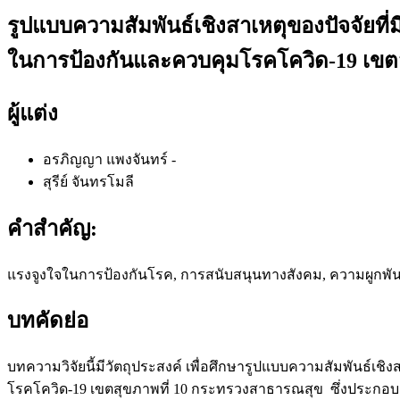
รูปแบบความสัมพันธ์เชิงสาเหตุของปัจจัยท
ในการป้องกันและควบคุมโรคโควิด-19 เขต
ผู้แต่ง
อรภิญญา แพงจันทร์
-
สุรีย์ จันทรโมลี
คำสำคัญ:
แรงจูงใจในการป้องกันโรค, การสนับสนุนทางสังคม, ความผูกพัน
บทคัดย่อ
บทความวิจัยนี้มีวัตถุประสงค์ เพื่อศึกษารูปแบบความสัมพันธ์เ
โรคโควิด-19 เขตสุขภาพที่ 10 กระทรวงสาธารณสุข ซึ่งประกอบด