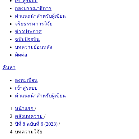
เข้าสู่ระบบ
กองบรรณาธิการ
คำแนะนำสำหรับผู้เขียน
จริยธรรมการวิจัย
ข่าวประกาศ
ฉบับปัจจุบัน
บทความย้อนหลัง
ติดต่อ
ค้นหา
ลงทะเบียน
เข้าสู่ระบบ
คำแนะนำสำหรับผู้เขียน
หน้าแรก
/
คลังบทความ
/
ปีที่ 8 ฉบับที่ 6 (2023)
/
บทความวิจัย