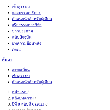
เข้าสู่ระบบ
กองบรรณาธิการ
คำแนะนำสำหรับผู้เขียน
จริยธรรมการวิจัย
ข่าวประกาศ
ฉบับปัจจุบัน
บทความย้อนหลัง
ติดต่อ
ค้นหา
ลงทะเบียน
เข้าสู่ระบบ
คำแนะนำสำหรับผู้เขียน
หน้าแรก
/
คลังบทความ
/
ปีที่ 8 ฉบับที่ 6 (2023)
/