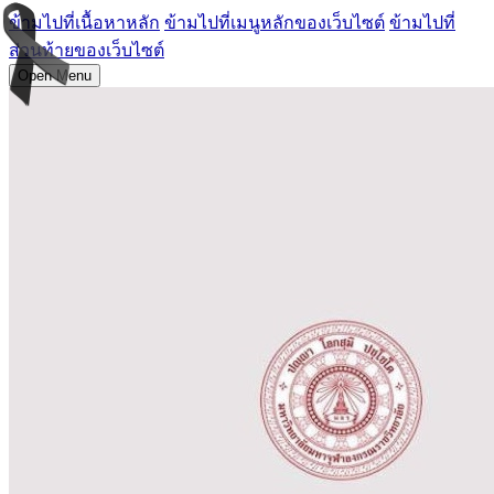
ข้ามไปที่เนื้อหาหลัก
ข้ามไปที่เมนูหลักของเว็บไซต์
ข้ามไปที่
ส่วนท้ายของเว็บไซต์
Open Menu