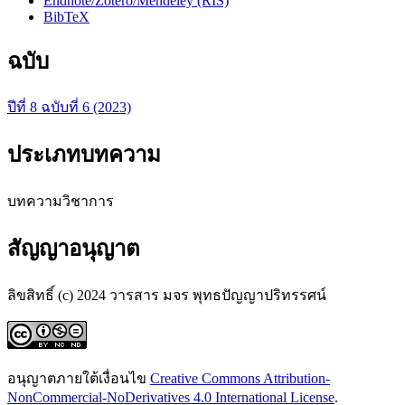
Endnote/Zotero/Mendeley (RIS)
BibTeX
ฉบับ
ปีที่ 8 ฉบับที่ 6 (2023)
ประเภทบทความ
บทความวิชาการ
สัญญาอนุญาต
ลิขสิทธิ์ (c) 2024 วารสาร มจร พุทธปัญญาปริทรรศน์
อนุญาตภายใต้เงื่อนไข
Creative Commons Attribution-
NonCommercial-NoDerivatives 4.0 International License
.