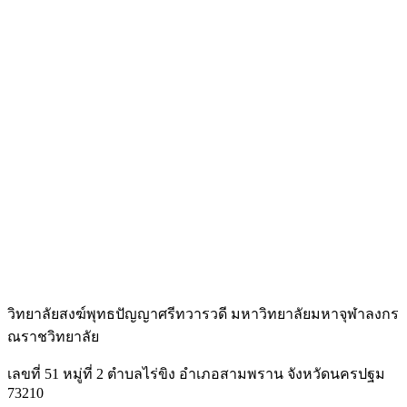
วิทยาลัยสงฆ์พุทธปัญญาศรีทวารวดี มหาวิทยาลัยมหาจุฬาลงกร
ณราชวิทยาลัย
เลขที่ 51 หมู่ที่ 2 ตำบลไร่ขิง อำเภอสามพราน จังหวัดนครปฐม
73210