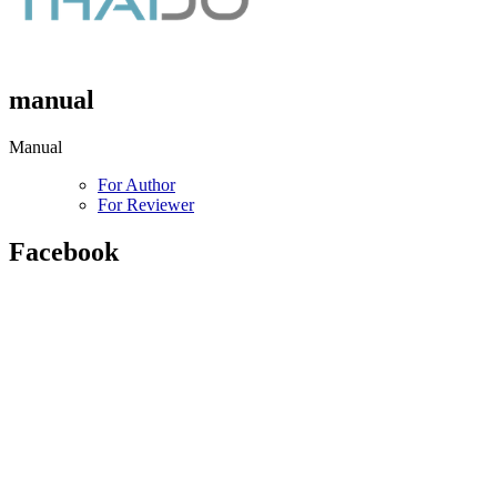
manual
Manual
For Author
For Reviewer
Facebook