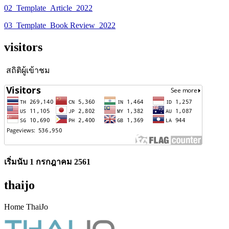
02_Template_Article_2022
03_Template_Book Review_2022
visitors
สถิติผู้เข้าชม
เริ่มนับ 1 กรกฎาคม 2561
thaijo
Home ThaiJo