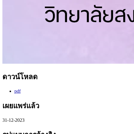
ดาวน์โหลด
pdf
เผยแพร่แล้ว
31-12-2023