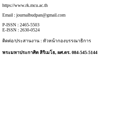
https://www.rk.mcu.ac.th
Email : journalbudpan@gmail.com
P-ISSN : 2465-5503
E-ISSN : 2630-0524
ติดต่อ/ประสานงาน : หัวหน้ากองบรรณาธิการ
พระมหาประกาศิต สิริเมโธ, ผศ.ดร. 084-545-5144