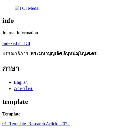
info
Journal Information
Indexed in TCI
บรรณาธิการ :
พระมหาบุญเลิศ อินฺทปญฺโญ,ศ.ดร.
ภาษา
English
ภาษาไทย
template
Template
01_Template_Research Article_2022