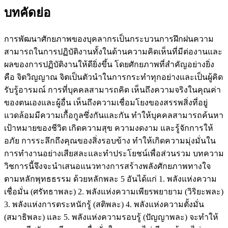
บทคัดย่อ
การพัฒนาศักยภาพของบุคลากรเป็นกระบวนการฝึกฝนความ
สามารถในการปฏิบัติงานทั้งในด้านความคิดเห็นที่มีต่องานและ
ผลของการปฏิบัติงานให้ดียิ่งขึ้น โดยศักยภาพที่สำคัญอย่างยิ่ง
คือ จิตวิญญาณ จิตเป็นตัวนําในการกระทําทุกอย่างและเป็นผู้คิด
รับรู้อารมณ์ การที่บุคคลสามารถคิด เห็นถึงความจริงในคุณค่า
ของตนเองและผู้อื่น เห็นถึงความเชื่อมโยงของสรรพสิ่งที่อยู่
แวดล้อมมีความเกื้อกูลซึ่งกันและกัน ทำให้บุคคลสามารถค้นหา
เป้าหมายของชีวิต เกิดความสุข ความงดงาม และรู้จักการให้
อภัย การระลึกถึงคุณของสิ่งรอบข้าง ทำให้เกิดความมุ่งมั่นใน
การทำงานอย่างเสียสละและทำประโยชน์เพื่อส่วนรวม บทความ
วิชการนี้จึงจะนำเสนอแนวทางการสร้างพลังศักยภาพทางใจ
ตามหลักพุทธธรรม ด้วยหลักพละ 5 อันได้แก่ 1. พลังแห่งความ
เชื่อมั่น (ศรัทธาพละ) 2. พลังแห่งความเพียรพยายาม (วิริยะพละ)
3. พลังแห่งการตระหนักรู้ (สติพละ) 4. พลังแห่งความตั้งมั่น
(สมาธิพละ) และ 5. พลังแห่งความรอบรู้ (ปัญญาพละ) จะทำให้