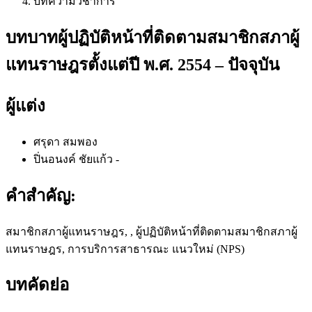
บทความวิชาการ
บทบาทผู้ปฏิบัติหน้าที่ติดตามสมาชิกสภาผู้
แทนราษฎรตั้งแต่ปี พ.ศ. 2554 – ปัจจุบัน
ผู้แต่ง
ศรุดา สมพอง
ปิ่นอนงค์ ชัยแก้ว
-
คำสำคัญ:
สมาชิกสภาผู้แทนราษฎร, , ผู้ปฏิบัติหน้าที่ติดตามสมาชิกสภาผู้
แทนราษฎร, การบริการสาธารณะ แนวใหม่ (NPS)
บทคัดย่อ