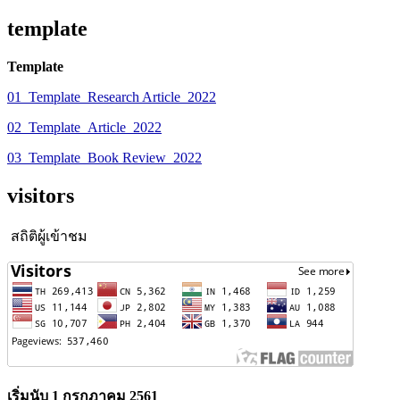
template
Template
01_Template_Research Article_2022
02_Template_Article_2022
03_Template_Book Review_2022
visitors
สถิติผู้เข้าชม
เริ่มนับ 1 กรกฎาคม 2561