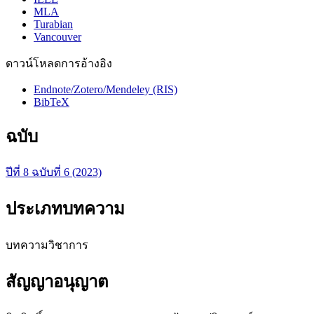
MLA
Turabian
Vancouver
ดาวน์โหลดการอ้างอิง
Endnote/Zotero/Mendeley (RIS)
BibTeX
ฉบับ
ปีที่ 8 ฉบับที่ 6 (2023)
ประเภทบทความ
บทความวิชาการ
สัญญาอนุญาต