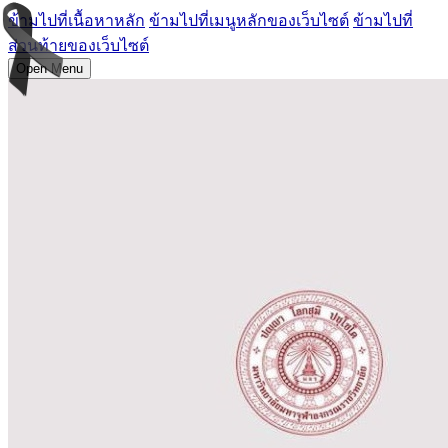
ข้ามไปที่เนื้อหาหลัก
ข้ามไปที่เมนูหลักของเว็บไซต์
ข้ามไปที่
ส่วนท้ายของเว็บไซต์
Open Menu