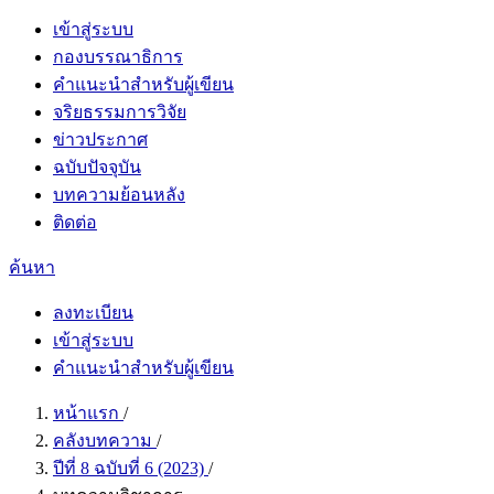
เข้าสู่ระบบ
กองบรรณาธิการ
คำแนะนำสำหรับผู้เขียน
จริยธรรมการวิจัย
ข่าวประกาศ
ฉบับปัจจุบัน
บทความย้อนหลัง
ติดต่อ
ค้นหา
ลงทะเบียน
เข้าสู่ระบบ
คำแนะนำสำหรับผู้เขียน
หน้าแรก
/
คลังบทความ
/
ปีที่ 8 ฉบับที่ 6 (2023)
/