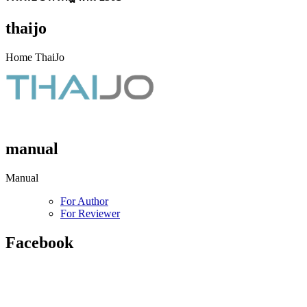
thaijo
Home ThaiJo
manual
Manual
For Author
For Reviewer
Facebook