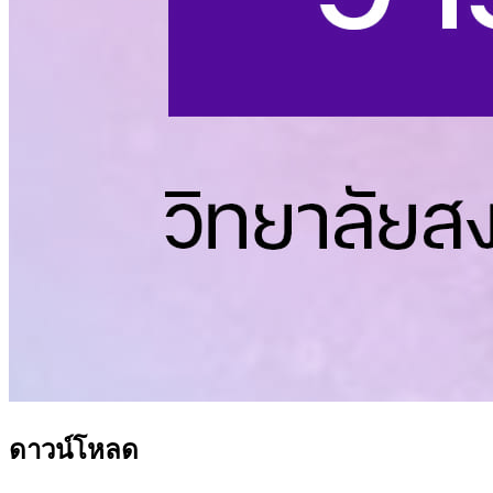
ดาวน์โหลด