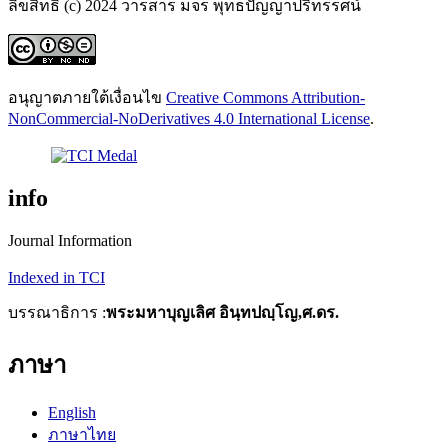
ลิขสิทธิ์ (c) 2024 วารสาร มจร พุทธปัญญาปริทรรศน์
อนุญาตภายใต้เงื่อนไข
Creative Commons Attribution-
NonCommercial-NoDerivatives 4.0 International License
.
info
Journal Information
Indexed in TCI
บรรณาธิการ :
พระมหาบุญเลิศ อินฺทปญฺโญ,ศ.ดร.
ภาษา
English
ภาษาไทย