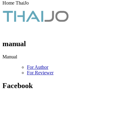
Home ThaiJo
manual
Manual
For Author
For Reviewer
Facebook