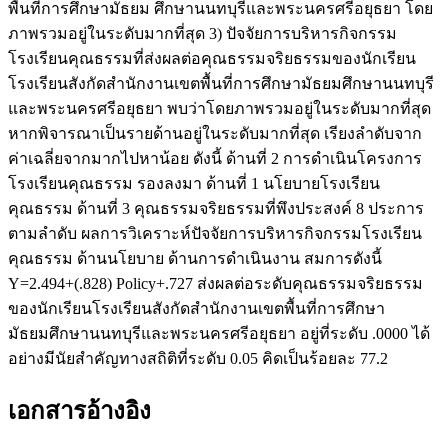
พื้นที่การศึกษามัธยม ศึกษานนทบุรีและพระนครศรีอยุธยา โดย
ภาพรวมอยู่ในระดับมากที่สุด 3) ปัจจัยการบริหารกิจกรรม
โรงเรียนคุณธรรมที่ส่งผลต่อคุณธรรมจริยธรรมของนักเรียน
โรงเรียนสังกัดสำนักงานเขตพื้นที่การศึกษามัธยมศึกษานนทบุรี
และพระนครศรีอยุธยา พบว่าโดยภาพรวมอยู่ในระดับมากที่สุด
หากพิจารณาเป็นรายด้านอยู่ในระดับมากที่สุด เรียงลำดับจาก
ค่าเฉลี่ยจากมากไปหาน้อย ดังนี้ ด้านที่ 2 การดำเนินโครงการ
โรงเรียนคุณธรรม รองลงมา ด้านที่ 1 นโยบายโรงเรียน
คุณธรรม ด้านที่ 3 คุณธรรมจริยธรรมที่พึงประสงค์ 8 ประการ
ตามลำดับ ผลการวิเคราะห์ปัจจัยการบริหารกิจกรรมโรงเรียน
คุณธรรม ด้านนโยบาย ด้านการดำเนินงาน สมการดังนี้
Y=2.494+(.828) Policy+.727 ส่งผลต่อระดับคุณธรรมจริยธรรม
ของนักเรียนโรงเรียนสังกัดสำนักงานเขตพื้นที่การศึกษา
มัธยมศึกษานนทบุรีและพระนครศรีอยุธยา อยู่ที่ระดับ .0000 ได้
อย่างมีนัยสำคัญทางสถิติที่ระดับ 0.05 คิดเป็นร้อยละ 77.2
เอกสารอ้างอิง