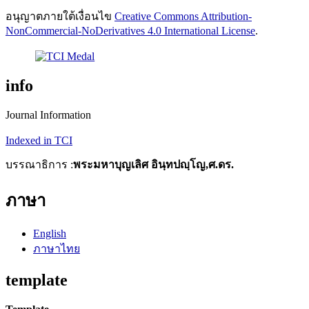
อนุญาตภายใต้เงื่อนไข
Creative Commons Attribution-
NonCommercial-NoDerivatives 4.0 International License
.
info
Journal Information
Indexed in TCI
บรรณาธิการ :
พระมหาบุญเลิศ อินฺทปญฺโญ,ศ.ดร.
ภาษา
English
ภาษาไทย
template