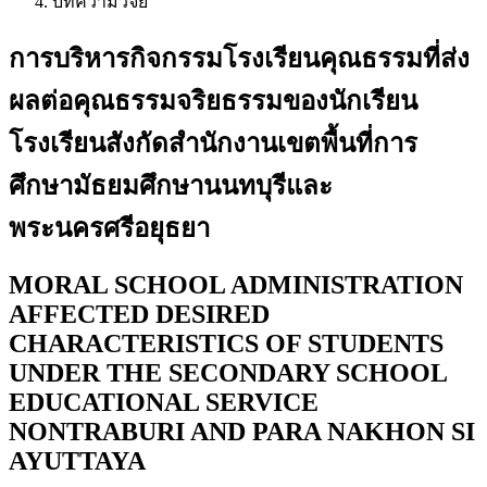
บทความวิจัย
การบริหารกิจกรรมโรงเรียนคุณธรรมที่ส่ง
ผลต่อคุณธรรมจริยธรรมของนักเรียน
โรงเรียนสังกัดสำนักงานเขตพื้นที่การ
ศึกษามัธยมศึกษานนทบุรีและ
พระนครศรีอยุธยา
MORAL SCHOOL ADMINISTRATION
AFFECTED DESIRED
CHARACTERISTICS OF STUDENTS
UNDER THE SECONDARY SCHOOL
EDUCATIONAL SERVICE
NONTRABURI AND PARA NAKHON SI
AYUTTAYA