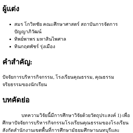
ผู้แต่ง
สมร โกวิทชัย
คณะศึกษาศาสตร์ สถาบันการจัดการ
ปัญญาภิวัฒน์
ทิพย์พาพร มหาสินไพศาล
ทินกฤตพัชร์ รุ่งเมือง
คำสำคัญ:
ปัจจัยการบริหารกิจกรรม, โรงเรียนคุณธรรม, คุณธรรม
จริยธรรมของนักเรียน
บทคัดย่อ
บทความวิจัยนี้มีการศึกษาวิจัยด้วยวัตถุประสงค์ 1) เพื่อ
ศึกษาปัจจัยการบริหารกิจกรรมโรงเรียนคุณธรรมของโรงเรียน
สังกัดสำนักงานเขตพื้นที่การศึกษามัธยมศึกษานนทบุรีและ