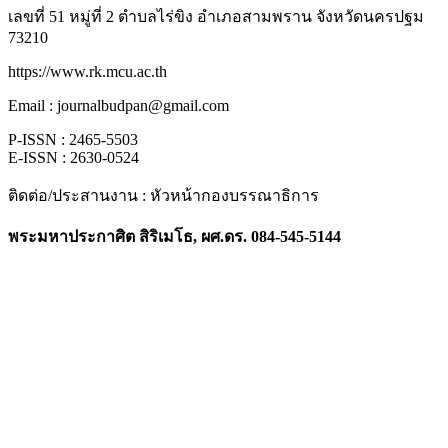
เลขที่ 51 หมู่ที่ 2 ตำบลไร่ขิง อำเภอสามพราน จังหวัดนครปฐม
73210
https://www.rk.mcu.ac.th
Email : journalbudpan@gmail.com
P-ISSN : 2465-5503
E-ISSN : 2630-0524
ติดต่อ/ประสานงาน : หัวหน้ากองบรรณาธิการ
พระมหาประกาศิต สิริเมโธ, ผศ.ดร. 084-545-5144