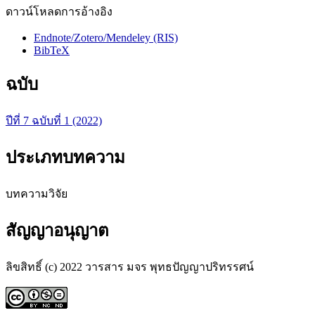
ดาวน์โหลดการอ้างอิง
Endnote/Zotero/Mendeley (RIS)
BibTeX
ฉบับ
ปีที่ 7 ฉบับที่ 1 (2022)
ประเภทบทความ
บทความวิจัย
สัญญาอนุญาต
ลิขสิทธิ์ (c) 2022 วารสาร มจร พุทธปัญญาปริทรรศน์