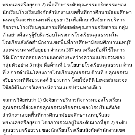
พระนครศรีอยุธยา 2) เพื่อศึกษาระดับคุณธรรมจริยธรรมของ
นักเรียนโรงเรียนสังกัดสำนักงานเขตพื้นทีการศึกษามัธยมศึกษา
นนทบุรีและพระนครศรีอยุธยา 3) เพื่อศึกษาปัจจัยการบริหาร
กิจกรรมโรงเรียนคุณธรรมที่ส่งผลต่อคุณธรรมจริยธรรม กลุ่ม
ตัวอย่างคือครูผู้รับผิดชอบโครงการโรงเรียนคุณธรรมใน
โรงเรียนสังกัดสำนักงานเขตพื้นที่การศึกษามัธยมศึกษานนทบุรี
และพระนครศรีอยุธยา จำนวน 367 คน เครื่องมือที่ใช้ในการ
วิจัยมีการทดสอบความแตกต่างระหว่างความแปรปรวนของ
กลุ่มตัวอย่าง 3 กลุ่ม คือด้านที่ 1 นโยบายโรงเรียนคุณธรรม ด้าน
ที่ 2 การดำเนินโครงการโรงเรียนคุณธรรม ด้านที่ 3 คุณธรรม
จริยธรรมที่พึงประสงค์ 8 ประการ โดยใช้สถิติ Levene’s test จะ
ใช้สถิติในการวิเคราะห์ความแปรปรวนทางเดียว
ผลการวิจัยพบว่า 1) ปัจจัยการบริหารกิจกรรมของโรงเรียน
คุณธรรมที่ส่งผลต่อคุณธรรมจริยธรรมของโรงเรียนสังกัด
สำนักงานเขตพื้นที่การศึกษามัธยมศึกษานนทบุรีและ
พระนครศรีอยุธยา โดยภาพรวมอยู่ในระดับมากที่สุด 2) ระดับ
คุณธรรมจริยธรรมของนักเรียนโรงเรียนสังกัดสำนักงานเขต