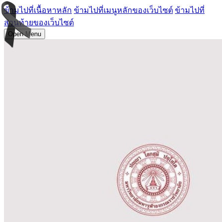
ข้ามไปที่เนื้อหาหลัก
ข้ามไปที่เมนูหลักของเว็บไซต์
ข้ามไปที่
ส่วนท้ายของเว็บไซต์
Open Menu