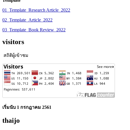
Template
01_Template_Research Article_2022
02_Template_Article_2022
03_Template_Book Review_2022
visitors
สถิติผู้เข้าชม
เริ่มนับ 1 กรกฎาคม 2561
thaijo