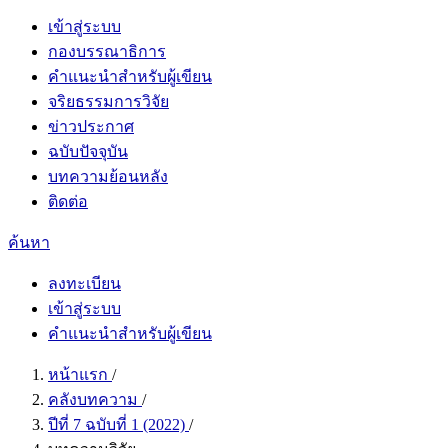
เข้าสู่ระบบ
กองบรรณาธิการ
คำแนะนำสำหรับผู้เขียน
จริยธรรมการวิจัย
ข่าวประกาศ
ฉบับปัจจุบัน
บทความย้อนหลัง
ติดต่อ
ค้นหา
ลงทะเบียน
เข้าสู่ระบบ
คำแนะนำสำหรับผู้เขียน
หน้าแรก
/
คลังบทความ
/
ปีที่ 7 ฉบับที่ 1 (2022)
/