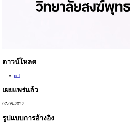
ดาวน์โหลด
pdf
เผยแพร่แล้ว
07-05-2022
รูปแบบการอ้างอิง