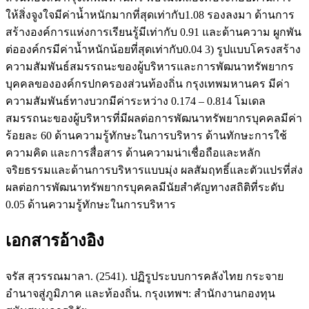
ให้สิ่งจูงใจมีค่าน้ำหนักมากที่สุดเท่ากับ1.08 รองลงมา ด้านการ
สร้างองค์การแห่งการเรียนรู้มีเท่ากับ 0.91 และด้านความ ผูกพัน
ต่อองค์กรมีค่าน้ำหนักน้อยที่สุดเท่ากับ0.04 3) รูปแบบโครงสร้าง
ความสัมพันธ์สมรรถนะของผู้บริหารและการพัฒนาทรัพยากร
บุคคลขององค์กรปกครองส่วนท้องถิ่น กรุงเทพมหานคร มีค่า
ความสัมพันธ์ทางบวกมีค่าระหว่าง 0.174 – 0.814 โมเดล
สมรรถนะของผู้บริหารที่มีผลต่อการพัฒนาทรัพยากรบุคคลมีค่า
ร้อยละ 60 ด้านความรู้ทักษะในการบริหาร ด้านทักษะการใช้
ความคิด และการสื่อสาร ด้านความน่าเชื่อถือและหลัก
จริยธรรมและด้านการบริหารแบบมุ่ง ผลสัมฤทธิ์และตัวแปรที่ส่ง
ผลต่อการพัฒนาทรัพยากรบุคคลมีนัยสำคัญทางสถิติที่ระดับ
0.05 ด้านความรู้ทักษะในการบริหาร
เอกสารอ้างอิง
จรัส สุวรรณมาลา. (2541). ปฏิรูประบบการคลังไทย กระจาย
อำนาจสู่ภูมิภาค และท้องถิ่น. กรุงเทพฯ: สำนักงานกองทุน