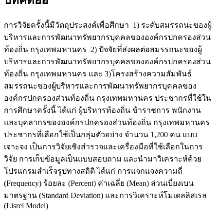
บทคัดย่อ
การวิจัยครั้งนี้มีวัตถุประสงค์เพื่อศึกษา 1) ระดับสมรรถนะของผู้
บริหารและการพัฒนาทรัพยากรบุคคลขององค์กรปกครองส่วน
ท้องถิ่น กรุงเทพมหานคร 2) ปัจจัยที่ส่งผลต่อสมรรถนะของผู้
บริหารและการพัฒนาทรัพยากรบุคคลขององค์กรปกครองส่วน
ท้องถิ่น กรุงเทพมหานคร และ 3)โครงสร้างความสัมพันธ์
สมรรถนะของผู้บริหารและการพัฒนาทรัพยากรบุคคลของ
องค์กรปกครองส่วนท้องถิ่น กรุงเทพมหานคร ประชากรที่ใช้ใน
การศึกษาครั้งนี้ ได้แก่ ผู้บริหารท้องถิ่น ข้าราชการ พนักงาน
และบุคลากรขององค์กรปกครองส่วนท้องถิ่น กรุงเทพมหานคร
ประชากรที่เลือกใช้เป็นกลุ่มตัวอย่าง จำนวน 1,200 คน แบบ
เจาะจง เป็นการวิจัยเชิงสำรวจและเครื่องมือที่ใช้เลือกในการ
วิจัย การเก็บข้อมูลเป็นแบบสอบถาม และนำมาวิเคราะห์ด้วย
โปรแกรมสำเร็จรูปทางสถิติ ได้แก่ การแจกแจงความถี่
(Frequency) ร้อยละ (Percent) ค่าเฉลี่ย (Mean) ส่วนเบี่ยงเบน
มาตรฐาน (Standard Deviation) และการวิเคราะห์โมเดลลิสเรล
(Lisrel Model)