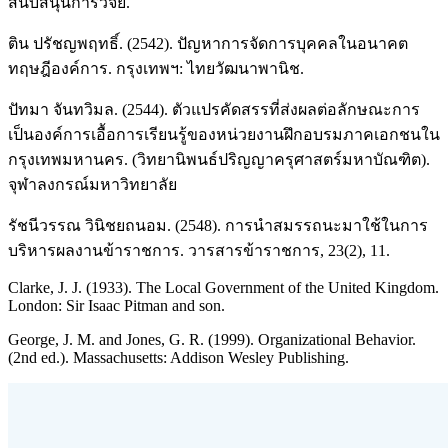
สนับสนุนการวิจัย.
ติน ปรัชญพฤทธิ์. (2542). ปัญหาการจัดการบุคคลในอนาคต
ทฤษฎีองค์การ. กรุงเทพฯ: ไทยวัฒนาพานิช.
ปัทมา จันทวิมล. (2544). ตัวแปรคัดสรรที่ส่งผลต่อลักษณะการ
เป็นองค์การเอื้อการเรียนรู้ของหน่วยงานฝึกอบรมภาคเอกชนใน
กรุงเทพมหานคร. (วิทยานิพนธ์ปริญญาครุศาสตร์มหาบัณฑิต).
จุฬาลงกรณ์มหาวิทยาลัย
รัชนีวรรณ วินิชยถนอม. (2548). การนำสมรรถนะมาใช้ในการ
บริหารผลงานข้าราชการ. วารสารข้าราชการ, 23(2), 11.
Clarke, J. J. (1933). The Local Government of the United Kingdom.
London: Sir Isaac Pitman and son.
George, J. M. and Jones, G. R. (1999). Organizational Behavior.
(2nd ed.). Massachusetts: Addison Wesley Publishing.