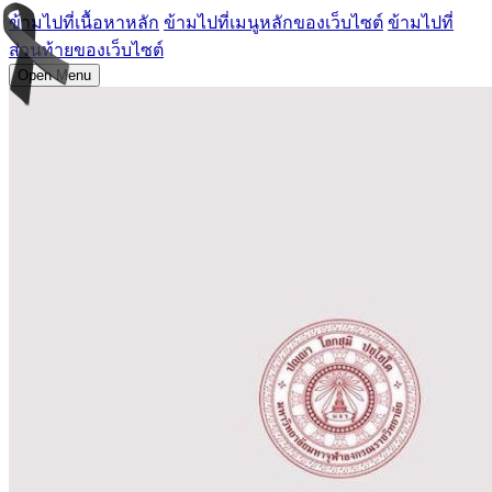
ข้ามไปที่เนื้อหาหลัก
ข้ามไปที่เมนูหลักของเว็บไซต์
ข้ามไปที่
ส่วนท้ายของเว็บไซต์
Open Menu