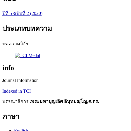
ปีที่ 5 ฉบับที่ 2 (2020)
ประเภทบทความ
บทความวิจัย
info
Journal Information
Indexed in TCI
บรรณาธิการ :
พระมหาบุญเลิศ อินฺทปญฺโญ,ศ.ดร.
ภาษา
English