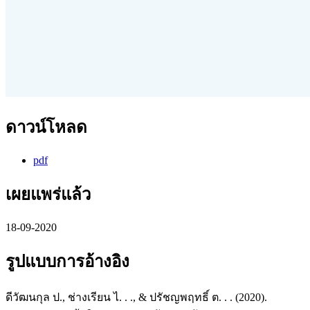
ดาวน์โหลด
pdf
เผยแพร่แล้ว
18-09-2020
รูปแบบการอ้างอิง
ดีวัฒนกุล ป., ช่างเรียน ไ. . ., & ปรัชญพฤทธิ์ ต. . . (2020).