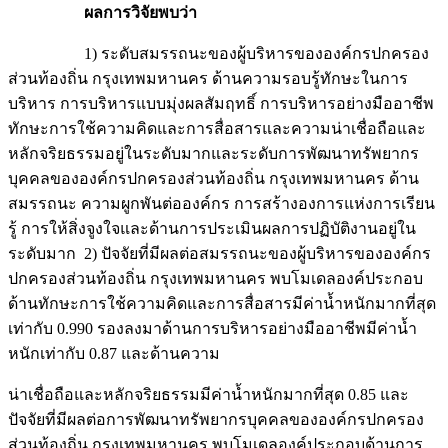
ผลการวิจัยพบว่า
1) ระดับสมรรถนะของผู้บริหารขององค์กรปกครอง
ส่วนท้องถิ่น กรุงเทพมหานคร ด้านความรอบรู้ทักษะในการ
บริหาร การบริหารแบบมุ่งผลสัมฤทธิ์ การบริหารอย่างมืออาชีพ
ทักษะการใช้ความคิดและการสื่อสารและความน่าเชื่อถือและ
หลักจริยธรรมอยู่ในระดับมากและระดับการพัฒนาทรัพยากร
บุคคลขององค์กรปกครองส่วนท้องถิ่น กรุงเทพมหานคร ด้าน
สมรรถนะ ความผูกพันต่อองค์กร การสร้างองการแห่งการเรียน
รู้ การให้สิ่งจูงใจและด้านการประเมินผลการปฏิบัติงานอยู่ใน
ระดับมาก 2) ปัจจัยที่มีผลต่อสมรรถนะของผู้บริหารขององค์กร
ปกครองส่วนท้องถิ่น กรุงเทพมหานคร พบโมเดลองค์ประกอบ
ด้านทักษะการใช้ความคิดและการสื่อสารมีค่าน้ำหนักมากที่สุด
เท่ากับ 0.990 รองลงมาด้านการบริหารอย่างมืออาชีพมีค่าน้ำ
หนักเท่ากับ 0.87 และด้านความ
น่าเชื่อถือและหลักจริยธรรมมีค่าน้ำหนักมากที่สุด 0.85 และ
ปัจจัยที่มีผลต่อการพัฒนาทรัพยากรบุคคลขององค์กรปกครอง
ส่วนท้องถิ่น กรุงเทพมหานคร พบโมเดลองค์ประกอบด้านการ