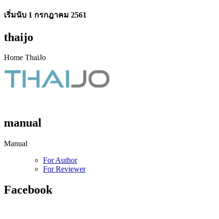
เริ่มนับ 1 กรกฎาคม 2561
thaijo
Home ThaiJo
manual
Manual
For Author
For Reviewer
Facebook