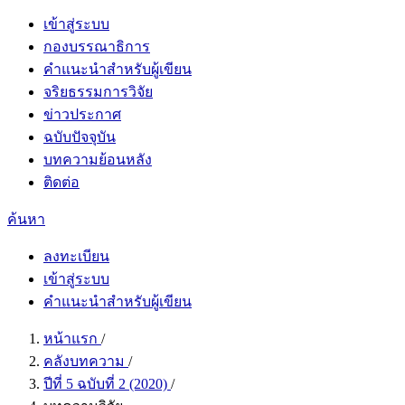
เข้าสู่ระบบ
กองบรรณาธิการ
คำแนะนำสำหรับผู้เขียน
จริยธรรมการวิจัย
ข่าวประกาศ
ฉบับปัจจุบัน
บทความย้อนหลัง
ติดต่อ
ค้นหา
ลงทะเบียน
เข้าสู่ระบบ
คำแนะนำสำหรับผู้เขียน
หน้าแรก
/
คลังบทความ
/
ปีที่ 5 ฉบับที่ 2 (2020)
/