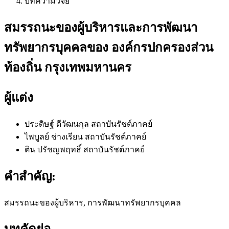
บทความวิจัย
สมรรถนะของผู้บริหารและการพัฒนา
ทรัพยากรบุคคลของ องค์กรปกครองส่วน
ท้องถิ่น กรุงเทพมหานคร
ผู้แต่ง
ประดิษฐ์ ดีวัฒนกุล
สถาบันรัชต์ภาคย์
ไพบูลย์ ช่างเรียน
สถาบันรัชต์ภาคย์
ติน ปรัชญพฤทธิ์
สถาบันรัชต์ภาคย์
คำสำคัญ:
สมรรถนะของผู้บริหาร, การพัฒนาทรัพยากรบุคคล