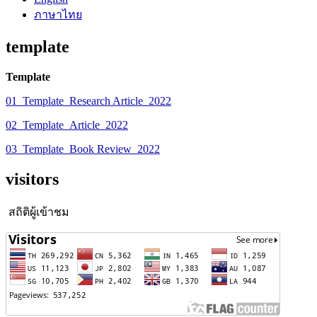
ภาษาไทย
template
Template
01_Template_Research Article_2022
02_Template_Article_2022
03_Template_Book Review_2022
visitors
สถิติผู้เข้าชม