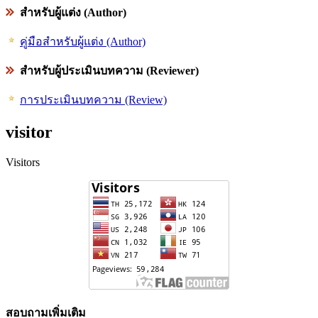
สำหรับผู้แต่ง (Author)
คู่มือสำหรับผู้แต่ง (Author)
สำหรับผู้ประเมินบทความ (Reviewer)
การประเมินบทความ (Review)
visitor
Visitors
สอบถามเพิ่มเติม