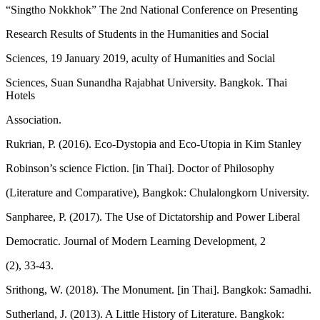
“Singtho Nokkhok” The 2nd National Conference on Presenting
Research Results of Students in the Humanities and Social
Sciences, 19 January 2019, aculty of Humanities and Social
Sciences, Suan Sunandha Rajabhat University. Bangkok. Thai
Hotels
Association.
Rukrian, P. (2016). Eco-Dystopia and Eco-Utopia in Kim Stanley
Robinson’s science Fiction. [in Thai]. Doctor of Philosophy
(Literature and Comparative), Bangkok: Chulalongkorn University.
Sanpharee, P. (2017). The Use of Dictatorship and Power Liberal
Democratic. Journal of Modern Learning Development, 2
(2), 33-43.
Srithong, W. (2018). The Monument. [in Thai]. Bangkok: Samadhi.
Sutherland, J. (2013). A Little History of Literature. Bangkok: