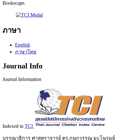
Bookscape.
ภาษา
English
ภาษาไทย
Journal Info
Journal Information
Indexed in
TCI
บรรณาธิการ ศาสตราจารย์ ดร.กนกวรรณ มะโนรมย์