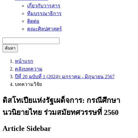
เกี่ยวกับวารสาร
ทีมบรรณาธิการ
ติดต่อ
คณะศิลปศาสตร์
ค้นหา
หน้าแรก
คลังบทความ
ปีที่ 20 ฉบับที่ 1 (2024): มกราคม - มิถุนายน 2567
บทความวิจัย
ดิสโทเปียแห่งรัฐเผด็จการ: กรณีศึกษา
นวนิยายไทย ร่วมสมัยทศวรรษที่ 2560
Article Sidebar