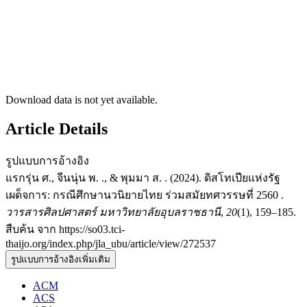
Download data is not yet available.
Article Details
รูปแบบการอ้างอิง
แรกรุ่น ศ., จีนนุ่น พ. ., & พุมมา ส. . (2024). ดิสโทเปียแห่งรัฐ
เผด็จการ: กรณีศึกษานวนิยายไทย ร่วมสมัยทศวรรษที่ 2560 .
วารสารศิลปศาสตร์ มหาวิทยาลัยอุบลราชธานี
,
20
(1), 159–185.
สืบค้น จาก https://so03.tci-
thaijo.org/index.php/jla_ubu/article/view/272537
รูปแบบการอ้างอิงเพิ่มเติม
ACM
ACS