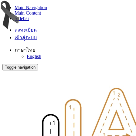
Main Navigation
Main Content
Sidebar
ลงทะเบียน
เข้าสู่ระบบ
ภาษาไทย
English
Toggle navigation