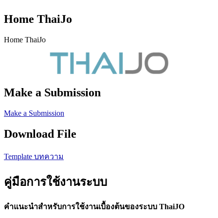
Home ThaiJo
Home ThaiJo
Make a Submission
Make a Submission
Download File
Template บทความ
คู่มือการใช้งานระบบ
คำแนะนำสำหรับการใช้งานเบื้องต้นของระบบ ThaiJO