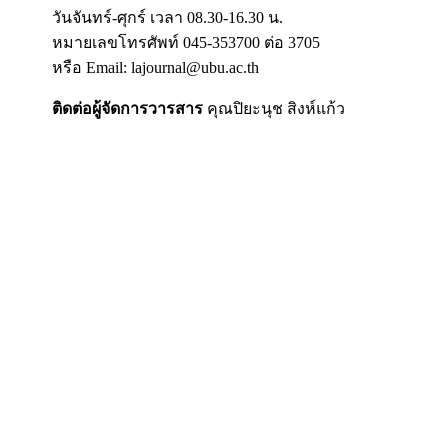
วันจันทร์-ศุกร์ เวลา 08.30-16.30 น.
หมายเลขโทรศัพท์ 045-353700 ต่อ 3705
หรือ Email: lajournal@ubu.ac.th
ติดต่อผู้จัดการวารสาร
คุณปิยะนุช สิงห์แก้ว