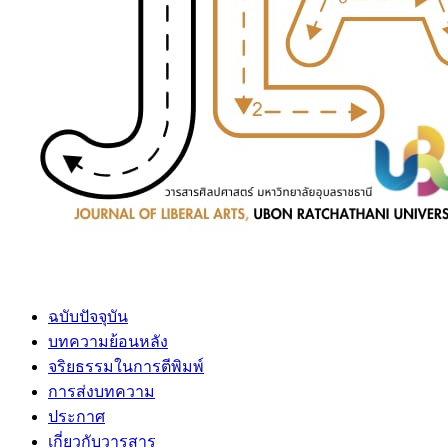
ฉบับปัจจุบัน
บทความย้อนหลัง
จริยธรรมในการตีพิมพ์
การส่งบทความ
ประกาศ
เกี่ยวกับวารสาร