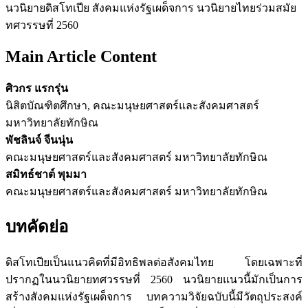
นวนิยายดิสโทเปีย สังคมแห่งรัฐเผด็จการ นวนิยายไทยร่วมสมัย
ทศวรรษที่ 2560
Main Article Content
ศิวกร แรกรุ่น
นิสิตบัณฑิตศึกษา, คณะมนุษยศาสตร์และสังคมศาสตร์
มหาวิทยาลัยทักษิณ
พัชลินจ์ จีนนุ่น
คณะมนุษยศาสตร์และสังคมศาสตร์ มหาวิทยาลัยทักษิณ
สมิทธ์ชาต์ พุมมา
คณะมนุษยศาสตร์และสังคมศาสตร์ มหาวิทยาลัยทักษิณ
บทคัดย่อ
ดิสโทเปียเป็นแนวคิดที่มีอิทธิพลต่อสังคมไทย โดยเฉพาะที่
ปรากฏในนวนิยายทศวรรษที่ 2560 นวนิยายแนวนี้มักเป็นการ
สร้างสังคมแห่งรัฐเผด็จการ บทความวิจัยฉบับนี้มีวัตถุประสงค์