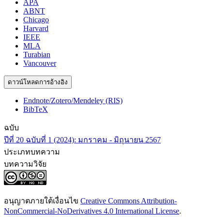
APA
ABNT
Chicago
Harvard
IEEE
MLA
Turabian
Vancouver
ดาวน์โหลดการอ้างอิง
Endnote/Zotero/Mendeley (RIS)
BibTeX
ฉบับ
ปีที่ 20 ฉบับที่ 1 (2024): มกราคม - มิถุนายน 2567
ประเภทบทความ
บทความวิจัย
อนุญาตภายใต้เงื่อนไข
Creative Commons Attribution-
NonCommercial-NoDerivatives 4.0 International License
.