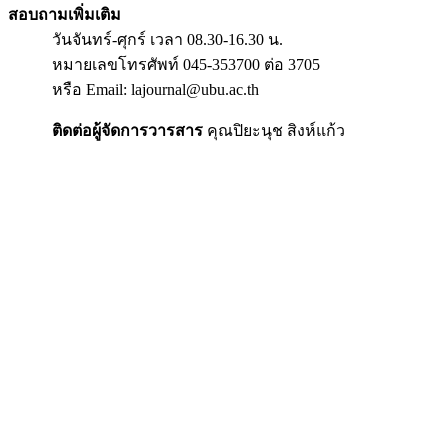
สอบถามเพิ่มเติม
วันจันทร์-ศุกร์ เวลา 08.30-16.30 น.
หมายเลขโทรศัพท์ 045-353700 ต่อ 3705
หรือ Email: lajournal@ubu.ac.th
ติดต่อผู้จัดการวารสาร
คุณปิยะนุช สิงห์แก้ว