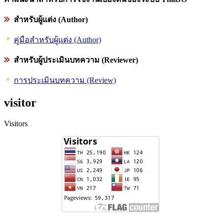
สำหรับผู้แต่ง (Author)
คู่มือสำหรับผู้แต่ง (Author)
สำหรับผู้ประเมินบทความ (Reviewer)
การประเมินบทความ (Review)
visitor
Visitors