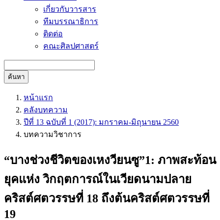
เกี่ยวกับวารสาร
ทีมบรรณาธิการ
ติดต่อ
คณะศิลปศาสตร์
ค้นหา
หน้าแรก
คลังบทความ
ปีที่ 13 ฉบับที่ 1 (2017): มกราคม-มิถุนายน 2560
บทความวิชาการ
“บางช่วงชีวิตของเหงวียนซู”1: ภาพสะท้อน
ยุคแห่ง วิกฤตการณ์ในเวียดนามปลาย
คริสต์ศตวรรษที่ 18 ถึงต้นคริสต์ศตวรรษที่
19