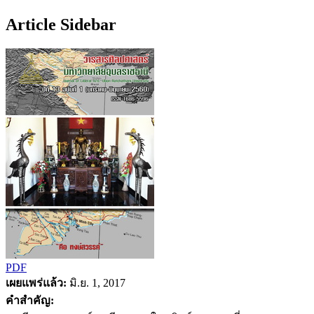
Article Sidebar
PDF
เผยแพร่แล้ว:
มิ.ย. 1, 2017
คำสำคัญ: