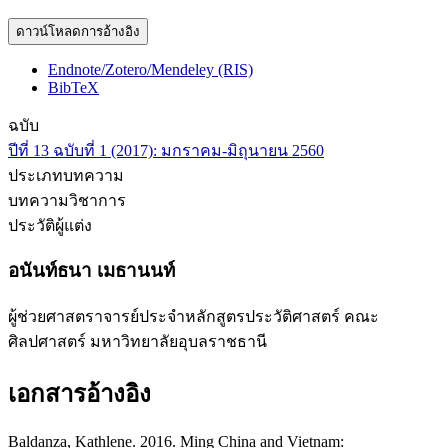
ดาวน์โหลดการอ้างอิง
Endnote/Zotero/Mendeley (RIS)
BibTeX
ฉบับ
ปีที่ 13 ฉบับที่ 1 (2017): มกราคม-มิถุนายน 2560
ประเภทบทความ
บทความวิชาการ
ประวัติผู้แต่ง
อนันท์ธนา เมธานนท์
ผู้ช่วยศาสตราจารย์ประจำหลักสูตรประวัติศาสตร์ คณะ
ศิลปศาสตร์ มหาวิทยาลัยอุบลราชธานี
เอกสารอ้างอิง
Baldanza, Kathlene. 2016. Ming China and Vietnam: