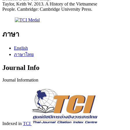
Taylor, Keith W. 2013. A History of the Vietnamese
People. Cambridge: Cambridge University Press.
ภาษา
English
ภาษาไทย
Journal Info
Journal Information
Indexed in
TCI