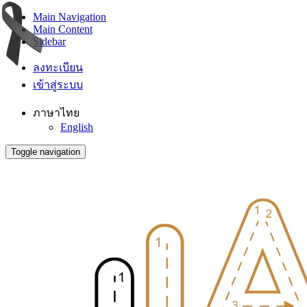
Main Navigation
Main Content
Sidebar
ลงทะเบียน
เข้าสู่ระบบ
ภาษาไทย
English
Toggle navigation