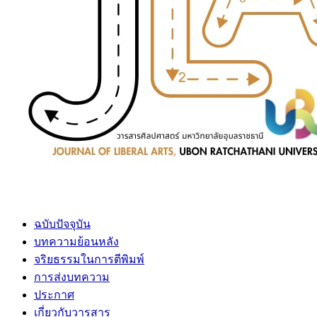
ฉบับปัจจุบัน
บทความย้อนหลัง
จริยธรรมในการตีพิมพ์
การส่งบทความ
ประกาศ
เกี่ยวกับวารสาร