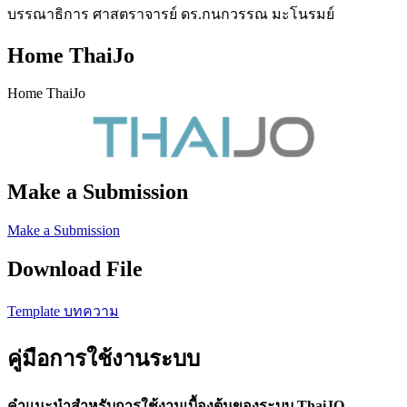
บรรณาธิการ ศาสตราจารย์ ดร.กนกวรรณ มะโนรมย์
Home ThaiJo
Home ThaiJo
Make a Submission
Make a Submission
Download File
Template บทความ
คู่มือการใช้งานระบบ
คำแนะนำสำหรับการใช้งานเบื้องต้นของระบบ ThaiJO