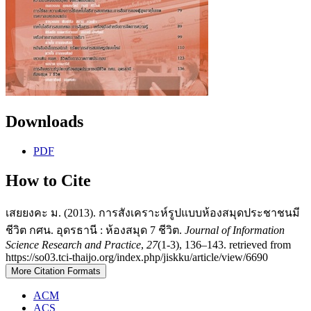
Downloads
PDF
How to Cite
เสยยงคะ ม. (2013). การสังเคราะห์รูปแบบห้องสมุดประชาชนมี
ชีวิต กศน. อุดรธานี : ห้องสมุด 7 ชีวิต.
Journal of Information
Science Research and Practice
,
27
(1-3), 136–143. retrieved from
https://so03.tci-thaijo.org/index.php/jiskku/article/view/6690
More Citation Formats
ACM
ACS