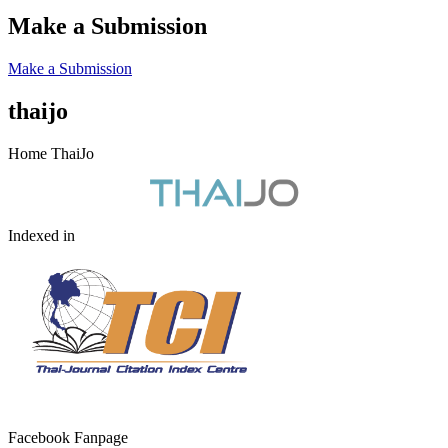
Make a Submission
Make a Submission
thaijo
Home ThaiJo
Indexed in
Facebook Fanpage