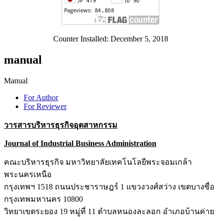
Counter Installed: December 5, 2018
manual
Manual
For Author
For Reviewer
วารสารบริหารธุรกิจอุตสาหกรรม
Journal of Industrial Business Administration
คณะบริหารธุรกิจ มหาวิทยาลัยเทคโนโลยีพระจอมเกล้า
พระนครเหนือ
กรุงเทพฯ 1518 ถนนประชาราษฎร์ 1 แขวงวงศ์สว่าง เขตบางซื่อ
กรุงเทพมหานคร 10800
วิทยาเขตระยอง 19 หมู่ที่ 11 ตำบลหนองละลอก อำเภอบ้านค่าย