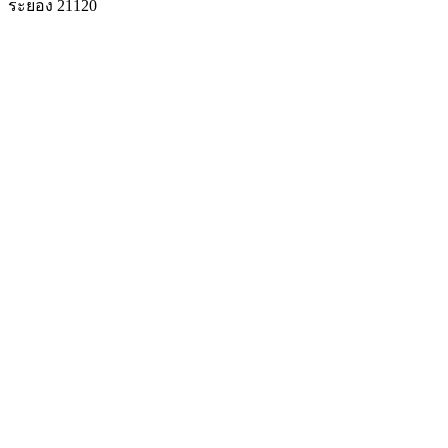
ระยอง 21120