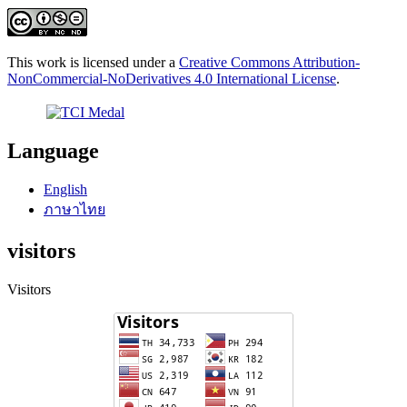
This work is licensed under a
Creative Commons Attribution-
NonCommercial-NoDerivatives 4.0 International License
.
Language
English
ภาษาไทย
visitors
Visitors