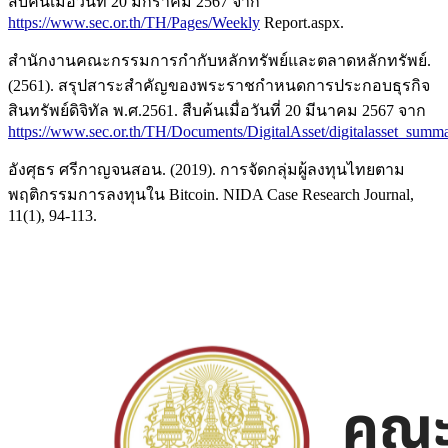
สืบค้นเมื่อวันที่ 20 มกราคม 2567 จาก
https://www.sec.or.th/TH/Pages/Weekly
Report.aspx.
สำนักงานคณะกรรมการกำกับหลักทรัพย์และตลาดหลักทรัพย์.
(2561). สรุปสาระสำคัญของพระราชกำหนดการประกอบธุรกิจ
สินทรัพย์ดิจิทัล พ.ศ.2561. สืบค้นเมื่อวันที่ 20 มีนาคม 2567 จาก
https://www.sec.or.th/TH/Documents/DigitalAsset/digitalasset_summa
อังศุธร ศรีกาญจนสอน. (2019). การจัดกลุ่มผู้ลงทุนไทยตาม
พฤติกรรมการลงทุนใน Bitcoin. NIDA Case Research Journal,
11(1), 94-113.