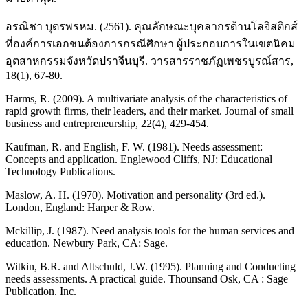
อรณิชา บุตรพรหม. (2561). คุณลักษณะบุคลากรด้านโลจิสติกส์
ที่องค์การเอกชนต้องการกรณีศึกษา ผู้ประกอบการในเขตนิคม
อุตสาหกรรมจังหวัดปราจีนบุรี. วารสารราชภัฏเพชรบูรณ์สาร,
18(1), 67-80.
Harms, R. (2009). A multivariate analysis of the characteristics of
rapid growth firms, their leaders, and their market. Journal of small
business and entrepreneurship, 22(4), 429-454.
Kaufman, R. and English, F. W. (1981). Needs assessment:
Concepts and application. Englewood Cliffs, NJ: Educational
Technology Publications.
Maslow, A. H. (1970). Motivation and personality (3rd ed.).
London, England: Harper & Row.
Mckillip, J. (1987). Need analysis tools for the human services and
education. Newbury Park, CA: Sage.
Witkin, B.R. and Altschuld, J.W. (1995). Planning and Conducting
needs assessments. A practical guide. Thounsand Osk, CA : Sage
Publication. Inc.