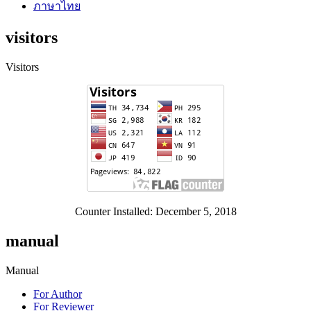
ภาษาไทย
visitors
Visitors
Counter Installed: December 5, 2018
manual
Manual
For Author
For Reviewer