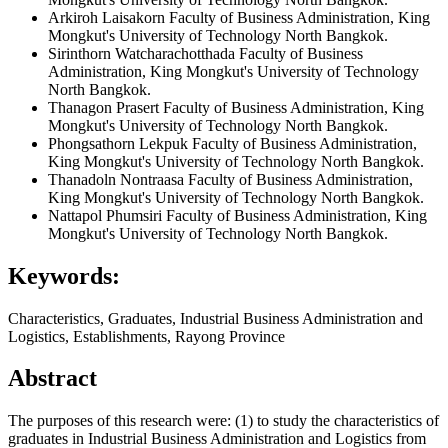
Arkiroh Laisakorn
Faculty of Business Administration, King
Mongkut's University of Technology North Bangkok.
Sirinthorn Watcharachotthada
Faculty of Business
Administration, King Mongkut's University of Technology
North Bangkok.
Thanagon Prasert
Faculty of Business Administration, King
Mongkut's University of Technology North Bangkok.
Phongsathorn Lekpuk
Faculty of Business Administration,
King Mongkut's University of Technology North Bangkok.
Thanadoln Nontraasa
Faculty of Business Administration,
King Mongkut's University of Technology North Bangkok.
Nattapol Phumsiri
Faculty of Business Administration, King
Mongkut's University of Technology North Bangkok.
Keywords:
Characteristics, Graduates, Industrial Business Administration and
Logistics, Establishments, Rayong Province
Abstract
The purposes of this research were: (1) to study the characteristics of
graduates in Industrial Business Administration and Logistics from