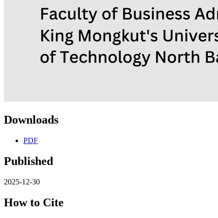
Downloads
PDF
Published
2025-12-30
How to Cite