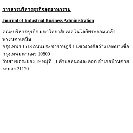
วารสารบริหารธุรกิจอุตสาหกรรม
Journal of Industrial Business Administration
คณะบริหารธุรกิจ มหาวิทยาลัยเทคโนโลยีพระจอมเกล้า
พระนครเหนือ
กรุงเทพฯ 1518 ถนนประชาราษฎร์ 1 แขวงวงศ์สว่าง เขตบางซื่อ
กรุงเทพมหานคร 10800
วิทยาเขตระยอง 19 หมู่ที่ 11 ตำบลหนองละลอก อำเภอบ้านค่าย
ระยอง 21120