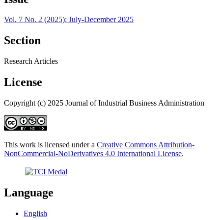
Vol. 7 No. 2 (2025): July-December 2025
Section
Research Articles
License
Copyright (c) 2025 Journal of Industrial Business Administration
This work is licensed under a
Creative Commons Attribution-
NonCommercial-NoDerivatives 4.0 International License
.
Language
English