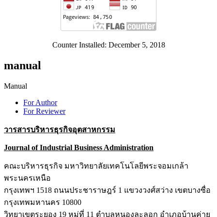
Counter Installed: December 5, 2018
manual
Manual
For Author
For Reviewer
วารสารบริหารธุรกิจอุตสาหกรรม
Journal of Industrial Business Administration
คณะบริหารธุรกิจ มหาวิทยาลัยเทคโนโลยีพระจอมเกล้า
พระนครเหนือ
กรุงเทพฯ 1518 ถนนประชาราษฎร์ 1 แขวงวงศ์สว่าง เขตบางซื่อ
กรุงเทพมหานคร 10800
วิทยาเขตระยอง 19 หมู่ที่ 11 ตำบลหนองละลอก อำเภอบ้านค่าย