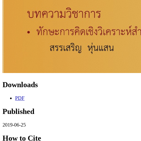
Downloads
PDF
Published
2019-06-25
How to Cite