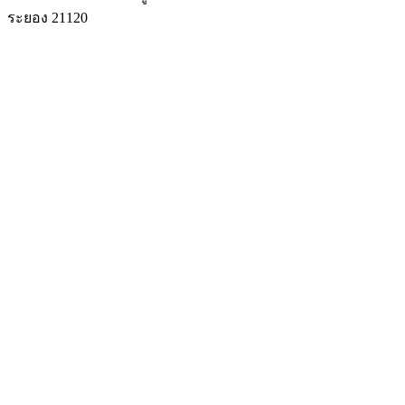
ระยอง 21120