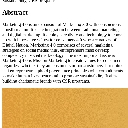
Sustainability, CRS programs
Abstract
Marketing 4.0 is an expansion of Marketing 3.0 with conspicuous
transformation. It is the integration between traditional marketing
and digital marketing. It deploys creativity and technology to come
up with innovative values for consumers 4.0 who are natives of
Digital Nation. Marketing 4.0 comprises of several marketing
strategies on social media; thus, entrepreneurs must develop
competency in social marketology. The most important issue is
Marketing 4.0 is Mission Marketing to create values for consumers
regardless whether they are customers or non-customers. It requires
that entrepreneurs uphold governance principles with commitments
to make human lives better and to promote sustainability. It aims at
building charismatic brands with CSR programs.