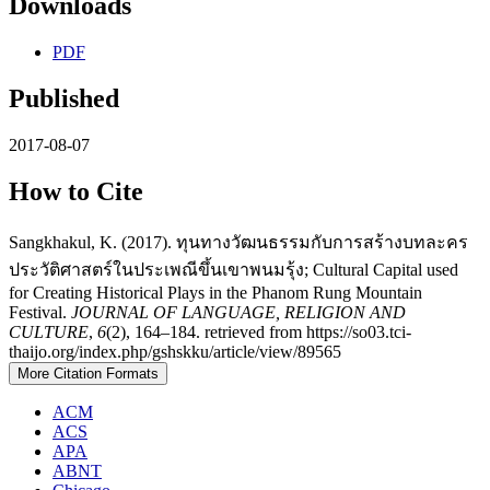
Downloads
PDF
Published
2017-08-07
How to Cite
Sangkhakul, K. (2017). ทุนทางวัฒนธรรมกับการสร้างบทละคร
ประวัติศาสตร์ในประเพณีขึ้นเขาพนมรุ้ง; Cultural Capital used
for Creating Historical Plays in the Phanom Rung Mountain
Festival.
JOURNAL OF LANGUAGE, RELIGION AND
CULTURE
,
6
(2), 164–184. retrieved from https://so03.tci-
thaijo.org/index.php/gshskku/article/view/89565
More Citation Formats
ACM
ACS
APA
ABNT