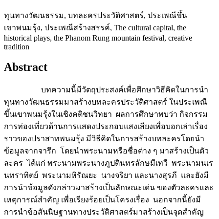
ทุนทางวัฒนธรรม, บทละครประวัติศาสตร์, ประเพณีขึ้น
เขาพนมรุ้ง, ประเพณีสร้างสรรค์, The cultural capital, the
historical plays, the Phanom Rung mountain festival, creative
tradition
Abstract
บทความนี้มีวัตถุประสงค์เพื่อศึกษาวิธีคิดในการนำ
ทุนทางวัฒนธรรมมาสร้างบทละครประวัติศาสตร์ ในประเพณี
ขึ้นเขาพนมรุ้งในเชิงคติชนวิทยา ผลการศึกษาพบว่า กิจกรรม
การท่องเที่ยวด้านการแสดงประกอบแสงเสียงเพื่อบอกเล่าเรื่อง
ราวของปราสาทพนมรุ้ง มีวิธีคิดในการสร้างบทละครโดยนำ
ข้อมูลจากจารึก โดยนำพระนามหรือชื่อต่าง ๆ มาสร้างเป็นตัว
ละคร ได้แก่ พระนามพระนางภูปตินทรลักษมีเทวี พระนามนเร
นทราทิตย์ พระนามหิรัณยะ นางจริยา และนางสุรภี และยังมี
การนำข้อมูลดังกล่าวมาสร้างเป็นลักษณะเด่น ของตัวละครและ
เหตุการณ์สำคัญ เพื่อเรียงร้อยเป็นโครงเรื่อง นอกจากนี้ยังมี
การนำข้อสันนิษฐานทางประวัติศาสตร์มาสร้างเป็นจุดสำคัญ