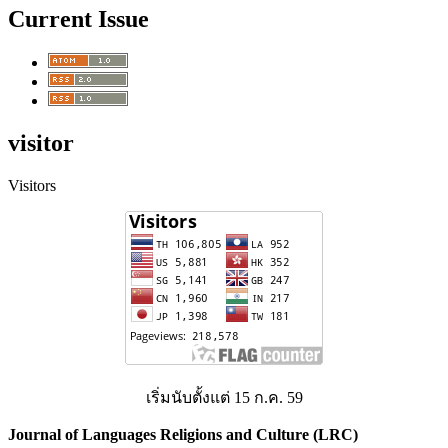
Current Issue
visitor
Visitors
เริ่มนับตั้งแต่ 15 ก.ค. 59
Journal of Languages Religions and Culture (LRC)