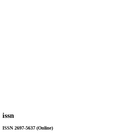
issn
ISSN 2697-5637 (Online)