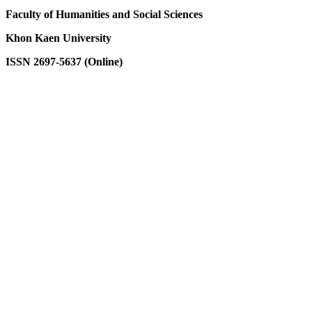
Faculty of Humanities and Social Sciences
Khon
Kaen
University
ISSN 2697-5637 (Online)