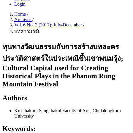
Login
Home
/
Archives
/
Vol. 6 No. 2 (2017): July-December
/
บทความวิจัย
ทุนทางวัฒนธรรมกับการสร้างบทละคร
ประวัติศาสตร์ในประเพณีขึ้นเขาพนมรุ้ง;
Cultural Capital used for Creating
Historical Plays in the Phanom Rung
Mountain Festival
Authors
Kreethakorn Sangkhakul
Faculty of Arts, Chulalongkorn
University
Keywords: