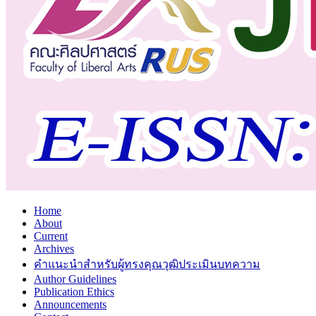
Home
About
Current
Archives
คำแนะนำสำหรับผู้ทรงคุณวุฒิประเมินบทความ
Author Guidelines
Publication Ethics
Announcements