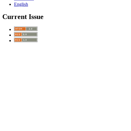
English
Current Issue