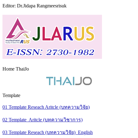
Editor: Dr.Jidapa Rangmeesrisuk
Home ThaiJo
Template
01 Template Reseach Aritcle (บทความวิจัย)
02 Template Aritcle (บทความวิชาการ)
03 Template Reseach (บทความวิจัย) English