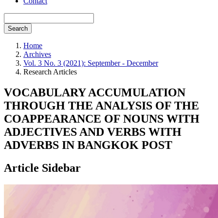
Contact
Search
Home
Archives
Vol. 3 No. 3 (2021): September - December
Research Articles
VOCABULARY ACCUMULATION
THROUGH THE ANALYSIS OF THE
COAPPEARANCE OF NOUNS WITH
ADJECTIVES AND VERBS WITH
ADVERBS IN BANGKOK POST
Article Sidebar