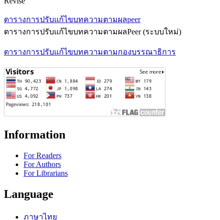
Revise
ตารางการปรับแก้ไขบทความตามผลpeer
ตารางการปรับแก้ไขบทความตามผลPeer (ระบบใหม่)
ตารางการปรับแก้ไขบทความตามกองบรรณาธิการ
Information
For Readers
For Authors
For Librarians
Language
ภาษาไทย