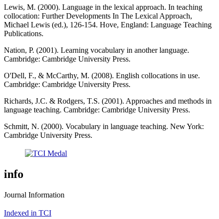
Lewis, M. (2000). Language in the lexical approach. In teaching
collocation: Further Developments In The Lexical Approach,
Michael Lewis (ed.), 126-154. Hove, England: Language Teaching
Publications.
Nation, P. (2001). Learning vocabulary in another language.
Cambridge: Cambridge University Press.
O'Dell, F., & McCarthy, M. (2008). English collocations in use.
Cambridge: Cambridge University Press.
Richards, J.C. & Rodgers, T.S. (2001). Approaches and methods in
language teaching. Cambridge: Cambridge University Press.
Schmitt, N. (2000). Vocabulary in language teaching. New York:
Cambridge University Press.
info
Journal Information
Indexed in TCI