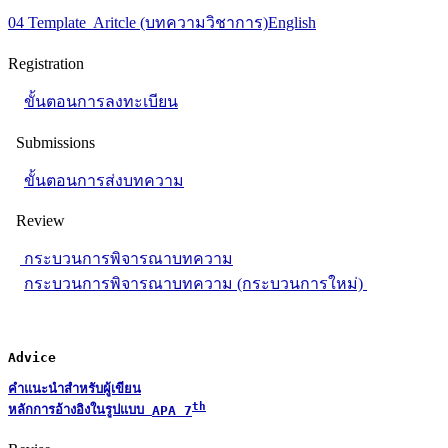
04 Template Aritcle (บทความวิชาการ)English
Registration
ขั้นตอนการลงทะเบียน
Submissions
ขั้นตอนการส่งบทความ
Review
กระบวนการพิจารณาบทความ
กระบวนการพิจารณาบทความ (กระบวนการใหม่)
Advice
คำแนะนำสำหรับผู้เขียน
th
หลักการอ้างอิงในรูปแบบ 
APA 7