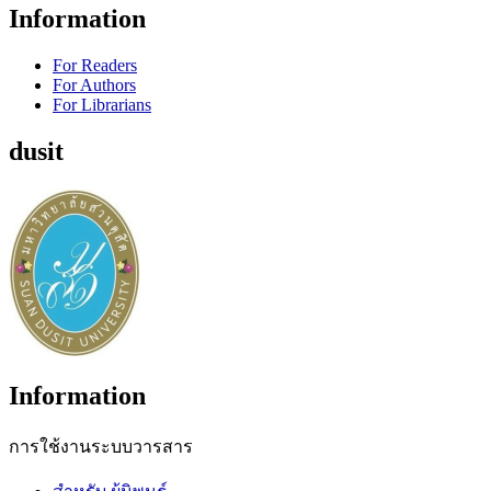
Information
For Readers
For Authors
For Librarians
dusit
Information
การใช้งานระบบวารสาร