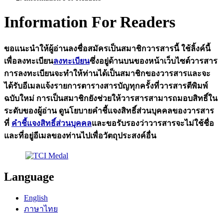
Information For Readers
ขอแนะนำให้ผู้อ่านลงชื่อสมัครเป็นสมาชิกวารสารนี้ ใช้ลิ้งค์นี้
เพื่อลงทะเบียน
ลงทะเบียน
ซึ่งอยู่ด้านบนของหน้าเว็บไซต์วารสาร
การลงทะเบียนจะทำให้ท่านได้เป็นสมาชิกของวารสารและจะ
ได้รับอีเมลแจ้งรายการตารางสารบัญทุกครั้งที่วารสารตีพิมพ์
ฉบับใหม่ การเป็นสมาชิกยังช่วยให้วารสารสามารถมอบสิทธิ์ใน
ระดับของผู้อ่าน ดูนโยบายคำชี้แจงสิทธิ์ส่วนบุคคลของวารสาร
ที่
คำชี้แจงสิทธิ์ส่วนบุคคล
และขอรับรองว่าวารสารจะไม่ใช้ชื่อ
และที่อยู่อีเมลของท่านไปเพื่อวัตถุประสงค์อื่น
Language
English
ภาษาไทย