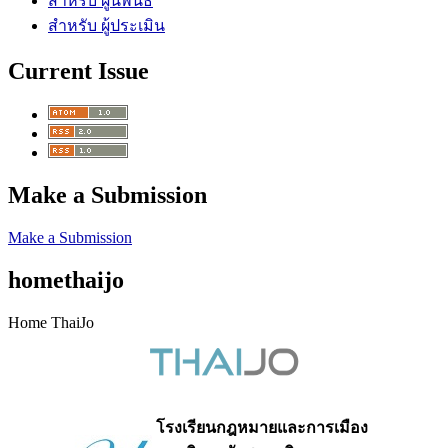
สำหรับ ผู้นิพนธ์
สำหรับ ผู้ประเมิน
Current Issue
Make a Submission
Make a Submission
homethaijo
Home ThaiJo
โรงเรียนกฎหมายและการเมือง