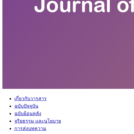
เกี่ยวกับวารสาร
ฉบับปัจจุบัน
ฉบับย้อนหลัง
จริยธรรม และนโยบาย
การส่งบทความ