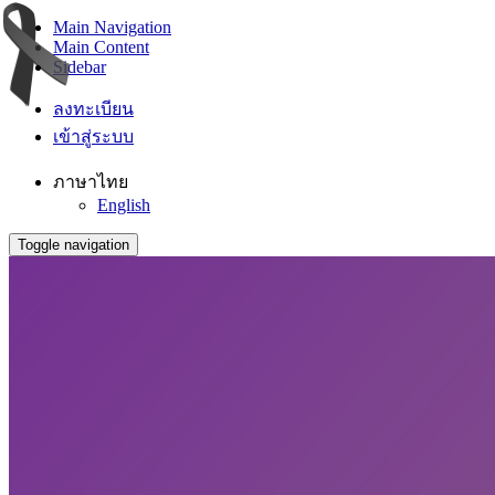
Main Navigation
Main Content
Sidebar
ลงทะเบียน
เข้าสู่ระบบ
ภาษาไทย
English
Toggle navigation