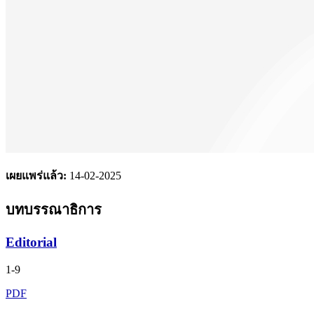
เผยแพร่แล้ว:
14-02-2025
บทบรรณาธิการ
Editorial
1-9
PDF