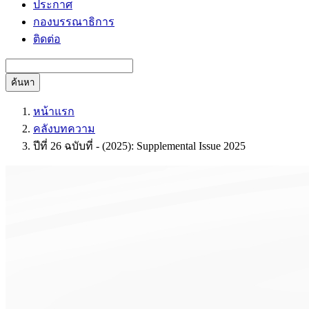
ประกาศ
กองบรรณาธิการ
ติดต่อ
ค้นหา
หน้าแรก
คลังบทความ
ปีที่ 26 ฉบับที่ - (2025): Supplemental Issue 2025