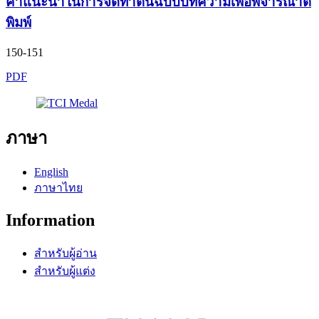
คำแนะนำในการจัดทำต้นฉบับบทความเพื่อพิจารณาตี
พิมพ์
150-151
PDF
ภาษา
English
ภาษาไทย
Information
สำหรับผู้อ่าน
สำหรับผู้แต่ง