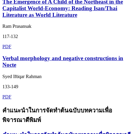
The Emergence of A Child of the Northeast in the
Capitalist World-Economy: Reading Isan/Thai
Literature as World Literature
Ram Prasansak
117-132
PDF
Verbal morphology and negative constructions in
Nocte
Syed Iftiqar Rahman
133-149
PDF
คำแนะนำในการจัดทำต้นฉบับบทความเพื่อ
พิจารณาตีพิมพ์