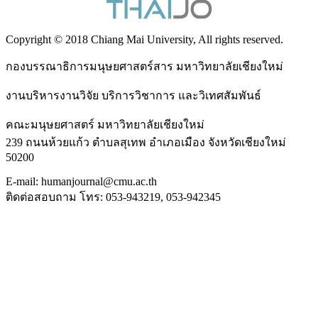
Copyright © 2018 Chiang Mai University, All rights reserved.
กองบรรณาธิการมนุษยศาสตร์สาร มหาวิทยาลัยเชียงใหม่
งานบริหารงานวิจัย บริการวิชาการ และวิเทศสัมพันธ์
คณะมนุษยศาสตร์ มหาวิทยาลัยเชียงใหม่
239 ถนนห้วยแก้ว ตำบลสุเทพ อำเภอเมือง จังหวัดเชียงใหม่
50200
E-mail: humanjournal@cmu.ac.th
ติดต่อสอบถาม โทร: 053-943219, 053-942345