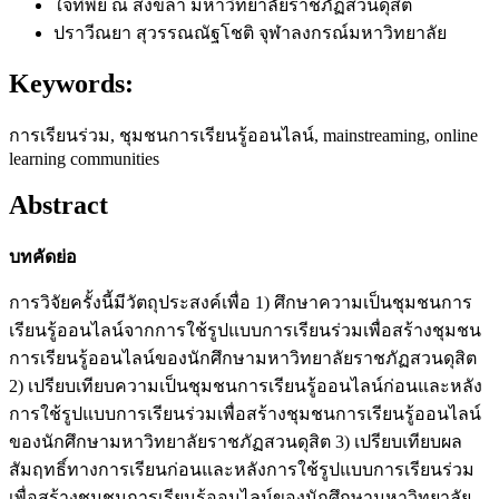
ใจทิพย์ ณ สงขลา
มหาวิทยาลัยราชภัฏสวนดุสิต
ปราวีณยา สุวรรณณัฐโชติ
จุฬาลงกรณ์มหาวิทยาลัย
Keywords:
การเรียนร่วม, ชุมชนการเรียนรู้ออนไลน์, mainstreaming, online
learning communities
Abstract
บทคัดย่อ
การวิจัยครั้งนี้มีวัตถุประสงค์เพื่อ 1) ศึกษาความเป็นชุมชนการ
เรียนรู้ออนไลน์จากการใช้รูปแบบการเรียนร่วมเพื่อสร้างชุมชน
การเรียนรู้ออนไลน์ของนักศึกษามหาวิทยาลัยราชภัฏสวนดุสิต
2) เปรียบเทียบความเป็นชุมชนการเรียนรู้ออนไลน์ก่อนและหลัง
การใช้รูปแบบการเรียนร่วมเพื่อสร้างชุมชนการเรียนรู้ออนไลน์
ของนักศึกษามหาวิทยาลัยราชภัฏสวนดุสิต 3) เปรียบเทียบผล
สัมฤทธิ์ทางการเรียนก่อนและหลังการใช้รูปแบบการเรียนร่วม
เพื่อสร้างชุมชนการเรียนรู้ออนไลน์ของนักศึกษามหาวิทยาลัย