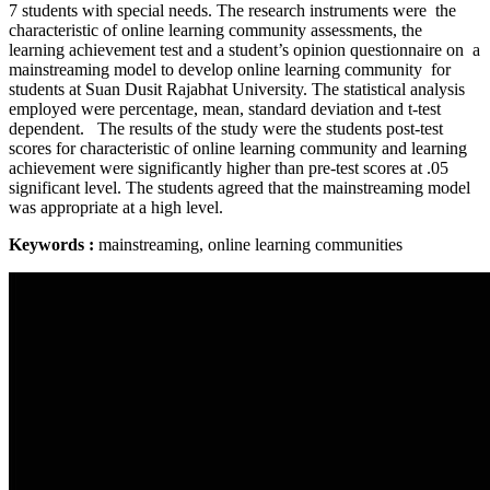
7 students with special needs. The research instruments were the
characteristic of online learning community assessments, the
learning achievement test and a student’s opinion questionnaire on a
mainstreaming model to develop online learning community for
students at Suan Dusit Rajabhat University. The statistical analysis
employed were percentage, mean, standard deviation and t-test
dependent. The results of the study were the students post-test
scores for characteristic of online learning community and learning
achievement were significantly higher than pre-test scores at .05
significant level. The students agreed that the mainstreaming model
was appropriate at a high level.
Keywords :
mainstreaming, online learning communities