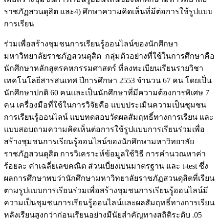
ราชภัฏสวนดุสิต และ4) ศึกษาความคิดเห็นที่มีต่อการใช้รูปแบบ
การเรียน
ร่วมเพื่อสร้างชุมชนการเรียนรู้ออนไลน์ของนักศึกษา
มหาวิทยาลัยราชภัฏสวนดุสิต กลุ่มตัวอย่างที่ใช้ในการศึกษาคือ
นักศึกษาหลักสูตรคหกรรมศาสตร์ ที่ลงทะเบียนเรียนรายวิชา
เทคโนโลยีสารสนเทศ ปีการศึกษา 2553 จำนวน 67 คน โดยเป็น
นักศึกษาปกติ 60 คนและเป็นนักศึกษาที่มีความต้องการพิเศษ 7
คน เครื่องมือที่ใช้ในการวิจัยคือ แบบประเมินความเป็นชุมชน
การเรียนรู้ออนไลน์ แบบทดสอบวัดผลสัมฤทธิ์ทางการเรียน และ
แบบสอบถามความคิดเห็นต่อการใช้รูปแบบการเรียนร่วมเพื่อ
สร้างชุมชนการเรียนรู้ออนไลน์ของนักศึกษามหาวิทยาลัย
ราชภัฏสวนดุสิต การวิเคราะห์ข้อมูลใช้วิธี การคำนวณหาค่า
ร้อยละ ค่าเฉลี่ยเลขคณิต ส่วนเบี่ยงเบนมาตรฐาน และ t-test ซึ่ง
ผลการศึกษาพบว่านักศึกษามหาวิทยาลัยราชภัฏสวนดุสิตที่เรียน
ตามรูปแบบการเรียนร่วมเพื่อสร้างชุมชนการเรียนรู้ออนไลน์มี
ความเป็นชุมชนการเรียนรู้ออนไลน์และผลสัมฤทธิ์ทางการเรียน
หลังเรียนสูงกว่าก่อนเรียนอย่างมีนัยสำคัญทางสถิติระดับ .05