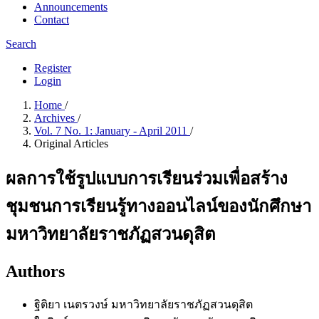
Announcements
Contact
Search
Register
Login
Home
/
Archives
/
Vol. 7 No. 1: January - April 2011
/
Original Articles
ผลการใช้รูปแบบการเรียนร่วมเพื่อสร้าง
ชุมชนการเรียนรู้ทางออนไลน์ของนักศึกษา
มหาวิทยาลัยราชภัฏสวนดุสิต
Authors
ฐิติยา เนตรวงษ์
มหาวิทยาลัยราชภัฏสวนดุสิต