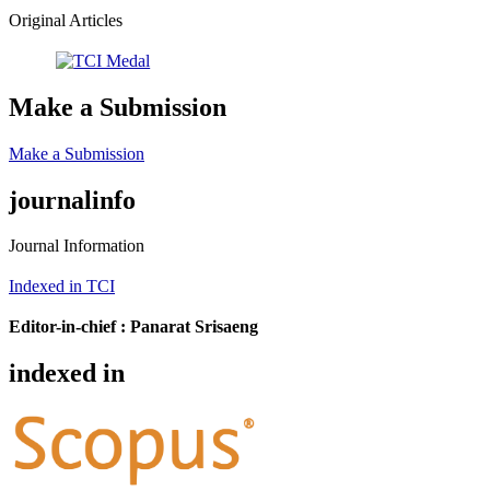
Original Articles
Make a Submission
Make a Submission
journalinfo
Journal Information
Indexed in TCI
Editor-in-chief :
Panarat Srisaeng
indexed in