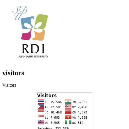
visitors
Visitors