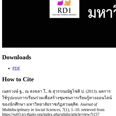
Downloads
PDF
How to Cite
เนตรวงษ์ ฐ., ณ สงขลา ใ., & สุวรรณณัฐโชติ ป. (2013). ผลการ
ใช้รูปแบบการเรียนร่วมเพื่อสร้างชุมชนการเรียนรู้ทางออนไลน์
ของนักศึกษา มหาวิทยาลัยราชภัฏสวนดุสิต.
Journal of
Multidisciplinary in Social Sciences
,
7
(1), 1–10. retrieved from
https://so03.tci-thaijo.org/index.php/sduhs/article/view/5157