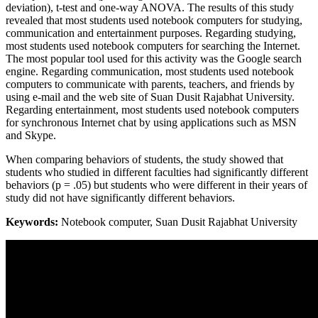
deviation), t-test and one-way ANOVA. The results of this study
revealed that most students used notebook computers for studying,
communication and entertainment purposes. Regarding studying,
most students used notebook computers for searching the Internet.
The most popular tool used for this activity was the Google search
engine. Regarding communication, most students used notebook
computers to communicate with parents, teachers, and friends by
using e-mail and the web site of Suan Dusit Rajabhat University.
Regarding entertainment, most students used notebook computers
for synchronous Internet chat by using applications such as MSN
and Skype.
When comparing behaviors of students, the study showed that
students who studied in different faculties had significantly different
behaviors (p = .05) but students who were different in their years of
study did not have significantly different behaviors.
Keywords:
Notebook computer, Suan Dusit Rajabhat University