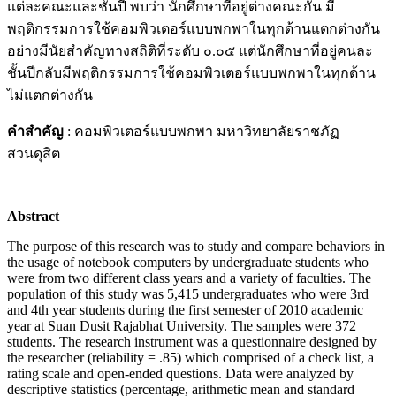
แต่ละคณะและชั้นปี พบว่า นักศึกษาที่อยู่ต่างคณะกัน มี
พฤติกรรมการใช้คอมพิวเตอร์แบบพกพาในทุกด้านแตกต่างกัน
อย่างมีนัยสำคัญทางสถิติที่ระดับ ๐.๐๕ แต่นักศึกษาที่อยู่คนละ
ชั้นปีกลับมีพฤติกรรมการใช้คอมพิวเตอร์แบบพกพาในทุกด้าน
ไม่แตกต่างกัน
คำสำคัญ
: คอมพิวเตอร์แบบพกพา มหาวิทยาลัยราชภัฏ
สวนดุสิต
Abstract
The purpose of this research was to study and compare behaviors in
the usage of notebook computers by undergraduate students who
were from two different class years and a variety of faculties. The
population of this study was 5,415 undergraduates who were 3rd
and 4th year students during the first semester of 2010 academic
year at Suan Dusit Rajabhat University. The samples were 372
students. The research instrument was a questionnaire designed by
the researcher (reliability = .85) which comprised of a check list, a
rating scale and open-ended questions. Data were analyzed by
descriptive statistics (percentage, arithmetic mean and standard