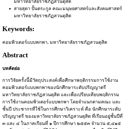
มหาวิทยาลัยราชภัฏสวนดุสิต
สายสุดา ปั้นตระกูล
คณะมนุษยศาสตร์และสังคมศาสตร์
มหาวิทยาลัยราชภัฏสวนดุสิต
Keywords:
คอมพิวเตอร์แบบพกพา, มหาวิทยาลัยราชภัฏสวนดุสิต
Abstract
บทคัดย่อ
การวิจัยครั้งนี้มีวัตถุประสงค์เพื่อศึกษาพฤติกรรมการใช้งาน
คอมพิวเตอร์แบบพกพาของนักศึกษาระดับปริญญาตรี
มหาวิทยาลัยราชภัฏสวนดุสิต และเพื่อเปรียบเทียบพฤติกรรม
การใช้งานคอมพิวเตอร์แบบพกพา โดยจำแนกตามคณะ และ
ชั้นปี ประชากรที่ใช้ในการศึกษาวิเคราะห์ คือ นักศึกษาระดับ
ปริญญาตรี ของมหาวิทยาลัยราชภัฏสวนดุสิต ที่เรียนอยู่ชั้นปีที่
๓ และ ๔ ในภาคเรียนที่ ๑ ปีการศึกษา ๒๕๕๓ จำนวน ๕,๔๑๕