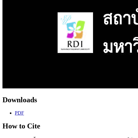
Downloads
PDF
How to Cite