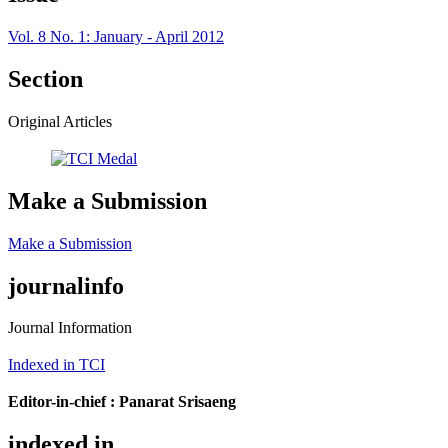
Vol. 8 No. 1: January - April 2012
Section
Original Articles
Make a Submission
Make a Submission
journalinfo
Journal Information
Indexed in TCI
Editor-in-chief :
Panarat Srisaeng
indexed in