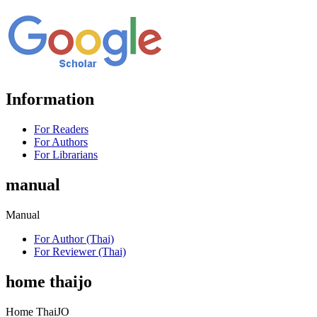
Information
For Readers
For Authors
For Librarians
manual
Manual
For Author (Thai)
For Reviewer (Thai)
home thaijo
Home ThaiJO