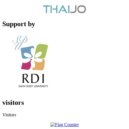
Support by
visitors
Visitors