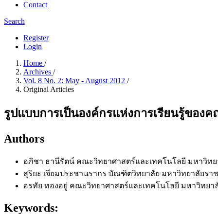
Contact
Search
Register
Login
Home
/
Archives
/
Vol. 8 No. 2: May - August 2012
/
Original Articles
รูปแบบการเป็นองค์กรแห่งการเรียนรู้ของ
Authors
อภิชา ธานีรัตน์
คณะวิทยาศาสตร์และเทคโนโลยี มหาวิทยา
สุริยะ เจียมประชานรากร
บัณฑิตวิทยาลัย มหาวิทยาลัยราช
อรทัย ทองอยู่
คณะวิทยาศาสตร์และเทคโนโลยี มหาวิทยาลั
Keywords: