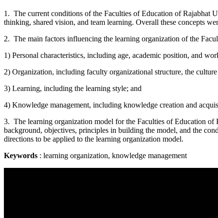
1. The current conditions of the Faculties of Education of Rajabhat 
thinking, shared vision, and team learning. Overall these concepts were
2. The main factors influencing the learning organization of the Facu
1) Personal characteristics, including age, academic position, and wor
2) Organization, including faculty organizational structure, the culture
3) Learning, including the learning style; and
4) Knowledge management, including knowledge creation and acquisit
3. The learning organization model for the Faculties of Education o
background, objectives, principles in building the model, and the con
directions to be applied to the learning organization model.
Keywords
: learning organization, knowledge management