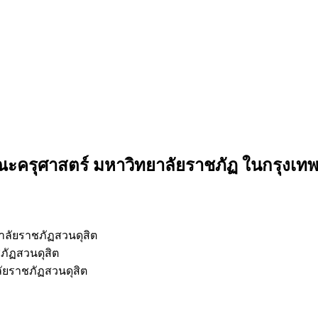
คณะครุศาสตร์ มหาวิทยาลัยราชภัฏ ในกรุงเ
ลัยราชภัฏสวนดุสิต
ภัฏสวนดุสิต
ยราชภัฏสวนดุสิต