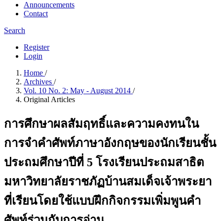
Announcements
Contact
Search
Register
Login
Home
/
Archives
/
Vol. 10 No. 2: May - August 2014
/
Original Articles
การศึกษาผลสัมฤทธิ์และความคงทนใน
การจำคำศัพท์ภาษาอังกฤษของนักเรียนชั้น
ประถมศึกษาปีที่ 5 โรงเรียนประถมสาธิต
มหาวิทยาลัยราชภัฏบ้านสมเด็จเจ้าพระยา
ที่เรียนโดยใช้แบบฝึกกิจกรรมเพิ่มพูนคำ
ศัพท์ร่วมกับการอ่าน