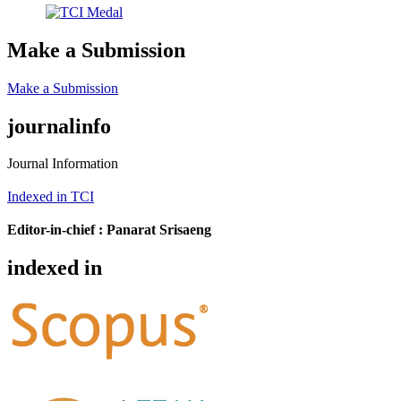
Make a Submission
Make a Submission
journalinfo
Journal Information
Indexed in TCI
Editor-in-chief :
Panarat Srisaeng
indexed in