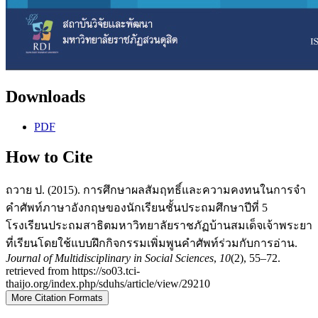
Downloads
PDF
How to Cite
ถวาย ป. (2015). การศึกษาผลสัมฤทธิ์และความคงทนในการจำ
คำศัพท์ภาษาอังกฤษของนักเรียนชั้นประถมศึกษาปีที่ 5
โรงเรียนประถมสาธิตมหาวิทยาลัยราชภัฏบ้านสมเด็จเจ้าพระยา
ที่เรียนโดยใช้แบบฝึกกิจกรรมเพิ่มพูนคำศัพท์ร่วมกับการอ่าน.
Journal of Multidisciplinary in Social Sciences
,
10
(2), 55–72.
retrieved from https://so03.tci-
thaijo.org/index.php/sduhs/article/view/29210
More Citation Formats