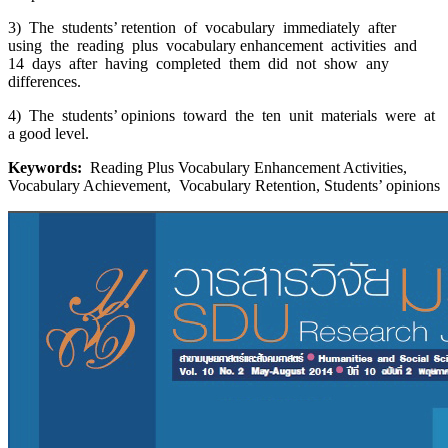
3) The students’ retention of vocabulary immediately after
using the reading plus vocabulary enhancement activities and
14 days after having completed them did not show any
differences.
4) The students’ opinions toward the ten unit materials were at
a good level.
Keywords:
Reading Plus Vocabulary Enhancement Activities,
Vocabulary Achievement, Vocabulary Retention, Students’ opinions