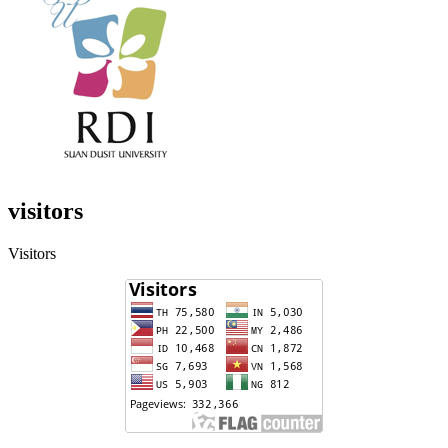
visitors
Visitors