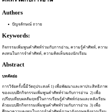
Authors
ปัญจลักษณ์ ถวาย
Keywords:
กิจกรรมเพิ่มพูนคำศัพท์ร่วมกับการอ่าน, ความรู้คำศัพท์, ความ
คงทนในการจำคำศัพท์, ความคิดเห็นของนักเรียน
Abstract
บทคัดย่อ
การวิจัยครั้งนี้มีวัตถุประสงค์ 1) เพื่อพัฒนาและหาประสิทธิภาพ
ของแบบฝึกกิจกรรมเพิ่มพูนคำศัพท์ร่วมกับการอ่าน
2) เพื่อ
เปรียบเทียบผลสัมฤทธิ์ในการเรียนรู้คำศัพท์ก่อนและหลังเรียน
ด้วยแบบฝึกกิจกรรมเพิ่มพูนคำศัพท์ร่วมกับการอ่าน
3) เพื่อ
ศึกษาความคงทนในการจำคำศัพท์ภาษาอังกฤษหลังจากเรียน