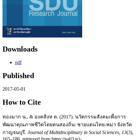
Downloads
pdf
Published
2017-05-01
How to Cite
ทองมาก น., & องคสิงห ด. (2017). นวัตกรรมสังคมเพื่อการ
พัฒนาคุณภาพชีวิตโดยคนสองถิ่น: ชายแดนไทย-พม่า จังหวัด
กาญจนบุรี.
Journal of Multidisciplinary in Social Sciences
,
13
(3),
165–186. retrieved from https://so03.tci-