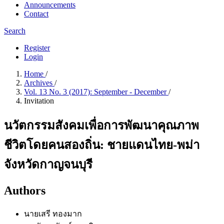
Announcements
Contact
Search
Register
Login
Home
/
Archives
/
Vol. 13 No. 3 (2017): September - December
/
Invitation
นวัตกรรมสังคมเพื่อการพัฒนาคุณภาพ
ชีวิตโดยคนสองถิ่น: ชายแดนไทย-พม่า
จังหวัดกาญจนบุรี
Authors
นายเสรี ทองมาก