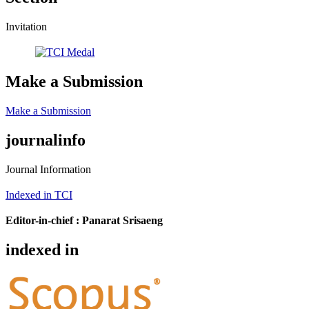
Invitation
Make a Submission
Make a Submission
journalinfo
Journal Information
Indexed in TCI
Editor-in-chief :
Panarat Srisaeng
indexed in