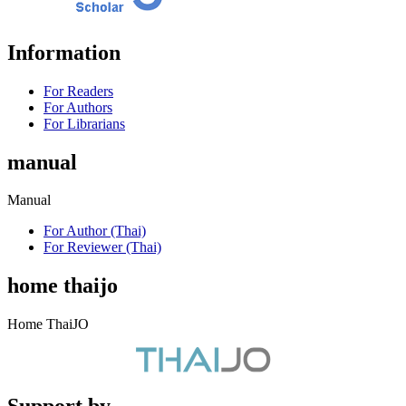
Information
For Readers
For Authors
For Librarians
manual
Manual
For Author (Thai)
For Reviewer (Thai)
home thaijo
Home ThaiJO