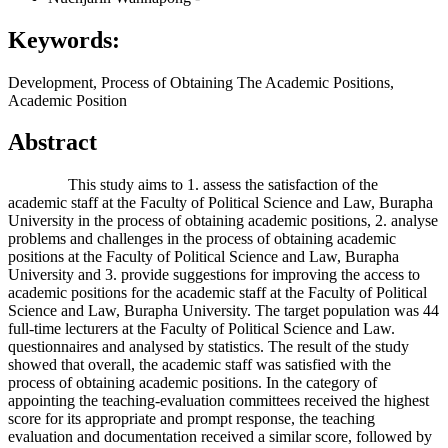
Keywords:
Development, Process of Obtaining The Academic Positions,
Academic Position
Abstract
This study aims to 1. assess the satisfaction of the
academic staff at the Faculty of Political Science and Law, Burapha
University in the process of obtaining academic positions, 2. analyse
problems and challenges in the process of obtaining academic
positions at the Faculty of Political Science and Law, Burapha
University and 3. provide suggestions for improving the access to
academic positions for the academic staff at the Faculty of Political
Science and Law, Burapha University. The target population was 44
full-time lecturers at the Faculty of Political Science and Law.
questionnaires and analysed by statistics. The result of the study
showed that overall, the academic staff was satisfied with the
process of obtaining academic positions. In the category of
appointing the teaching-evaluation committees received the highest
score for its appropriate and prompt response, the teaching
evaluation and documentation received a similar score, followed by