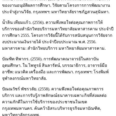
ของงานอนุมัติผลการศึกษา. วิจัยตามโครงการการพัฒนางาน
ประจำสู่งานวิจัย. กรุงเทพฯ: มหาวิทยาลัยราชภัฏสวนสุนันทา.
น้ำลิน เทียมแก้ว. (2556). ความพึงพอใจต่อคุณภาพการให้
บริการของสำนักวิทยบริการมหาวิทยาลัยมหาสารคาม ประจำปี
การศึกษา 2555. โครงการวิจัยนี้ได้รับการสนับสนุนการวิจัยจาก
งบประมาณเงินรายได้ ประจำปีงบประมาณ พ.ศ. 2556.
มหาสารคาม: สำนักวิทยบริการ มหาวิทยาลัยมหาสารคาม.
บัณฑิต ทิพากร. (2550). การพัฒนาคณาจารย์ในสถาบัน
อุดมศึกษา. ใน ไพทูรย์ สินลารัตน์, บรรณาธิการ, อาจารย์มือ
อาชีพ: แนวคิด เครื่องมือ และการพัฒนา. กรุงเทพฯ: โรงพิมพ์
จุฬาลงกรณ์มหาวิทยาลัย.
ปัณณวัชร์ พัชรวลัย. (2558). ความพึงพอใจต่อคุณภาพการ
บริการ และการรับรู้ภาพลักษณ์ธนาคารเฉพาะกิจที่ส่งผลต่อ
ความภักดีในการใช้บริการของประชาชนในเขต
กรุงเทพมหานคร. ค้นคว้าอิสระบริหารธุรกิจมหาบัณฑิต,
มหาวิทยาลัยกรุงเทพ.