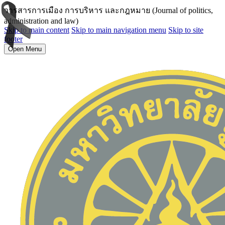
วารสารการเมือง การบริหาร และกฎหมาย (Journal of politics,
administration and law)
Skip to main content
Skip to main navigation menu
Skip to site
footer
Open Menu