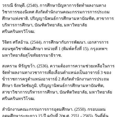
วรรณี จักษุดี. (2540). การศึกษาปัญหาการจัดทำผลงานทาง
วิชาการของนิเทศ สังกัดสำนักงานคณะกรรมการการประถม
ศึกษาแห่งชาติ. ปริญญานิพนธ์การศึกษามหาบัณฑิต, สาขาการ
บริหารการศึกษา, บัณฑิตวิทยาลัย, มหาวิทยาลัย
ศรีนครินทรวิโรฒ.
วิจิตร ศรีสอ้าน. (2544). การศึกษากับการพัฒนา. เอกสารการ
สอนชุดวิชาพัฒนศึกษา หน่วยที่ 1 (พิมพ์ครั้งที่ 15). กรุงเทพฯ:
มหาวิทยาลัยสุโขทัยธรรมาธิราช.
สงคราม หิรัญขว้า. (2536). ความต้องการความช่วยเหลือในการ
จัดทำผลงานทางวชาการเพื่อเลื่อนตำแหน่งเป็นอาจารย์ 3 ของ
ข้าราชการครูตำแหน่งอาจารย์ 2 สังกัดสำนักงานการประถม
ศึกษา จังหวัดชัยภูมิ. ปริญญานิพนธ์การศึกษามหาบัณฑิต,
สาขาวิชาการบริหารการศึกษา, บัณฑิตวิทยาลัย, มหาวิทยาลัย
ศรีนครินทรวิโรฒ.
สำนักงานคณะกรรมการการอุดมศึกษา. (2550). กรอบแผน
อุดมศึกษาระยะยาว 15 ปี ฉบับที่ 2(พ.ศ. 2551 - 2565). วันที่ค้น