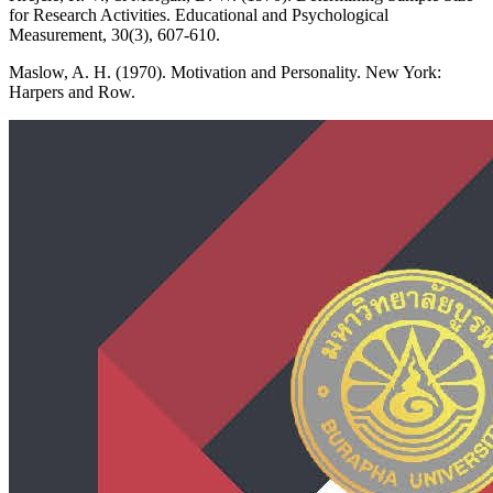
for Research Activities. Educational and Psychological
Measurement, 30(3), 607-610.
Maslow, A. H. (1970). Motivation and Personality. New York:
Harpers and Row.