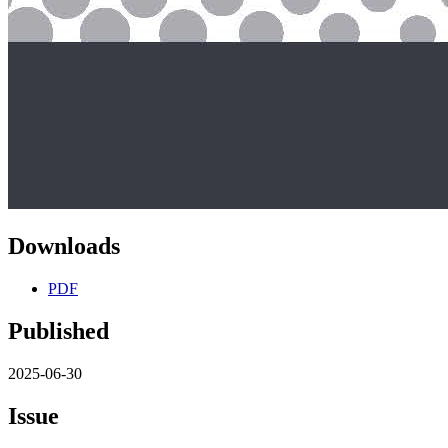
Downloads
PDF
Published
2025-06-30
Issue