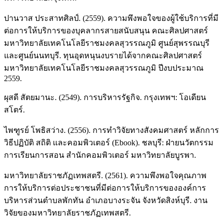
ปานวาส ประสาทศิลป์. (2559). ความพึงพอใจของผู้ใช้บริการที่มี
ต่อการให้บริการของบุคลากรสายสนับสนุน คณะศิลปศาสตร์
มหาวิทยาลัยเทคโนโลยีราชมงคลสุวรรณภูมิ ศูนย์สุพรรณบุรี
และศูนย์นนทบุรี. ทุนอุดหนุนงบรายได้จากคณะศิลปศาสตร์
มหาวิทยาลัยเทคโนโลยีราชมงคลสุวรรณภูมิ ปีงบประมาณ
2559.
ผุสดี สัตยมานะ. (2549). การบริหารรัฐกิจ. กรุงเทพฯ: โอเดียน
สโตร์.
ไพฑูรย์ โพธิสว่าง. (2556). การทำวิจัยทางสังคมศาสตร์ หลักการ
วิธีปฏิบัติ สถิติ และคอมพิวเตอร์ (Ebook). ชลบุรี: ฝ่ายนวัตกรรม
การเรียนการสอน สำนักคอมพิวเตอร์ มหาวิทยาลัยบูรพา.
มหาวิทยาลัยราชภัฏเทพสตรี. (2561). ความพึงพอใจคุณภาพ
การให้บริการต่อประชาชนที่มีต่อการให้บริการขององค์การ
บริหารส่วนตำบลพักทัน อำเภอบางระจัน จังหวัดสิงห์บุรี. งาน
วิจัยของมหาวิทยาลัยราชภัฏเทพสตรี.