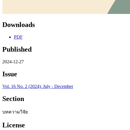
Downloads
PDF
Published
2024-12-27
Issue
Vol. 16 No. 2 (2024): July - December
Section
บทความวิจัย
License