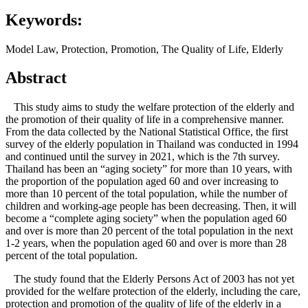
Keywords:
Model Law, Protection, Promotion, The Quality of Life, Elderly
Abstract
This study aims to study the welfare protection of the elderly and
the promotion of their quality of life in a comprehensive manner.
From the data collected by the National Statistical Office, the first
survey of the elderly population in Thailand was conducted in 1994
and continued until the survey in 2021, which is the 7th survey.
Thailand has been an “aging society” for more than 10 years, with
the proportion of the population aged 60 and over increasing to
more than 10 percent of the total population, while the number of
children and working-age people has been decreasing. Then, it will
become a “complete aging society” when the population aged 60
and over is more than 20 percent of the total population in the next
1-2 years, when the population aged 60 and over is more than 28
percent of the total population.
The study found that the Elderly Persons Act of 2003 has not yet
provided for the welfare protection of the elderly, including the care,
protection and promotion of the quality of life of the elderly in a