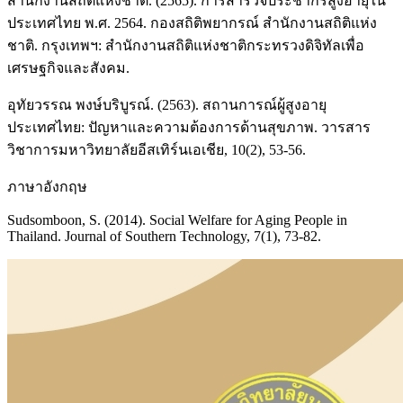
สำนักงานสถิติแห่งชาติ. (2565). การสำรวจประชากรสูงอายุใน
ประเทศไทย พ.ศ. 2564. กองสถิติพยากรณ์ สำนักงานสถิติแห่ง
ชาติ. กรุงเทพฯ: สำนักงานสถิติแห่งชาติกระทรวงดิจิทัลเพื่อ
เศรษฐกิจและสังคม.
อุทัยวรรณ พงษ์บริบูรณ์. (2563). สถานการณ์ผู้สูงอายุ
ประเทศไทย: ปัญหาและความต้องการด้านสุขภาพ. วารสาร
วิชาการมหาวิทยาลัยอีสเทิร์นเอเชีย, 10(2), 53-56.
ภาษาอังกฤษ
Sudsomboon, S. (2014). Social Welfare for Aging People in
Thailand. Journal of Southern Technology, 7(1), 73-82.