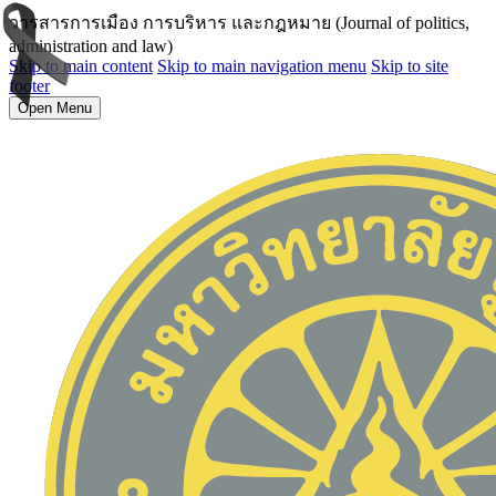
วารสารการเมือง การบริหาร และกฎหมาย (Journal of politics,
administration and law)
Skip to main content
Skip to main navigation menu
Skip to site
footer
Open Menu