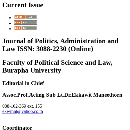
Current Issue
Journal of Politics, Administration and
Law ISSN: 3088-2230 (Online)
Faculty of Political Science and Law,
Burapha University
Editorial in Chief
Assoc.Prof.Acting Sub Lt.Dr.Ekkawit Maneethorn
038-102-369 ext. 155
ekwmnt@yahoo.co.th
Coordinator