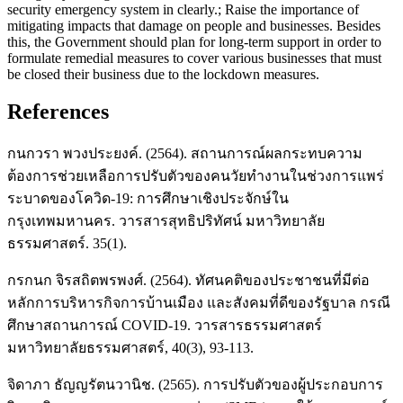
security emergency system in clearly.; Raise the importance of
mitigating impacts that damage on people and businesses. Besides
this, the Government should plan for long-term support in order to
formulate remedial measures to cover various businesses that must
be closed their business due to the lockdown measures.
References
กนกวรา พวงประยงค์. (2564). สถานการณ์ผลกระทบความ
ต้องการช่วยเหลือการปรับตัวของคนวัยทำงานในช่วงการแพร่
ระบาดของโควิด-19: การศึกษาเชิงประจักษ์ใน
กรุงเทพมหานคร. วารสารสุทธิปริทัศน์ มหาวิทยาลัย
ธรรมศาสตร์. 35(1).
กรกนก จิรสถิตพรพงศ์. (2564). ทัศนคติของประชาชนที่มีต่อ
หลักการบริหารกิจการบ้านเมือง และสังคมที่ดีของรัฐบาล กรณี
ศึกษาสถานการณ์ COVID-19. วารสารธรรมศาสตร์
มหาวิทยาลัยธรรมศาสตร์, 40(3), 93-113.
จิดาภา ธัญญรัตนวานิช. (2565). การปรับตัวของผู้ประกอบการ