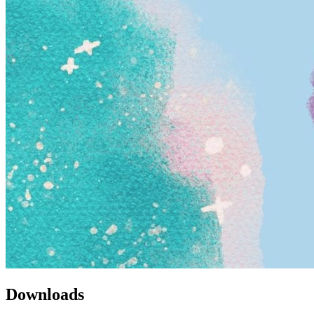
Downloads