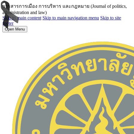
วารสารการเมือง การบริหาร และกฎหมาย (Journal of politics,
administration and law)
Skip to main content
Skip to main navigation menu
Skip to site
footer
Open Menu