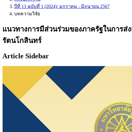
ปีที่ 13 ฉบับที่ 1 (2024): มกราคม - มิถุนายน 2567
บทความวิจัย
แนวทางการมีส่วนร่วมของภาครัฐในการส่งเสร
รัตนโกสินทร์
Article Sidebar