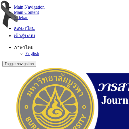
Main Navigation
Main Content
Sidebar
ลงทะเบียน
เข้าสู่ระบบ
ภาษาไทย
English
Toggle navigation