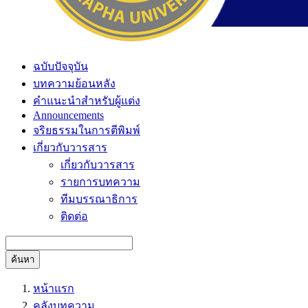
ฉบับปัจจุบัน
บทความย้อนหลัง
คำแนะนำสำหรับผู้แต่ง
Announcements
จริยธรรมในการตีพิมพ์
เกี่ยวกับวารสาร
เกี่ยวกับวารสาร
รายการบทความ
ทีมบรรณาธิการ
ติดต่อ
ค้นหา
หน้าแรก
คลังบทความ