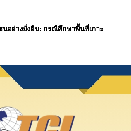
่างยั่งยืน: กรณีศึกษาพื้นที่เกาะ