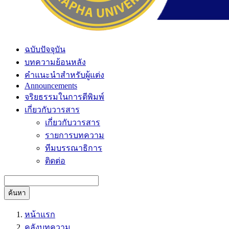
ฉบับปัจจุบัน
บทความย้อนหลัง
คำแนะนำสำหรับผู้แต่ง
Announcements
จริยธรรมในการตีพิมพ์
เกี่ยวกับวารสาร
เกี่ยวกับวารสาร
รายการบทความ
ทีมบรรณาธิการ
ติดต่อ
ค้นหา
หน้าแรก
คลังบทความ