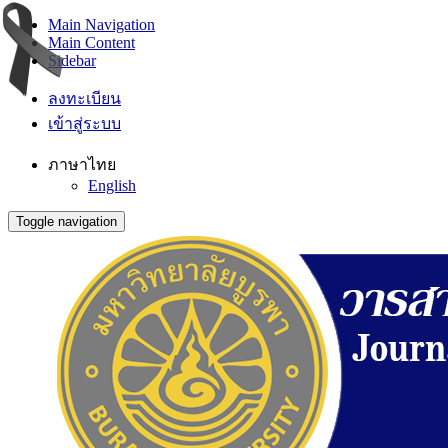
Main Navigation
Main Content
Sidebar
ลงทะเบียน
เข้าสู่ระบบ
ภาษาไทย
English
Toggle navigation