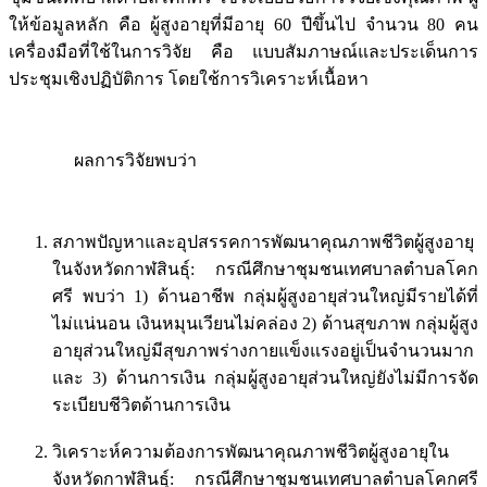
ให้ข้อมูลหลัก คือ ผู้สูงอายุที่มีอายุ 60 ปีขึ้นไป จำนวน 80 คน
เครื่องมือที่ใช้ในการวิจัย คือ แบบสัมภาษณ์และประเด็นการ
ประชุมเชิงปฏิบัติการ โดยใช้การวิเคราะห์เนื้อหา
ผลการวิจัยพบว่า
สภาพปัญหาและอุปสรรคการพัฒนาคุณภาพชีวิตผู้สูงอายุ
ในจังหวัดกาฬสินธุ์: กรณีศึกษาชุมชนเทศบาลตำบลโคก
ศรี พบว่า 1) ด้านอาชีพ กลุ่มผู้สูงอายุส่วนใหญ่มีรายได้ที่
ไม่แน่นอน เงินหมุนเวียนไม่คล่อง 2) ด้านสุขภาพ กลุ่มผู้สูง
อายุส่วนใหญ่มีสุขภาพร่างกายแข็งแรงอยู่เป็นจำนวนมาก
และ 3) ด้านการเงิน กลุ่มผู้สูงอายุส่วนใหญ่ยังไม่มีการจัด
ระเบียบชีวิตด้านการเงิน
วิเคราะห์ความต้องการพัฒนาคุณภาพชีวิตผู้สูงอายุใน
จังหวัดกาฬสินธุ์: กรณีศึกษาชุมชนเทศบาลตำบลโคกศรี