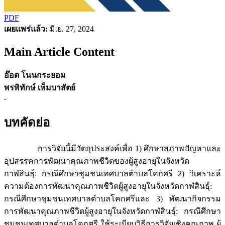
PDF
เผยแพร่แล้ว:
มิ.ย. 27, 2024
Main Article Content
อ๊อต โนนกระยอม
พรพิทักษ์ เห็มบาสัตย์
-
บทคัดย่อ
การวิจัยนี้มีวัตถุประสงค์เพื่อ 1) ศึกษาสภาพปัญหาและ
อุปสรรคการพัฒนาคุณภาพชีวิตของผู้สูงอายุในจังหวัด
กาฬสินธุ์: กรณีศึกษาชุมชนเทศบาลตำบลโคกศรี 2) วิเคราะห์
ความต้องการพัฒนาคุณภาพชีวิตผู้สูงอายุในจังหวัดกาฬสินธุ์:
กรณีศึกษาชุมชนเทศบาลตำบลโคกศรีและ 3) พัฒนากิจกรรม
การพัฒนาคุณภาพชีวิตผู้สูงอายุในจังหวัดกาฬสินธุ์: กรณีศึกษา
ชุมชนเทศบาลตำบลโคกศรี ใช้ระเบียบวิธีการวิจัยเชิงคุณภาพ ผู้