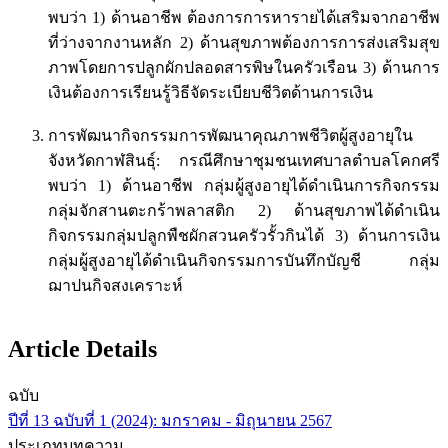
พบว่า 1) ด้านอาชีพ ต้องการการหารายได้เสริมจากอาชีพ
ที่ว่างจากงานหลัก 2) ด้านสุขภาพต้องการการส่งเสริมสุข
ภาพโดยการปลูกผักปลอดสารพิษในครัวเรือน 3) ด้านการ
เงินต้องการเรียนรู้วิธีจัดระเบียบชีวิตด้านการเงิน
การพัฒนากิจกรรมการพัฒนาคุณภาพชีวิตผู้สูงอายุใน
จังหวัดกาฬสินธุ์: กรณีศึกษาชุมชนเทศบาลตำบลโคกศรี
พบว่า 1) ด้านอาชีพ กลุ่มผู้สูงอายุได้ดำเนินการกิจกรรม
กลุ่มจักสานตะกร้าพลาสติก 2) ด้านสุขภาพได้ดำเนิน
กิจกรรมกลุ่มปลูกพืชผักสวนครัวรั้วกินได้ 3) ด้านการเงิน
กลุ่มผู้สูงอายุได้ดำเนินกิจกรรมการบันทึกบัญชี กลุ่ม
ฌาปนกิจสงเคราะห์
Article Details
ฉบับ
ปีที่ 13 ฉบับที่ 1 (2024): มกราคม - มิถุนายน 2567
ประเภทบทความ