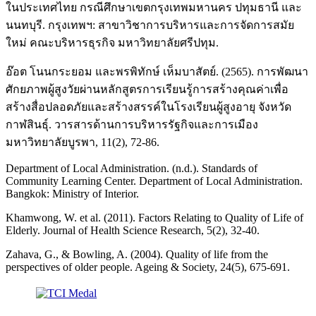
ในประเทศไทย กรณีศึกษาเขตกรุงเทพมหานคร ปทุมธานี และ
นนทบุรี. กรุงเทพฯ: สาขาวิชาการบริหารและการจัดการสมัย
ใหม่ คณะบริหารธุรกิจ มหาวิทยาลัยศรีปทุม.
อ๊อต โนนกระยอม และพรพิทักษ์ เห็มบาสัตย์. (2565). การพัฒนา
ศักยภาพผู้สูงวัยผ่านหลักสูตรการเรียนรู้การสร้างคุณค่าเพื่อ
สร้างสื่อปลอดภัยและสร้างสรรค์ในโรงเรียนผู้สูงอายุ จังหวัด
กาฬสินธุ์. วารสารด้านการบริหารรัฐกิจและการเมือง
มหาวิทยาลัยบูรพา, 11(2), 72-86.
Department of Local Administration. (n.d.). Standards of
Community Learning Center. Department of Local Administration.
Bangkok: Ministry of Interior.
Khamwong, W. et al. (2011). Factors Relating to Quality of Life of
Elderly. Journal of Health Science Research, 5(2), 32-40.
Zahava, G., & Bowling, A. (2004). Quality of life from the
perspectives of older people. Ageing & Society, 24(5), 675-691.