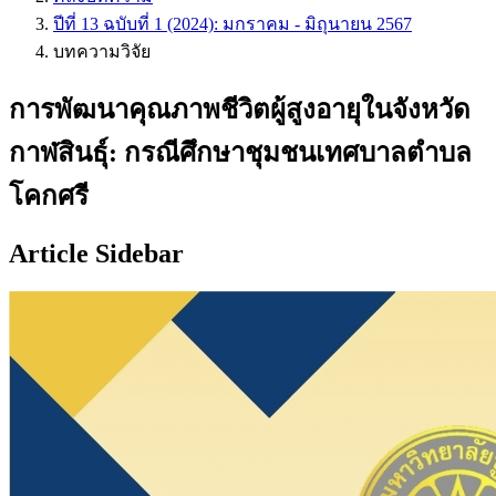
ปีที่ 13 ฉบับที่ 1 (2024): มกราคม - มิถุนายน 2567
บทความวิจัย
การพัฒนาคุณภาพชีวิตผู้สูงอายุในจังหวัด
กาฬสินธุ์: กรณีศึกษาชุมชนเทศบาลตำบล
โคกศรี
Article Sidebar