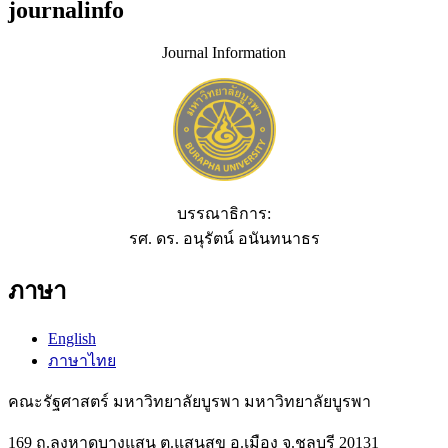
journalinfo
Journal Information
บรรณาธิการ:
รศ. ดร. อนุรัตน์ อนันทนาธร
ภาษา
English
ภาษาไทย
คณะรัฐศาสตร์ มหาวิทยาลัยบูรพา มหาวิทยาลัยบูรพา
169 ถ.ลงหาดบางแสน ต.แสนสุข อ.เมือง จ.ชลบุรี 20131