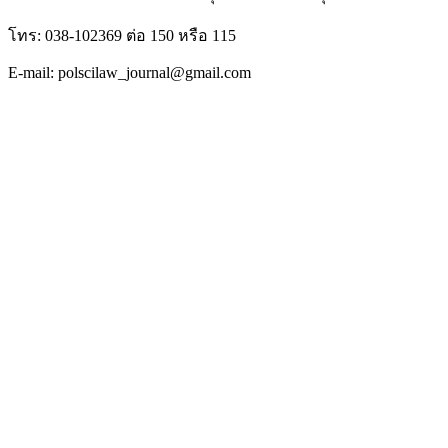
โทร: 038-102369 ต่อ 150 หรือ 115
E-mail: polscilaw_journal@gmail.com