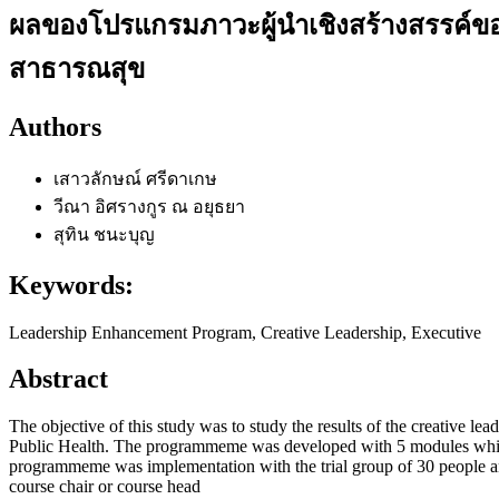
ผลของโปรแกรมภาวะผู้นำเชิงสร้างสรรค์ข
สาธารณสุข
Authors
เสาวลักษณ์ ศรีดาเกษ
วีณา อิศรางกูร ณ อยุธยา
สุทิน ชนะบุญ
Keywords:
Leadership Enhancement Program, Creative Leadership, Executive
Abstract
The objective of this study was to study the results of the creative 
Public Health. The programmeme was developed with 5 modules which wer
programmeme was implementation with the trial group of 30 people and
course chair or course head