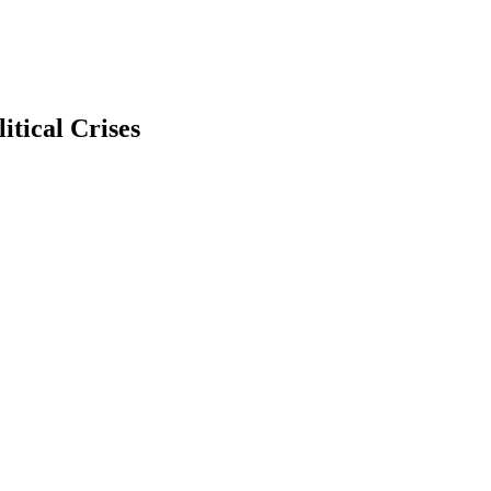
tical Crises