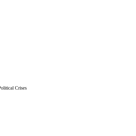
itical Crises