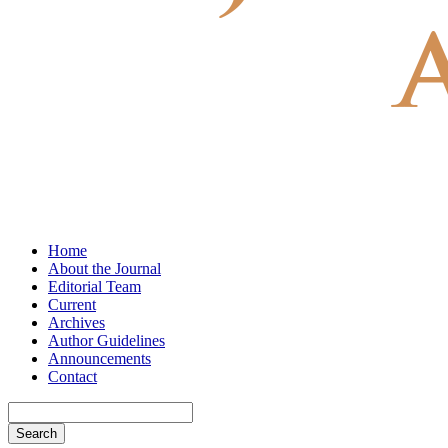
Home
About the Journal
Editorial Team
Current
Archives
Author Guidelines
Announcements
Contact
Search