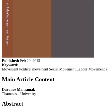
Published:
Feb 20, 2015
Keywords:
Movement Political movement Social Movement Labour Movement Pol
Main Article Content
Darunee Mansamak
Thammasat University
Abstract