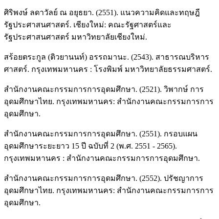
ศิริพงษ์ ลดาวัลย์ ณ อยุธยา. (2551). แนวความคิดและทฤษฎี
รัฐประศาสนศาสตร์. เชียงใหม่: คณะรัฐศาสตร์และ
รัฐประศาสนศาสตร์ มหาวิทยาลัยเชียงใหม่.
สร้อยตระกูล (ติวยานนท์) อรรถมานะ. (2543). สาธารณบริหาร
ศาสตร์. กรุงเทพมหานคร : โรงพิมพ์ มหาวิทยาลัยธรรมศาสตร์.
สำนักงานคณะกรรมการการอุดมศึกษา. (2521). วิพากษ์ การ
อุดมศึกษาไทย. กรุงเทพมหานคร: สำนักงานคณะกรรมการการ
อุดมศึกษา.
สำนักงานคณะกรรมการการอุดมศึกษา. (2551). กรอบแผน
อุดมศึกษาระยะยาว 15 ปี ฉบับที่ 2 (พ.ศ. 2551 - 2565).
กรุงเทพมหานคร : สำนักงานคณะกรรมการการอุดมศึกษา.
สำนักงานคณะกรรมการการอุดมศึกษา. (2552). ปรัชญาการ
อุดมศึกษาไทย. กรุงเทพมหานคร: สำนักงานคณะกรรมการการ
อุดมศึกษา.