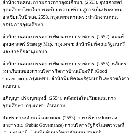
สำนักงานคณะกรรมการการอุดมศึกษา. (2553). ยุทธศาสตร์
อุดมศึกษาไทยในการเตรียมความพร้อมสู่การเป็นประชาคม
อาเซียนในปี พ.ศ. 2558. กรุงเทพมหานคร : สำนักงานคณะ
กรรมการอุดมศึกษา.
สำนักงานคณะกรรมการพัฒนาระบบราชการ. (2552). แผนที่
ยุทธศาสตร์ Strategy Map. กรุงเทพฯ: สำนักพิมพ์คณะรัฐมนตรี
และราชกิจจานุเบกษา.
สำนักงานคณะกรรมการพัฒนาระบบราชการ. (2555). หลักธร
รมาภิบสลของการบริหารกิจการบ้านเมืองที่ดี (Good
Governance). กรุงเทพฯ : สำนักพิมพ์คณะรัฐมนตรีและราชกิจจา
นุเบกษา.
อภิญญา ปรัชญพฤทธิ์. (2554). หลังสมัยใหม่นิยมและการ
อุดมศึกษา. กรุงเทพฯ: อินทภาษ.
อัมพร ธารงลักษณ์ และคณะ. (2553). การบริหารปกครอง
สาธารณะ (Public Governance) การบริหารรัฐกิจในศตวรรษที่
21. ปทุมธานี : โรงพิมพ์มหาวิทยาลัยธรรมศาสตร์.