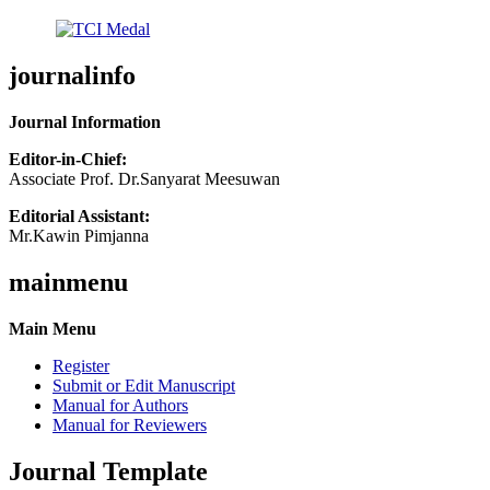
journalinfo
Journal Information
Editor-in-Chief:
Associate Prof. Dr.Sanyarat Meesuwan
Editorial Assistant:
Mr.Kawin Pimjanna
mainmenu
Main Menu
Register
Submit or Edit Manuscript
Manual for Authors
Manual for Reviewers
Journal Template