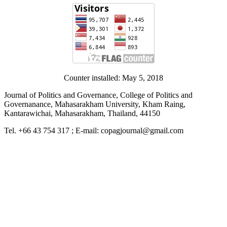
Counter installed: May 5, 2018
Journal of Politics and Governance, College of Politics and
Governanance, Mahasarakham University, Kham Raing,
Kantarawichai, Mahasarakham, Thailand, 44150
Tel. +66 43 754 317 ; E-mail: copagjournal@gmail.com