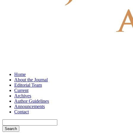
Home
About the Journal
Editorial Team
Current
Archives
Author Guidelines
Announcements
Contact
Search