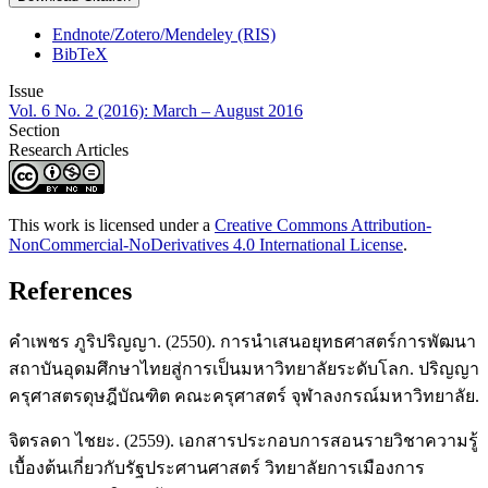
Endnote/Zotero/Mendeley (RIS)
BibTeX
Issue
Vol. 6 No. 2 (2016): March – August 2016
Section
Research Articles
This work is licensed under a
Creative Commons Attribution-
NonCommercial-NoDerivatives 4.0 International License
.
References
คำเพชร ภูริปริญญา. (2550). การนำเสนอยุทธศาสตร์การพัฒนา
สถาบันอุดมศึกษาไทยสู่การเป็นมหาวิทยาลัยระดับโลก. ปริญญา
ครุศาสตรดุษฎีบัณฑิต คณะครุศาสตร์ จุฬาลงกรณ์มหาวิทยาลัย.
จิตรลดา ไชยะ. (2559). เอกสารประกอบการสอนรายวิชาความรู้
เบื้องต้นเกี่ยวกับรัฐประศานศาสตร์ วิทยาลัยการเมืองการ