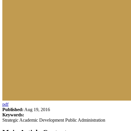
pdf
Published:
Aug 19, 2016
Keywords:
Strategic Academic Development Public Administration