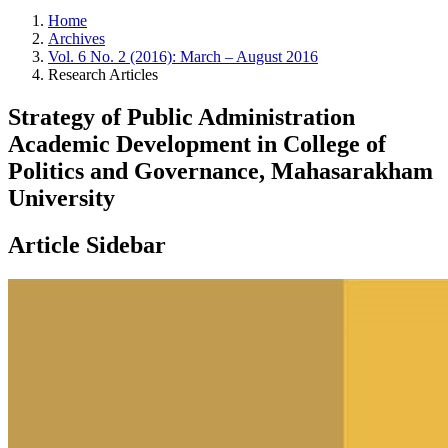
Home
Archives
Vol. 6 No. 2 (2016): March – August 2016
Research Articles
Strategy of Public Administration
Academic Development in College of
Politics and Governance, Mahasarakham
University
Article Sidebar